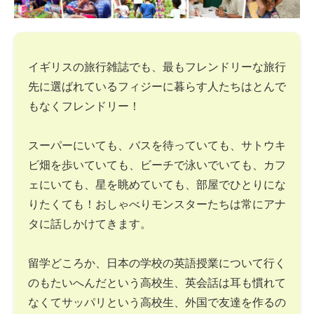
イギリスの旅行雑誌でも、最もフレンドリーな旅行
先に選ばれているフィジーに暮らす人たちはとんで
もなくフレンドリー！
スーパーにいても、バスを待っていても、サトウキ
ビ畑を歩いていても、ビーチで泳いでいても、カフ
ェにいても、星を眺めていても、部屋でひとりにな
りたくても！おしゃべりモンスターたちは常にアナ
タに話しかけてきます。
留学どころか、日本の学校の英語授業について行く
のもたいへんだという高校生、英会話は耳も慣れて
なくてサッパリという高校生、外国で友達を作るの