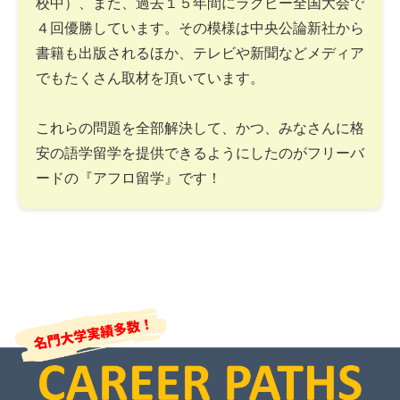
校中）、また、過去１５年間にラグビー全国大会で
４回優勝しています。その模様は中央公論新社から
書籍も出版されるほか、テレビや新聞などメディア
でもたくさん取材を頂いています。
これらの問題を全部解決して、かつ、みなさんに格
安の語学留学を提供できるようにしたのがフリーバ
ードの『アフロ留学』です！