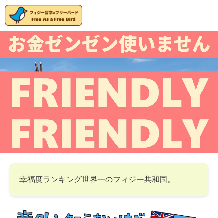
幸福度ランキング世界一のフィジー共和国。