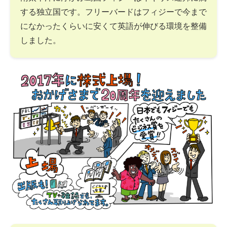
する独立国です。フリーバードはフィジーで今まで
になかったくらいに安くて英語が伸びる環境を整備
しました。