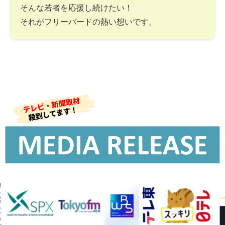
そんな若者を応援し続けたい！
それがフリーバードの熱い想いです。