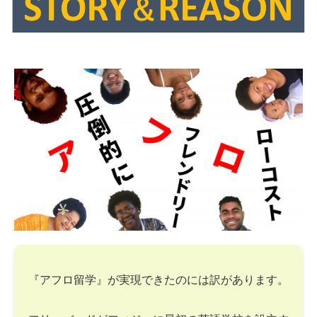
『アフロ留学』が実現できたのには訳があります。