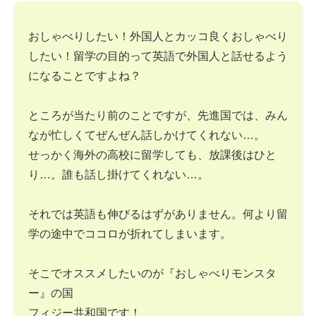
おしゃべりしたい！外国人とカッコ良くおしゃべり
したい！留学の目的って英語で外国人と話せるよう
になることですよね？
ところが当たり前のことですが、先進国では、みん
なが忙しくてぜんぜん話しかけてくれない…。
せっかく海外の高校に留学しても、放課後はひと
り…。誰も話し掛けてくれない…。
それでは英語も伸びるはずがありません。何より留
学の途中でココロが折れてしまいます。
そこでオススメしたいのが『おしゃべりモンスタ
ー』の国
フィジー共和国です！