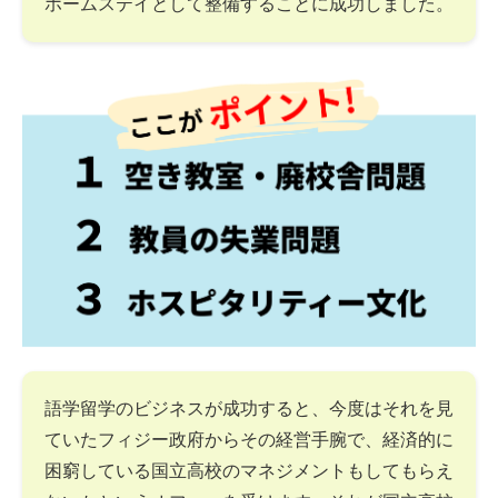
ホームステイとして整備することに成功しました。
語学留学のビジネスが成功すると、今度はそれを見
ていたフィジー政府からその経営手腕で、経済的に
困窮している国立高校のマネジメントもしてもらえ