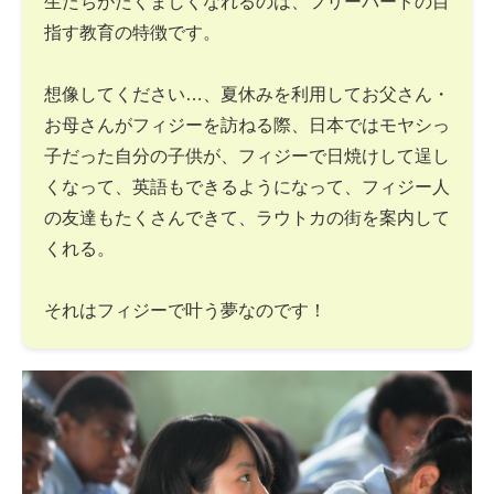
生たちがたくましくなれるのは、フリーバードの目
指す教育の特徴です。
想像してください…、夏休みを利用してお父さん・
お母さんがフィジーを訪ねる際、日本ではモヤシっ
子だった自分の子供が、フィジーで日焼けして逞し
くなって、英語もできるようになって、フィジー人
の友達もたくさんできて、ラウトカの街を案内して
くれる。
それはフィジーで叶う夢なのです！