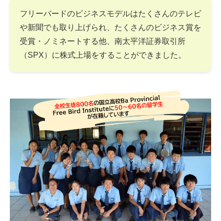
フリーバードのビジネスモデルはたくさんのテレビ
や新聞でも取り上げられ、たくさんのビジネス賞を
受賞・ノミネートする他、南太平洋証券取引所
（SPX）に株式上場をすることができました。