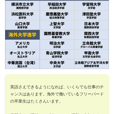
英語さえできるようになれば、いくらでも仕事のチ
ャンスはあります。海外で働いているフリーバード
の卒業生はたくさんいます。