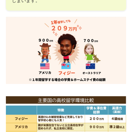
しまいます。