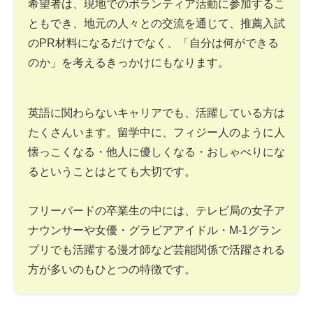
希望者は、現地でのボランティア活動に参加するこ
ともでき、地元の人々との交流を通じて、推薦入試
のPR材料になるだけでなく、「自分は何ができる
のか」を考えるきっかけにもなります。
英語に関わらないキャリアでも、活躍している方は
たくさんいます。留学中に、フィジー人のように人
懐っこくなる・他人に優しくなる・おしゃべりにな
るということはとても大切です。
フリーバードの卒業生の中には、テレビ局の女子ア
ナウンサーや女優・グラビアアイドル・M-1グラン
プリでも活躍する漫才師など芸能関係で活躍される
方が多いのもひとつの特徴です。