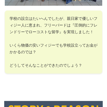
学校の設立はたいへんでしたが、親日家で優しいフ
ィジー人に恵まれ、フリーバードは『圧倒的にフレ
ンドリーでローコストな留学』を実現しました！
いくら物価の安いフィジーでも学校設立ってお金が
かかるのでは？
どうしてそんなことができたのでしょう？