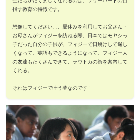
生たちがたくましくなれるのは、フリーバードの目
指す教育の特徴です。
想像してください…、夏休みを利用してお父さん・
お母さんがフィジーを訪ねる際、日本ではモヤシっ
子だった自分の子供が、フィジーで日焼けして逞し
くなって、英語もできるようになって、フィジー人
の友達もたくさんできて、ラウトカの街を案内して
くれる。
それはフィジーで叶う夢なのです！