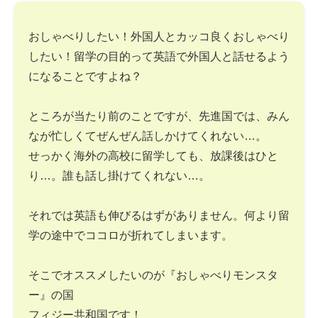
おしゃべりしたい！外国人とカッコ良くおしゃべり
したい！留学の目的って英語で外国人と話せるよう
になることですよね？
ところが当たり前のことですが、先進国では、みん
なが忙しくてぜんぜん話しかけてくれない…。
せっかく海外の高校に留学しても、放課後はひと
り…。誰も話し掛けてくれない…。
それでは英語も伸びるはずがありません。何より留
学の途中でココロが折れてしまいます。
そこでオススメしたいのが『おしゃべりモンスタ
ー』の国
フィジー共和国です！