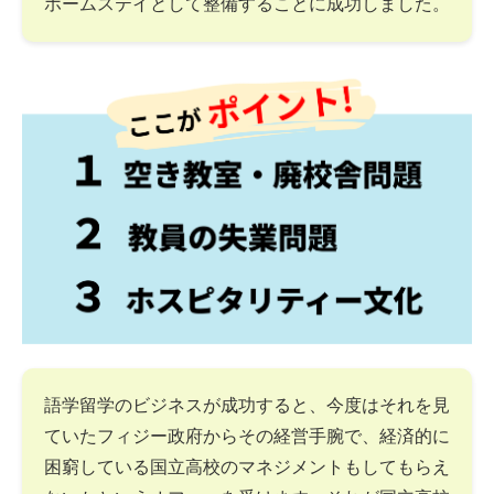
ホームステイとして整備することに成功しました。
語学留学のビジネスが成功すると、今度はそれを見
ていたフィジー政府からその経営手腕で、経済的に
困窮している国立高校のマネジメントもしてもらえ