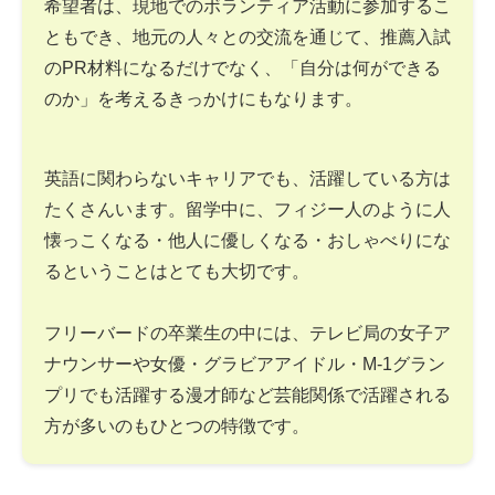
希望者は、現地でのボランティア活動に参加するこ
ともでき、地元の人々との交流を通じて、推薦入試
のPR材料になるだけでなく、「自分は何ができる
のか」を考えるきっかけにもなります。
英語に関わらないキャリアでも、活躍している方は
たくさんいます。留学中に、フィジー人のように人
懐っこくなる・他人に優しくなる・おしゃべりにな
るということはとても大切です。
フリーバードの卒業生の中には、テレビ局の女子ア
ナウンサーや女優・グラビアアイドル・M-1グラン
プリでも活躍する漫才師など芸能関係で活躍される
方が多いのもひとつの特徴です。