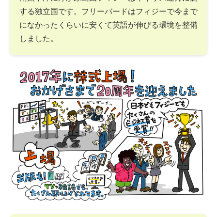
する独立国です。フリーバードはフィジーで今まで
になかったくらいに安くて英語が伸びる環境を整備
しました。