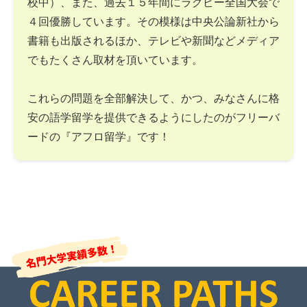
校中）、また、過去１５年間にラグビー全国大会で
４回優勝しています。その模様は中央公論新社から
書籍も出版されるほか、テレビや新聞などメディア
でもたくさん取材を頂いています。
これらの問題を全部解決して、かつ、みなさんに格
安の語学留学を提供できるようにしたのがフリーバ
ードの『アフロ留学』です！