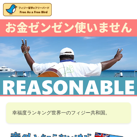
幸福度ランキング世界一のフィジー共和国。