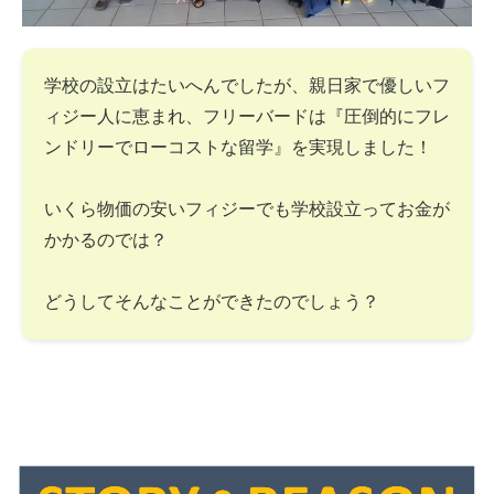
学校の設立はたいへんでしたが、親日家で優しいフ
ィジー人に恵まれ、フリーバードは『圧倒的にフレ
ンドリーでローコストな留学』を実現しました！
いくら物価の安いフィジーでも学校設立ってお金が
かかるのでは？
どうしてそんなことができたのでしょう？