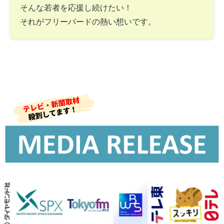
そんな若者を応援し続けたい！
それがフリーバードの熱い想いです。