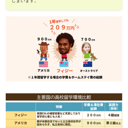
しまいます。