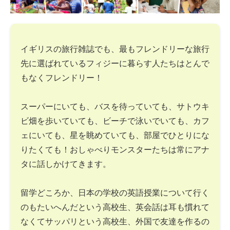
イギリスの旅行雑誌でも、最もフレンドリーな旅行
先に選ばれているフィジーに暮らす人たちはとんで
もなくフレンドリー！
スーパーにいても、バスを待っていても、サトウキ
ビ畑を歩いていても、ビーチで泳いでいても、カフ
ェにいても、星を眺めていても、部屋でひとりにな
りたくても！おしゃべりモンスターたちは常にアナ
タに話しかけてきます。
留学どころか、日本の学校の英語授業について行く
のもたいへんだという高校生、英会話は耳も慣れて
なくてサッパリという高校生、外国で友達を作るの