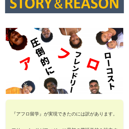
『アフロ留学』が実現できたのには訳があります。