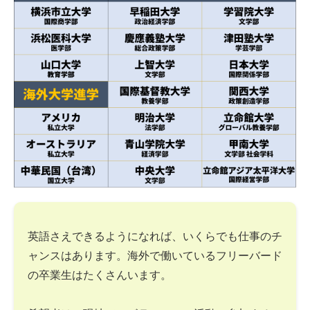
英語さえできるようになれば、いくらでも仕事のチ
ャンスはあります。海外で働いているフリーバード
の卒業生はたくさんいます。