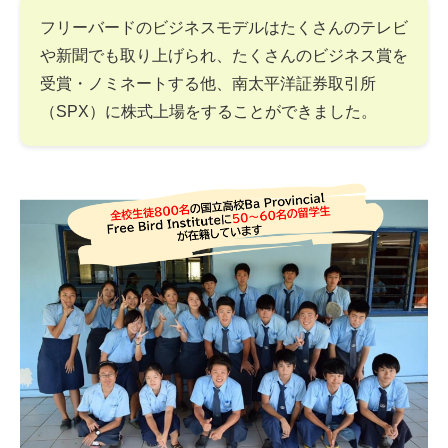
フリーバードのビジネスモデルはたくさんのテレビ
や新聞でも取り上げられ、たくさんのビジネス賞を
受賞・ノミネートする他、南太平洋証券取引所
（SPX）に株式上場をすることができました。