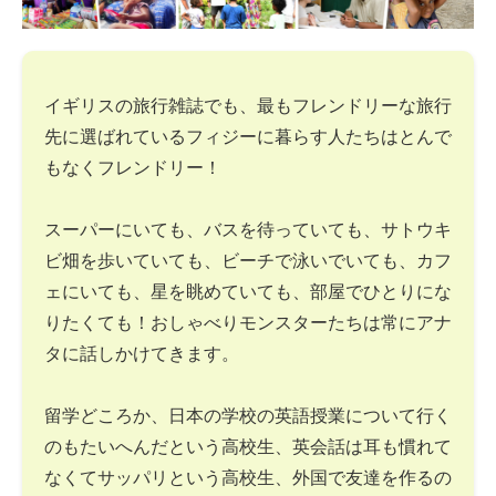
イギリスの旅行雑誌でも、最もフレンドリーな旅行
先に選ばれているフィジーに暮らす人たちはとんで
もなくフレンドリー！
スーパーにいても、バスを待っていても、サトウキ
ビ畑を歩いていても、ビーチで泳いでいても、カフ
ェにいても、星を眺めていても、部屋でひとりにな
りたくても！おしゃべりモンスターたちは常にアナ
タに話しかけてきます。
留学どころか、日本の学校の英語授業について行く
のもたいへんだという高校生、英会話は耳も慣れて
なくてサッパリという高校生、外国で友達を作るの