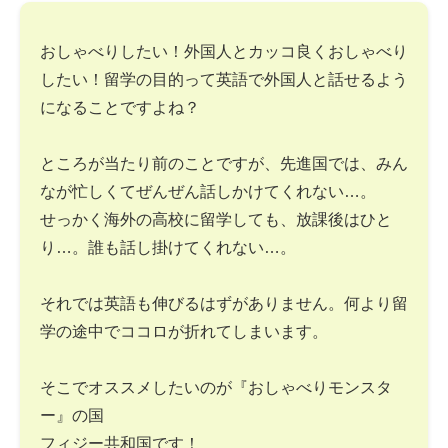
おしゃべりしたい！外国人とカッコ良くおしゃべり
したい！留学の目的って英語で外国人と話せるよう
になることですよね？
ところが当たり前のことですが、先進国では、みん
なが忙しくてぜんぜん話しかけてくれない…。
せっかく海外の高校に留学しても、放課後はひと
り…。誰も話し掛けてくれない…。
それでは英語も伸びるはずがありません。何より留
学の途中でココロが折れてしまいます。
そこでオススメしたいのが『おしゃべりモンスタ
ー』の国
フィジー共和国です！