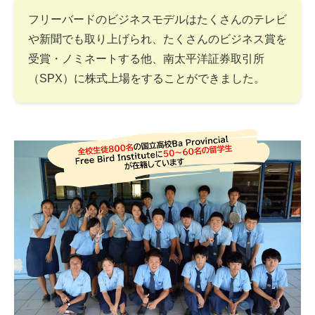
フリーバードのビジネスモデルはたくさんのテレビ
や新聞でも取り上げられ、たくさんのビジネス賞を
受賞・ノミネートする他、南太平洋証券取引所
（SPX）に株式上場をすることができました。