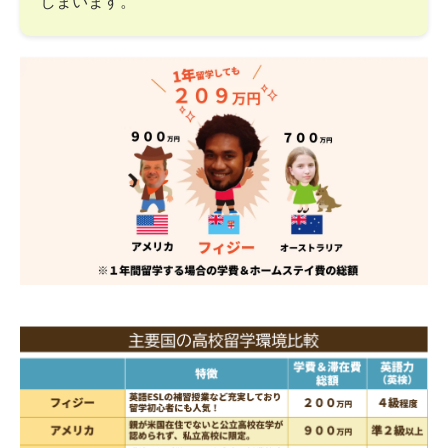
しまいます。