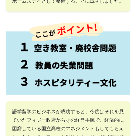
ホームステイとして整備することに成功しました。
語学留学のビジネスが成功すると、今度はそれを見
ていたフィジー政府からその経営手腕で、経済的に
困窮している国立高校のマネジメントもしてもらえ