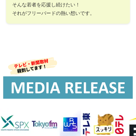
そんな若者を応援し続けたい！
それがフリーバードの熱い想いです。