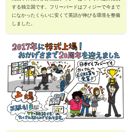
する独立国です。フリーバードはフィジーで今まで
になかったくらいに安くて英語が伸びる環境を整備
しました。