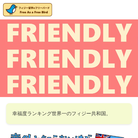
幸福度ランキング世界一のフィジー共和国。