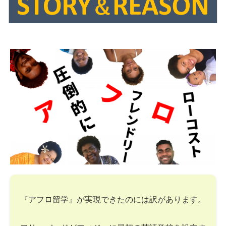
『アフロ留学』が実現できたのには訳があります。