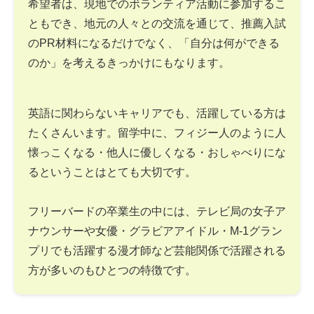
希望者は、現地でのボランティア活動に参加するこ
ともでき、地元の人々との交流を通じて、推薦入試
のPR材料になるだけでなく、「自分は何ができる
のか」を考えるきっかけにもなります。
英語に関わらないキャリアでも、活躍している方は
たくさんいます。留学中に、フィジー人のように人
懐っこくなる・他人に優しくなる・おしゃべりにな
るということはとても大切です。
フリーバードの卒業生の中には、テレビ局の女子ア
ナウンサーや女優・グラビアアイドル・M-1グラン
プリでも活躍する漫才師など芸能関係で活躍される
方が多いのもひとつの特徴です。