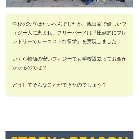
学校の設立はたいへんでしたが、親日家で優しいフ
ィジー人に恵まれ、フリーバードは『圧倒的にフレ
ンドリーでローコストな留学』を実現しました！
いくら物価の安いフィジーでも学校設立ってお金が
かかるのでは？
どうしてそんなことができたのでしょう？