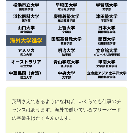
英語さえできるようになれば、いくらでも仕事のチ
ャンスはあります。海外で働いているフリーバード
の卒業生はたくさんいます。