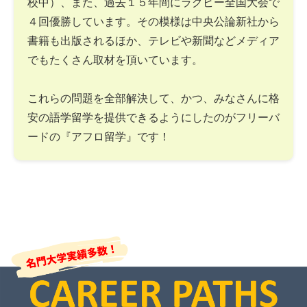
校中）、また、過去１５年間にラグビー全国大会で
４回優勝しています。その模様は中央公論新社から
書籍も出版されるほか、テレビや新聞などメディア
でもたくさん取材を頂いています。
これらの問題を全部解決して、かつ、みなさんに格
安の語学留学を提供できるようにしたのがフリーバ
ードの『アフロ留学』です！