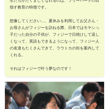
生たちがたくましくなれるのは、フリーバードの目
指す教育の特徴です。
想像してください…、夏休みを利用してお父さん・
お母さんがフィジーを訪ねる際、日本ではモヤシっ
子だった自分の子供が、フィジーで日焼けして逞し
くなって、英語もできるようになって、フィジー人
の友達もたくさんできて、ラウトカの街を案内して
くれる。
それはフィジーで叶う夢なのです！