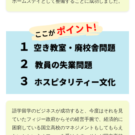
ホームステイとして整備することに成功しました。
語学留学のビジネスが成功すると、今度はそれを見
ていたフィジー政府からその経営手腕で、経済的に
困窮している国立高校のマネジメントもしてもらえ