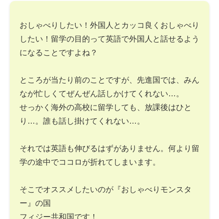
おしゃべりしたい！外国人とカッコ良くおしゃべり
したい！留学の目的って英語で外国人と話せるよう
になることですよね？
ところが当たり前のことですが、先進国では、みん
なが忙しくてぜんぜん話しかけてくれない…。
せっかく海外の高校に留学しても、放課後はひと
り…。誰も話し掛けてくれない…。
それでは英語も伸びるはずがありません。何より留
学の途中でココロが折れてしまいます。
そこでオススメしたいのが『おしゃべりモンスタ
ー』の国
フィジー共和国です！