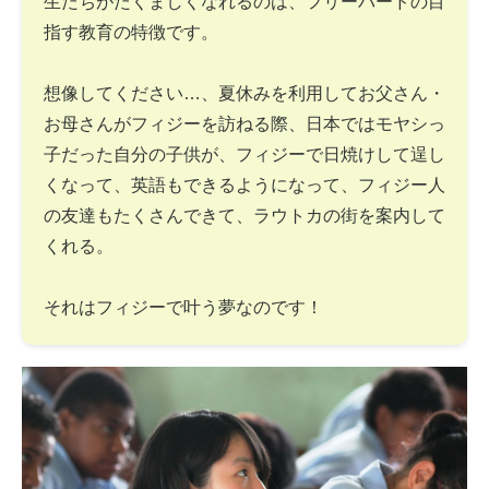
生たちがたくましくなれるのは、フリーバードの目
指す教育の特徴です。
想像してください…、夏休みを利用してお父さん・
お母さんがフィジーを訪ねる際、日本ではモヤシっ
子だった自分の子供が、フィジーで日焼けして逞し
くなって、英語もできるようになって、フィジー人
の友達もたくさんできて、ラウトカの街を案内して
くれる。
それはフィジーで叶う夢なのです！