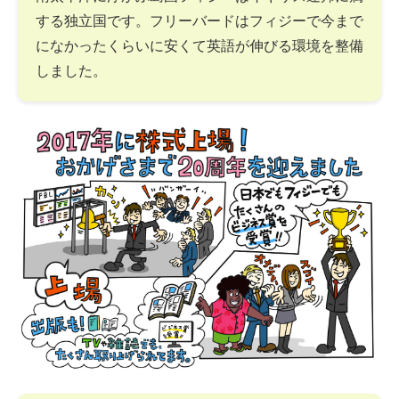
する独立国です。フリーバードはフィジーで今まで
になかったくらいに安くて英語が伸びる環境を整備
しました。