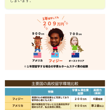
しまいます。