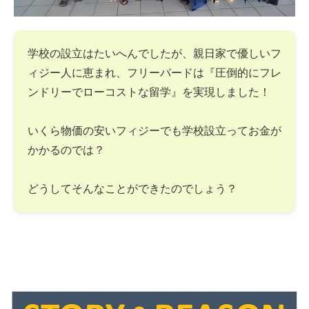
学校の設立はたいへんでしたが、親日家で優しいフ
ィジー人に恵まれ、フリーバードは『圧倒的にフレ
ンドリーでローコストな留学』を実現しました！
いくら物価の安いフィジーでも学校設立ってお金が
かかるのでは？
どうしてそんなことができたのでしょう？