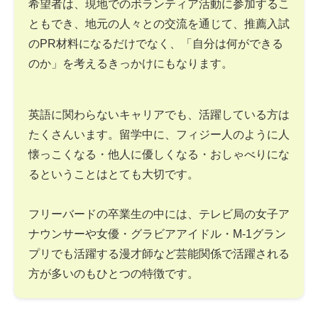
希望者は、現地でのボランティア活動に参加するこ
ともでき、地元の人々との交流を通じて、推薦入試
のPR材料になるだけでなく、「自分は何ができる
のか」を考えるきっかけにもなります。
英語に関わらないキャリアでも、活躍している方は
たくさんいます。留学中に、フィジー人のように人
懐っこくなる・他人に優しくなる・おしゃべりにな
るということはとても大切です。
フリーバードの卒業生の中には、テレビ局の女子ア
ナウンサーや女優・グラビアアイドル・M-1グラン
プリでも活躍する漫才師など芸能関係で活躍される
方が多いのもひとつの特徴です。