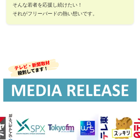
そんな若者を応援し続けたい！
それがフリーバードの熱い想いです。