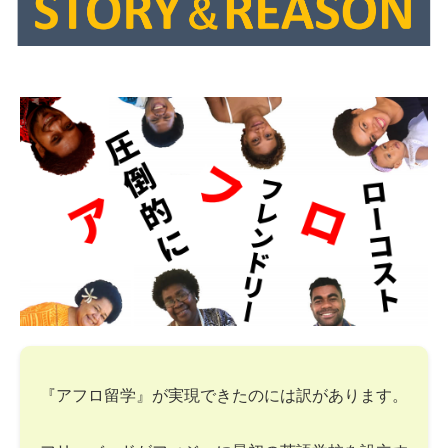
『アフロ留学』が実現できたのには訳があります。