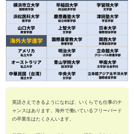
英語さえできるようになれば、いくらでも仕事のチ
ャンスはあります。海外で働いているフリーバード
の卒業生はたくさんいます。