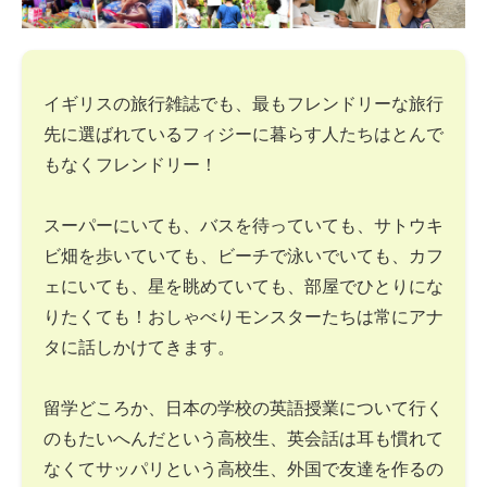
イギリスの旅行雑誌でも、最もフレンドリーな旅行
先に選ばれているフィジーに暮らす人たちはとんで
もなくフレンドリー！
スーパーにいても、バスを待っていても、サトウキ
ビ畑を歩いていても、ビーチで泳いでいても、カフ
ェにいても、星を眺めていても、部屋でひとりにな
りたくても！おしゃべりモンスターたちは常にアナ
タに話しかけてきます。
留学どころか、日本の学校の英語授業について行く
のもたいへんだという高校生、英会話は耳も慣れて
なくてサッパリという高校生、外国で友達を作るの