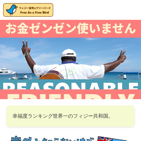
幸福度ランキング世界一のフィジー共和国。