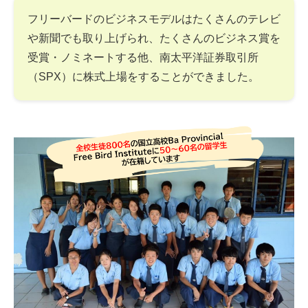
フリーバードのビジネスモデルはたくさんのテレビ
や新聞でも取り上げられ、たくさんのビジネス賞を
受賞・ノミネートする他、南太平洋証券取引所
（SPX）に株式上場をすることができました。