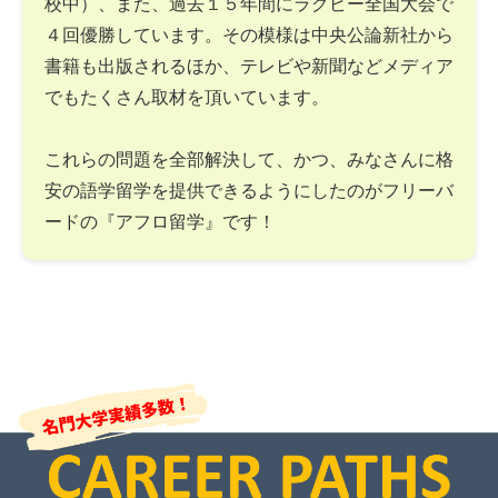
校中）、また、過去１５年間にラグビー全国大会で
４回優勝しています。その模様は中央公論新社から
書籍も出版されるほか、テレビや新聞などメディア
でもたくさん取材を頂いています。
これらの問題を全部解決して、かつ、みなさんに格
安の語学留学を提供できるようにしたのがフリーバ
ードの『アフロ留学』です！