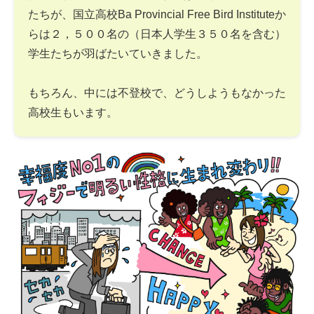
たちが、国立高校Ba Provincial Free Bird Instituteか
らは２，５００名の（日本人学生３５０名を含む）
学生たちが羽ばたいていきました。
もちろん、中には不登校で、どうしようもなかった
高校生もいます。