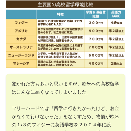
驚かれた方も多いと思いますが、欧米への高校留学
はこんなに高くなってしまいました。
フリーバードでは『留学に行きたかったけど、お金
がなくて行けなかった』をなくすため、物価が欧米
の１/３のフィジーに英語学校を２００４年に設