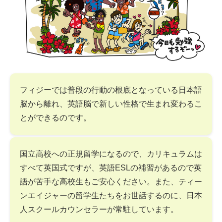
フィジーでは普段の行動の根底となっている日本語
脳から離れ、英語脳で新しい性格で生まれ変わるこ
とができるのです。
国立高校への正規留学になるので、カリキュラムは
すべて英国式ですが、英語ESLの補習があるので英
語が苦手な高校生もご安心ください。また、ティー
ンエイジャーの留学生たちをお世話するのに、日本
人スクールカウンセラーが常駐しています。