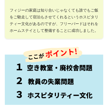
フィジーの家庭は知り合いじゃなくても誰でもご飯
をご馳走して宿泊もさせてくれるというホスピタリ
ティー文化があるのですが、フリーバードはそれを
ホームステイとして整備することに成功しました。