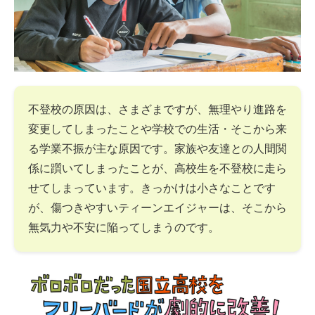
不登校の原因は、さまざまですが、無理やり進路を
変更してしまったことや学校での生活・そこから来
る学業不振が主な原因です。家族や友達との人間関
係に躓いてしまったことが、高校生を不登校に走ら
せてしまっています。きっかけは小さなことです
が、傷つきやすいティーンエイジャーは、そこから
無気力や不安に陥ってしまうのです。