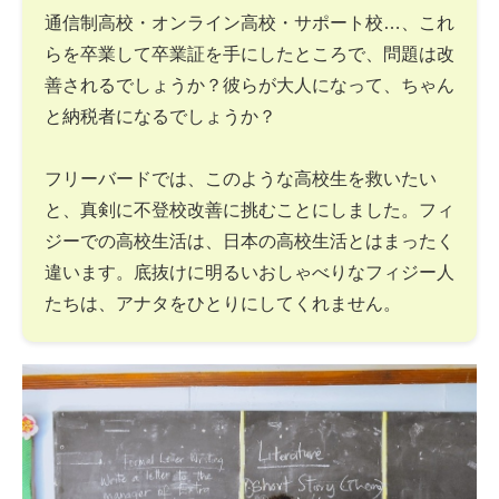
通信制高校・オンライン高校・サポート校…、これ
らを卒業して卒業証を手にしたところで、問題は改
善されるでしょうか？彼らが大人になって、ちゃん
と納税者になるでしょうか？
フリーバードでは、このような高校生を救いたい
と、真剣に不登校改善に挑むことにしました。フィ
ジーでの高校生活は、日本の高校生活とはまったく
違います。底抜けに明るいおしゃべりなフィジー人
たちは、アナタをひとりにしてくれません。