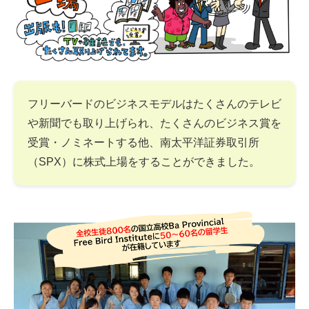
フリーバードのビジネスモデルはたくさんのテレビ
や新聞でも取り上げられ、たくさんのビジネス賞を
受賞・ノミネートする他、南太平洋証券取引所
（SPX）に株式上場をすることができました。