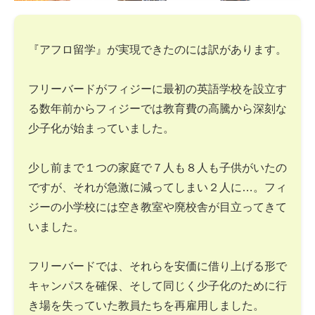
『アフロ留学』が実現できたのには訳があります。
フリーバードがフィジーに最初の英語学校を設立す
る数年前からフィジーでは教育費の高騰から深刻な
少子化が始まっていました。
少し前まで１つの家庭で７人も８人も子供がいたの
ですが、それが急激に減ってしまい２人に…。フィ
ジーの小学校には空き教室や廃校舎が目立ってきて
いました。
フリーバードでは、それらを安価に借り上げる形で
キャンパスを確保、そして同じく少子化のために行
き場を失っていた教員たちを再雇用しました。