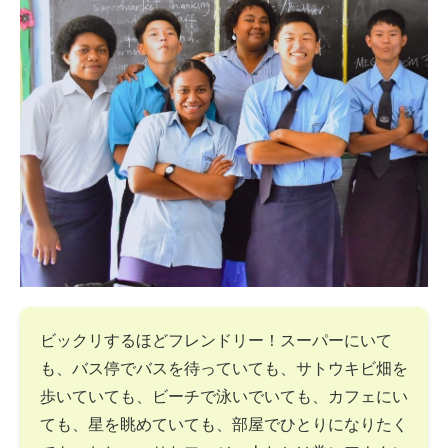
ビックリするほどフレンドリー！スーパーにいて
も、バス停でバスを待っていても、サトウキビ畑を
歩いていても、ビーチで泳いでいても、カフェにい
ても、星を眺めていても、部屋でひとりになりたく