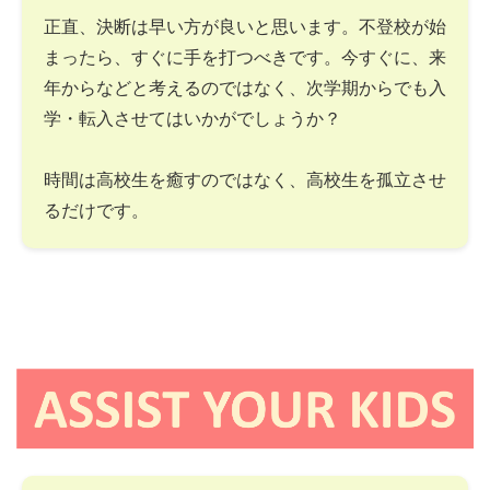
正直、決断は早い方が良いと思います。不登校が始
まったら、すぐに手を打つべきです。今すぐに、来
年からなどと考えるのではなく、次学期からでも入
学・転入させてはいかがでしょうか？
時間は高校生を癒すのではなく、高校生を孤立させ
るだけです。