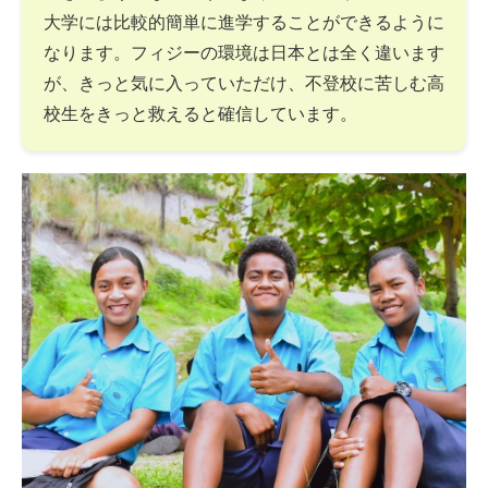
大学には比較的簡単に進学することができるように
なります。フィジーの環境は日本とは全く違います
が、きっと気に入っていただけ、不登校に苦しむ高
校生をきっと救えると確信しています。