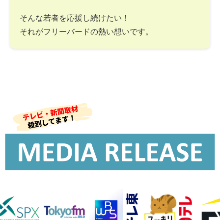
そんな若者を応援し続けたい！
それがフリーバードの熱い想いです。