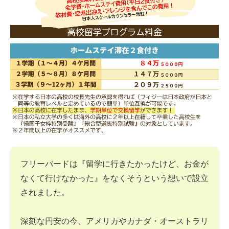
フリーバードは『留学に行きたかったけど、お金が
なくて行けなかった』をなくそうという想いで設立
されました。
深刻な円安の今、アメリカやカナダ・オーストラリ