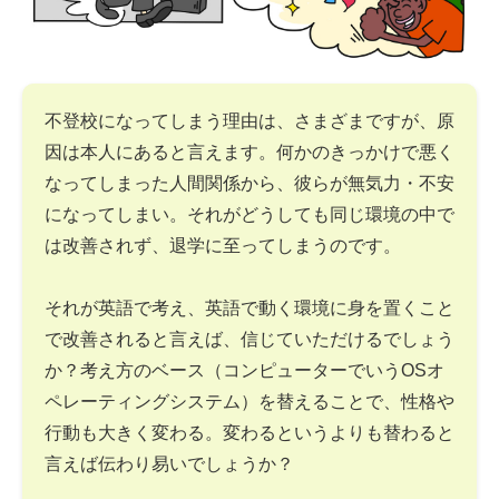
不登校になってしまう理由は、さまざまですが、原
因は本人にあると言えます。何かのきっかけで悪く
なってしまった人間関係から、彼らが無気力・不安
になってしまい。それがどうしても同じ環境の中で
は改善されず、退学に至ってしまうのです。
それが英語で考え、英語で動く環境に身を置くこと
で改善されると言えば、信じていただけるでしょう
か？考え方のベース（コンピューターでいうOSオ
ペレーティングシステム）を替えることで、性格や
行動も大きく変わる。変わるというよりも替わると
言えば伝わり易いでしょうか？