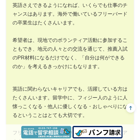
英語さえできるようになれば、いくらでも仕事のチ
ャンスはあります。海外で働いているフリーバード
の卒業生はたくさんいます。
希望者は、現地でのボランティア活動に参加するこ
ともでき、地元の人々との交流を通じて、推薦入試
のPR材料になるだけでなく、「自分は何ができる
のか」を考えるきっかけにもなります。
英語に関わらないキャリアでも、活躍している方は
たくさんいます。留学中に、フィジー人のように人
懐っこくなる・他人に優しくなる・おしゃべりにな
るということはとても大切です。
フリーバードの卒業生の中には、テレビ局の女子ア