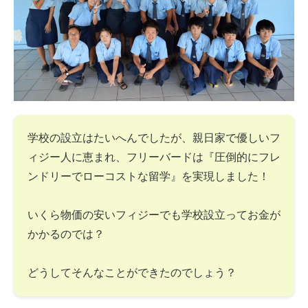
学校の設立はたいへんでしたが、親日家で優しいフ
ィジー人に恵まれ、フリーバードは『圧倒的にフレ
ンドリーでローコストな留学』を実現しました！
いくら物価の安いフィジーでも学校設立ってお金が
かかるのでは？
どうしてそんなことができたのでしょう？