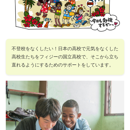
不登校をなくしたい！日本の高校で元気をなくした
高校生たちをフィジーの国立高校で、そこから立ち
直れるようにするためのサポートをしています。