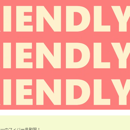
界一のフィジー共和国！