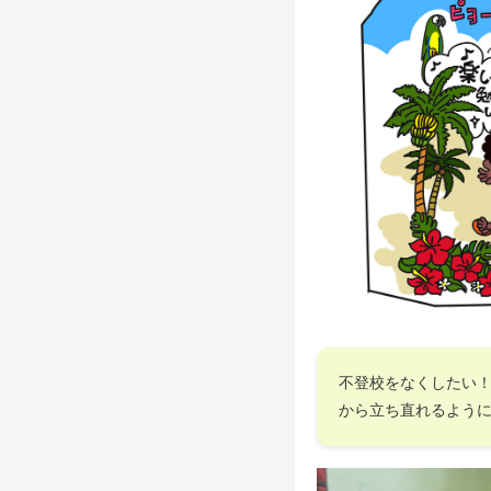
不登校をなくしたい
から立ち直れるよう