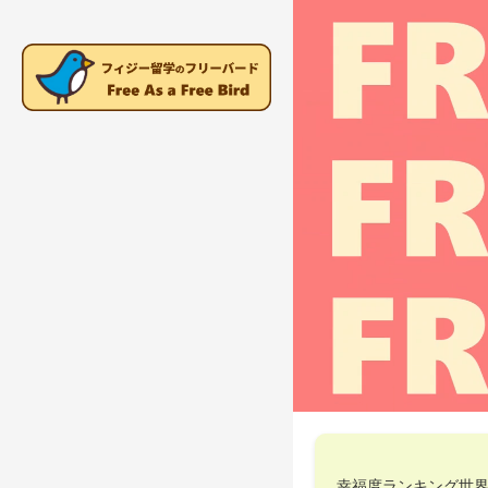
幸福度ランキング世