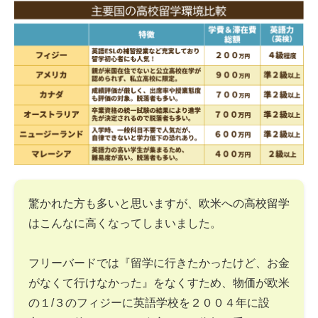
驚かれた方も多いと思いますが、欧米への高校留学
はこんなに高くなってしまいました。
フリーバードでは『留学に行きたかったけど、お金
がなくて行けなかった』をなくすため、物価が欧米
の１/３のフィジーに英語学校を２００４年に設