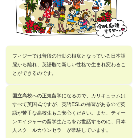
フィジーでは普段の行動の根底となっている日本語
脳から離れ、英語脳で新しい性格で生まれ変わるこ
とができるのです。
国立高校への正規留学になるので、カリキュラムは
すべて英国式ですが、英語ESLの補習があるので英
語が苦手な高校生もご安心ください。また、ティー
ンエイジャーの留学生たちをお世話するのに、日本
人スクールカウンセラーが常駐しています。