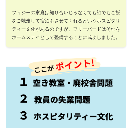
フィジーの家庭は知り合いじゃなくても誰でもご飯
をご馳走して宿泊もさせてくれるというホスピタリ
ティー文化があるのですが、フリーバードはそれを
ホームステイとして整備することに成功しました。