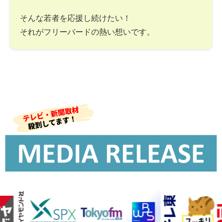
そんな若者を応援し続けたい！
それがフリーバードの熱い想いです。