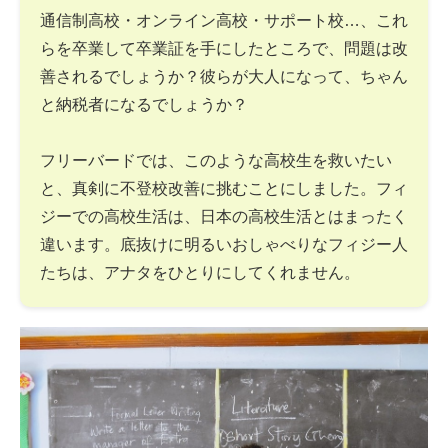
通信制高校・オンライン高校・サポート校…、これ
らを卒業して卒業証を手にしたところで、問題は改
善されるでしょうか？彼らが大人になって、ちゃん
と納税者になるでしょうか？
フリーバードでは、このような高校生を救いたい
と、真剣に不登校改善に挑むことにしました。フィ
ジーでの高校生活は、日本の高校生活とはまったく
違います。底抜けに明るいおしゃべりなフィジー人
たちは、アナタをひとりにしてくれません。