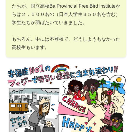
たちが、国立高校Ba Provincial Free Bird Instituteか
らは２，５００名の（日本人学生３５０名を含む）
学生たちが羽ばたいていきました。
もちろん、中には不登校で、どうしようもなかった
高校生もいます。