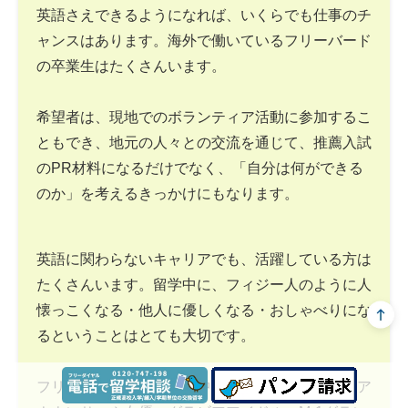
英語さえできるようになれば、いくらでも仕事のチ
ャンスはあります。海外で働いているフリーバード
の卒業生はたくさんいます。
希望者は、現地でのボランティア活動に参加するこ
ともでき、地元の人々との交流を通じて、推薦入試
のPR材料になるだけでなく、「自分は何ができる
のか」を考えるきっかけにもなります。
英語に関わらないキャリアでも、活躍している方は
たくさんいます。留学中に、フィジー人のように人
懐っこくなる・他人に優しくなる・おしゃべりにな
るということはとても大切です。
フリーバードの卒業生の中には、テレビ局の女子ア