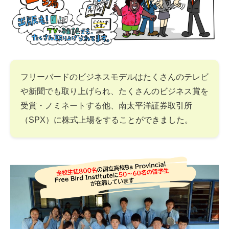
フリーバードのビジネスモデルはたくさんのテレビ
や新聞でも取り上げられ、たくさんのビジネス賞を
受賞・ノミネートする他、南太平洋証券取引所
（SPX）に株式上場をすることができました。