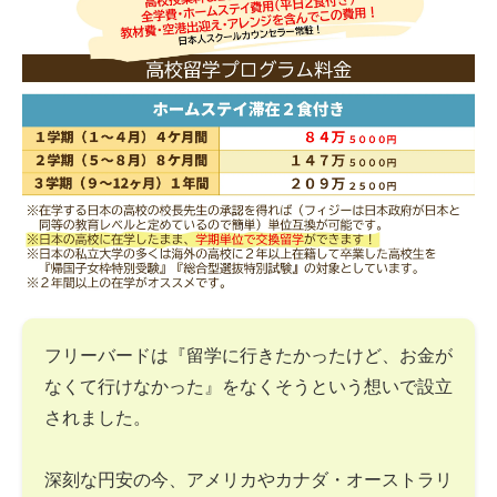
フリーバードは『留学に行きたかったけど、お金が
なくて行けなかった』をなくそうという想いで設立
されました。
深刻な円安の今、アメリカやカナダ・オーストラリ