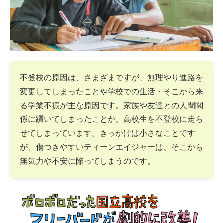
不登校の原因は、さまざまですが、無理やり進路を
変更してしまったことや学校での生活・そこから来
る学業不振が主な原因です。家族や友達との人間関
係に躓いてしまったことが、高校生を不登校に走ら
せてしまっています。きっかけは小さなことです
が、傷つきやすいティーンエイジャーは、そこから
無気力や不安に陥ってしまうのです。