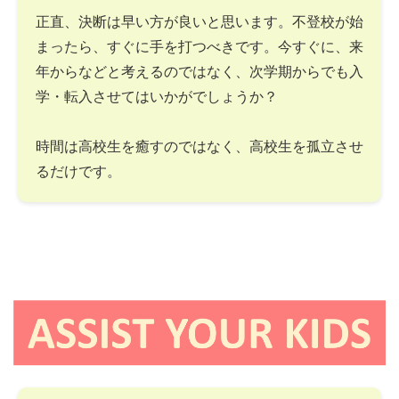
正直、決断は早い方が良いと思います。不登校が始
まったら、すぐに手を打つべきです。今すぐに、来
年からなどと考えるのではなく、次学期からでも入
学・転入させてはいかがでしょうか？
時間は高校生を癒すのではなく、高校生を孤立させ
るだけです。