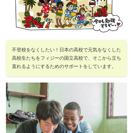
不登校をなくしたい！日本の高校で元気をなくした
高校生たちをフィジーの国立高校で、そこから立ち
直れるようにするためのサポートをしています。