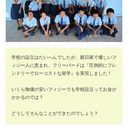
学校の設立はたいへんでしたが、親日家で優しいフ
ィジー人に恵まれ、フリーバードは『圧倒的にフレ
ンドリーでローコストな留学』を実現しました！
いくら物価の安いフィジーでも学校設立ってお金が
かかるのでは？
どうしてそんなことができたのでしょう？