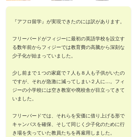
『アフロ留学』が実現できたのには訳があります。
フリーバードがフィジーに最初の英語学校を設立す
る数年前からフィジーでは教育費の高騰から深刻な
少子化が始まっていました。
少し前まで１つの家庭で７人も８人も子供がいたの
ですが、それが急激に減ってしまい２人に…。フィ
ジーの小学校には空き教室や廃校舎が目立ってきて
いました。
フリーバードでは、それらを安価に借り上げる形で
キャンパスを確保、そして同じく少子化のために行
き場を失っていた教員たちを再雇用しました。