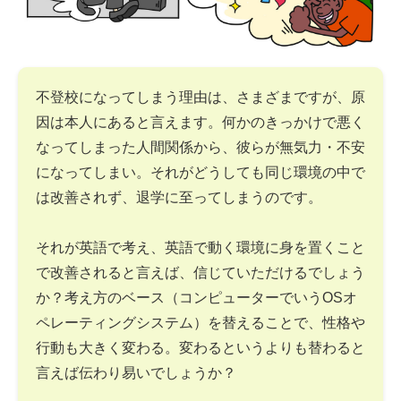
不登校になってしまう理由は、さまざまですが、原
因は本人にあると言えます。何かのきっかけで悪く
なってしまった人間関係から、彼らが無気力・不安
になってしまい。それがどうしても同じ環境の中で
は改善されず、退学に至ってしまうのです。
それが英語で考え、英語で動く環境に身を置くこと
で改善されると言えば、信じていただけるでしょう
か？考え方のベース（コンピューターでいうOSオ
ペレーティングシステム）を替えることで、性格や
行動も大きく変わる。変わるというよりも替わると
言えば伝わり易いでしょうか？