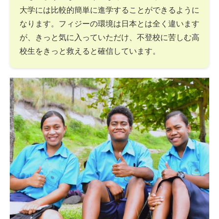
大学には比較的簡単に進学することができるように
なります。フィジーの環境は日本とは全く違います
が、きっと気に入っていただけ、不登校に苦しむ高
校生をきっと救えると確信しています。