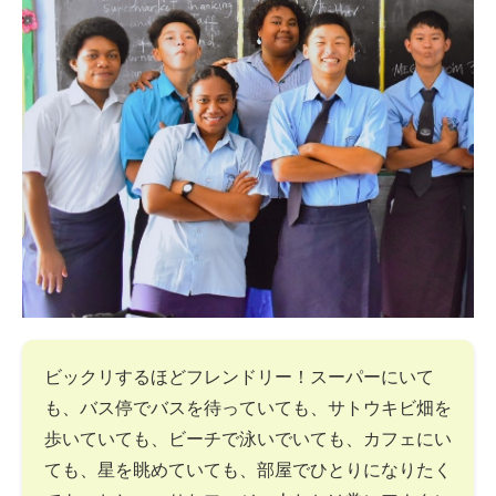
ビックリするほどフレンドリー！スーパーにいて
も、バス停でバスを待っていても、サトウキビ畑を
歩いていても、ビーチで泳いでいても、カフェにい
ても、星を眺めていても、部屋でひとりになりたく