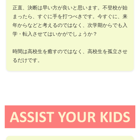
正直、決断は早い方が良いと思います。不登校が始
まったら、すぐに手を打つべきです。今すぐに、来
年からなどと考えるのではなく、次学期からでも入
学・転入させてはいかがでしょうか？
時間は高校生を癒すのではなく、高校生を孤立させ
るだけです。