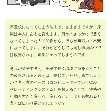
不登校になってしまう理由は、さまざまですが、原
因は本人にあると言えます。何かのきっかけで悪く
なってしまった人間関係から、彼らが無気力・不安
になってしまい。それがどうしても同じ環境の中で
は改善されず、退学に至ってしまうのです。
それが英語で考え、英語で動く環境に身を置くこと
で改善されると言えば、信じていただけるでしょう
か？考え方のベース（コンピューターでいうOSオ
ペレーティングシステム）を替えることで、性格や
行動も大きく変わる。変わるというよりも替わると
言えば伝わり易いでしょうか？