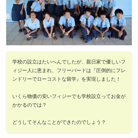
学校の設立はたいへんでしたが、親日家で優しいフ
ィジー人に恵まれ、フリーバードは『圧倒的にフレ
ンドリーでローコストな留学』を実現しました！
いくら物価の安いフィジーでも学校設立ってお金が
かかるのでは？
どうしてそんなことができたのでしょう？