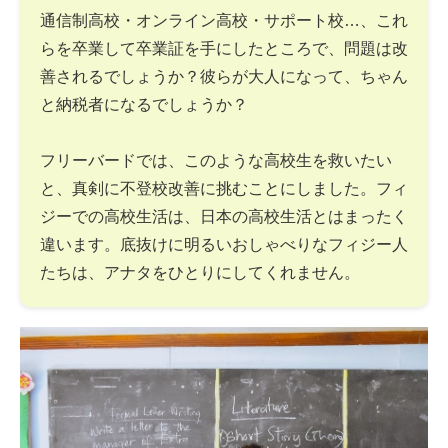
通信制高校・オンライン高校・サポート校…、これ
らを卒業して卒業証を手にしたところで、問題は改
善されるでしょうか？彼らが大人になって、ちゃん
と納税者になるでしょうか？
フリーバードでは、このような高校生を救いたい
と、真剣に不登校改善に挑むことにしました。フィ
ジーでの高校生活は、日本の高校生活とはまったく
違います。底抜けに明るいおしゃべりなフィジー人
たちは、アナタをひとりにしてくれません。