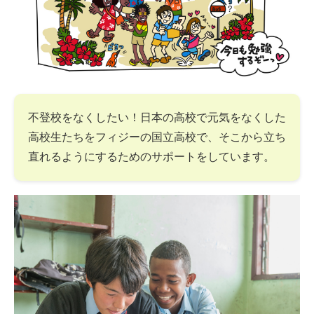
不登校をなくしたい！日本の高校で元気をなくした
高校生たちをフィジーの国立高校で、そこから立ち
直れるようにするためのサポートをしています。