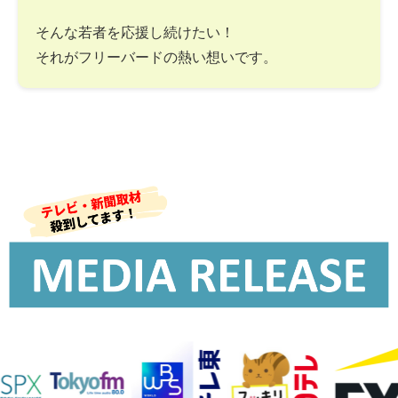
そんな若者を応援し続けたい！
それがフリーバードの熱い想いです。