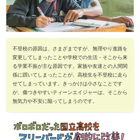
不登校の原因は、さまざまですが、無理やり進路を
変更してしまったことや学校での生活・そこから来
る学業不振が主な原因です。家族や友達との人間関
係に躓いてしまったことが、高校生を不登校に走ら
せてしまっています。きっかけは小さなことです
が、傷つきやすいティーンエイジャーは、そこから
無気力や不安に陥ってしまうのです。