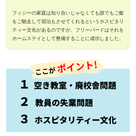
フィジーの家庭は知り合いじゃなくても誰でもご飯
をご馳走して宿泊もさせてくれるというホスピタリ
ティー文化があるのですが、フリーバードはそれを
ホームステイとして整備することに成功しました。