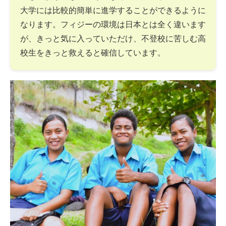
大学には比較的簡単に進学することができるように
なります。フィジーの環境は日本とは全く違います
が、きっと気に入っていただけ、不登校に苦しむ高
校生をきっと救えると確信しています。