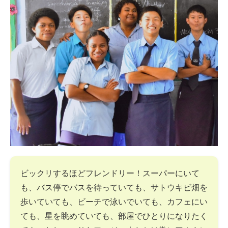
ビックリするほどフレンドリー！スーパーにいて
も、バス停でバスを待っていても、サトウキビ畑を
歩いていても、ビーチで泳いでいても、カフェにい
ても、星を眺めていても、部屋でひとりになりたく