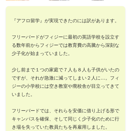
『アフロ留学』が実現できたのには訳があります。
フリーバードがフィジーに最初の英語学校を設立す
る数年前からフィジーでは教育費の高騰から深刻な
少子化が始まっていました。
少し前まで１つの家庭で７人も８人も子供がいたの
ですが、それが急激に減ってしまい２人に…。フィ
ジーの小学校には空き教室や廃校舎が目立ってきて
いました。
フリーバードでは、それらを安価に借り上げる形で
キャンパスを確保、そして同じく少子化のために行
き場を失っていた教員たちを再雇用しました。