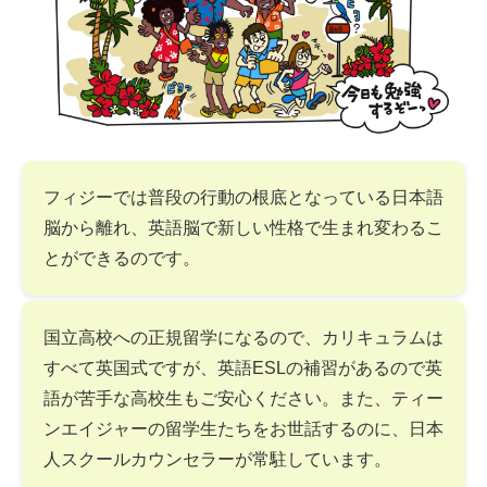
フィジーでは普段の行動の根底となっている日本語
脳から離れ、英語脳で新しい性格で生まれ変わるこ
とができるのです。
国立高校への正規留学になるので、カリキュラムは
すべて英国式ですが、英語ESLの補習があるので英
語が苦手な高校生もご安心ください。また、ティー
ンエイジャーの留学生たちをお世話するのに、日本
人スクールカウンセラーが常駐しています。