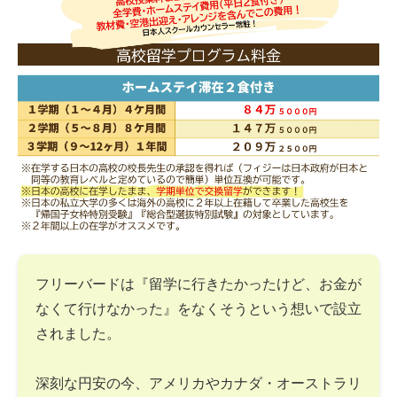
フリーバードは『留学に行きたかったけど、お金が
なくて行けなかった』をなくそうという想いで設立
されました。
深刻な円安の今、アメリカやカナダ・オーストラリ