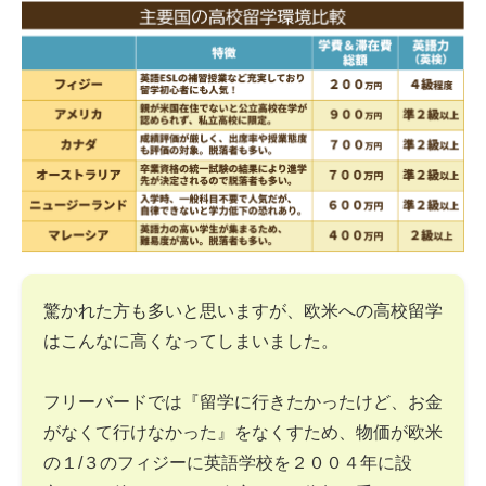
驚かれた方も多いと思いますが、欧米への高校留学
はこんなに高くなってしまいました。
フリーバードでは『留学に行きたかったけど、お金
がなくて行けなかった』をなくすため、物価が欧米
の１/３のフィジーに英語学校を２００４年に設