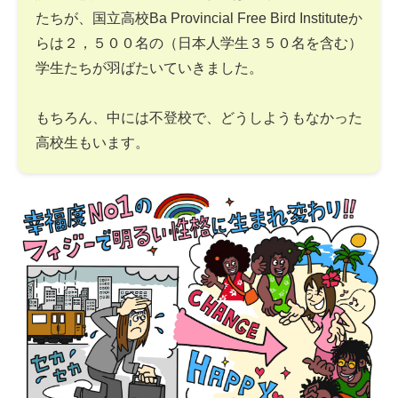
たちが、国立高校Ba Provincial Free Bird Instituteか
らは２，５００名の（日本人学生３５０名を含む）
学生たちが羽ばたいていきました。
もちろん、中には不登校で、どうしようもなかった
高校生もいます。