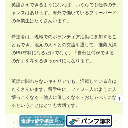
英語さえできるようになれば、いくらでも仕事のチ
ャンスはあります。海外で働いているフリーバード
の卒業生はたくさんいます。
希望者は、現地でのボランティア活動に参加するこ
ともでき、地元の人々との交流を通じて、推薦入試
のPR材料になるだけでなく、「自分は何ができる
のか」を考えるきっかけにもなります。
英語に関わらないキャリアでも、活躍している方は
たくさんいます。留学中に、フィジー人のように人
懐っこくなる・他人に優しくなる・おしゃべりにな
るということはとても大切です。
フリーバードの卒業生の中には、テレビ局の女子ア