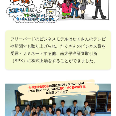
フリーバードのビジネスモデルはたくさんのテレビ
や新聞でも取り上げられ、たくさんのビジネス賞を
受賞・ノミネートする他、南太平洋証券取引所
（SPX）に株式上場をすることができました。