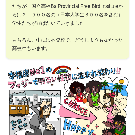
たちが、国立高校Ba Provincial Free Bird Instituteか
らは２，５００名の（日本人学生３５０名を含む）
学生たちが羽ばたいていきました。
もちろん、中には不登校で、どうしようもなかった
高校生もいます。