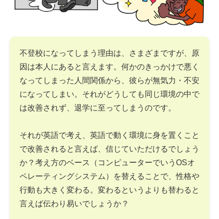
不登校になってしまう理由は、さまざまですが、原
因は本人にあると言えます。何かのきっかけで悪く
なってしまった人間関係から、彼らが無気力・不安
になってしまい。それがどうしても同じ環境の中で
は改善されず、退学に至ってしまうのです。
それが英語で考え、英語で動く環境に身を置くこと
で改善されると言えば、信じていただけるでしょう
か？考え方のベース（コンピューターでいうOSオ
ペレーティングシステム）を替えることで、性格や
行動も大きく変わる。変わるというよりも替わると
言えば伝わり易いでしょうか？