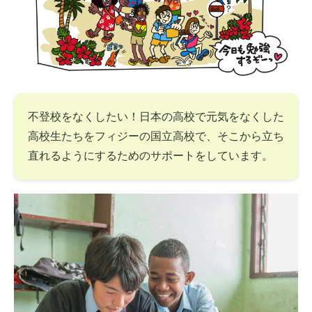
不登校をなくしたい！日本の高校で元気をなくした
高校生たちをフィジーの国立高校で、そこから立ち
直れるようにするためのサポートをしています。