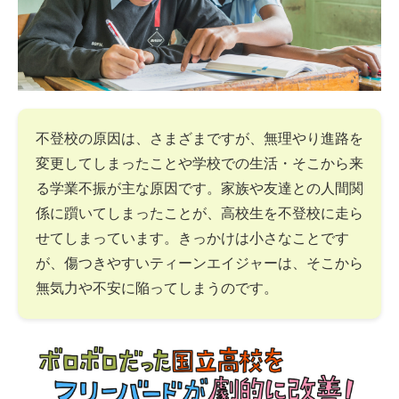
不登校の原因は、さまざまですが、無理やり進路を
変更してしまったことや学校での生活・そこから来
る学業不振が主な原因です。家族や友達との人間関
係に躓いてしまったことが、高校生を不登校に走ら
せてしまっています。きっかけは小さなことです
が、傷つきやすいティーンエイジャーは、そこから
無気力や不安に陥ってしまうのです。