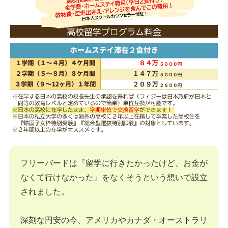
フリーバードは『留学に行きたかったけど、お金が
なくて行けなかった』をなくそうという想いで設立
されました。
深刻な円安の今、アメリカやカナダ・オーストラリ