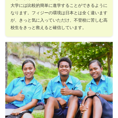
大学には比較的簡単に進学することができるように
なります。フィジーの環境は日本とは全く違います
が、きっと気に入っていただけ、不登校に苦しむ高
校生をきっと救えると確信しています。