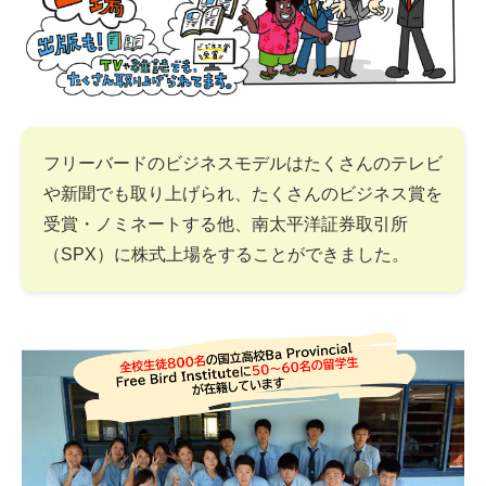
フリーバードのビジネスモデルはたくさんのテレビ
や新聞でも取り上げられ、たくさんのビジネス賞を
受賞・ノミネートする他、南太平洋証券取引所
（SPX）に株式上場をすることができました。