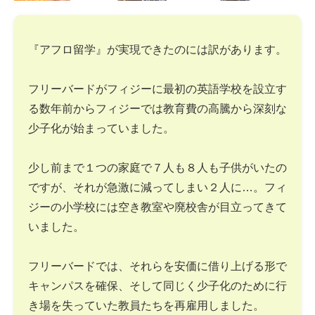
『アフロ留学』が実現できたのには訳があります。
フリーバードがフィジーに最初の英語学校を設立す
る数年前からフィジーでは教育費の高騰から深刻な
少子化が始まっていました。
少し前まで１つの家庭で７人も８人も子供がいたの
ですが、それが急激に減ってしまい２人に…。フィ
ジーの小学校には空き教室や廃校舎が目立ってきて
いました。
フリーバードでは、それらを安価に借り上げる形で
キャンパスを確保、そして同じく少子化のために行
き場を失っていた教員たちを再雇用しました。