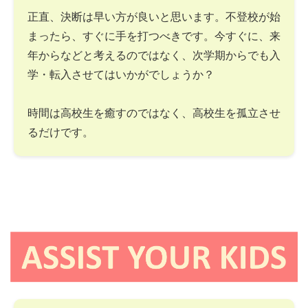
正直、決断は早い方が良いと思います。不登校が始
まったら、すぐに手を打つべきです。今すぐに、来
年からなどと考えるのではなく、次学期からでも入
学・転入させてはいかがでしょうか？
時間は高校生を癒すのではなく、高校生を孤立させ
るだけです。