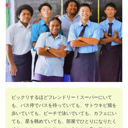
ビックリするほどフレンドリー！スーパーにいて
も、バス停でバスを待っていても、サトウキビ畑を
歩いていても、ビーチで泳いでいても、カフェにい
ても、星を眺めていても、部屋でひとりになりたく