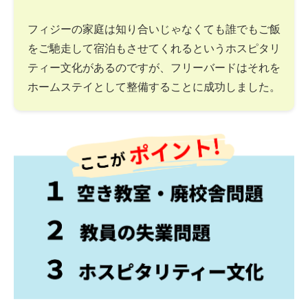
フィジーの家庭は知り合いじゃなくても誰でもご飯
をご馳走して宿泊もさせてくれるというホスピタリ
ティー文化があるのですが、フリーバードはそれを
ホームステイとして整備することに成功しました。