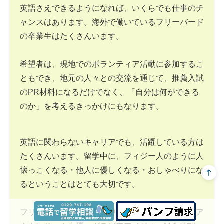
英語さえできるようになれば、いくらでも仕事のチ
ャンスはあります。海外で働いているフリーバード
の卒業生はたくさんいます。
希望者は、現地でのボランティア活動に参加するこ
ともでき、地元の人々との交流を通じて、推薦入試
のPR材料になるだけでなく、「自分は何ができる
のか」を考えるきっかけにもなります。
英語に関わらないキャリアでも、活躍している方は
たくさんいます。留学中に、フィジー人のように人
懐っこくなる・他人に優しくなる・おしゃべりにな
るということはとても大切です。
フリーバードの卒業生の中には、テレビ局の女子ア