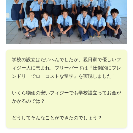
学校の設立はたいへんでしたが、親日家で優しいフ
ィジー人に恵まれ、フリーバードは『圧倒的にフレ
ンドリーでローコストな留学』を実現しました！
いくら物価の安いフィジーでも学校設立ってお金が
かかるのでは？
どうしてそんなことができたのでしょう？