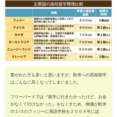
驚かれた方も多いと思いますが、欧米への高校留学
はこんなに高くなってしまいました。
フリーバードでは『留学に行きたかったけど、お金
がなくて行けなかった』をなくすため、物価が欧米
の１/３のフィジーに英語学校を２００４年に設