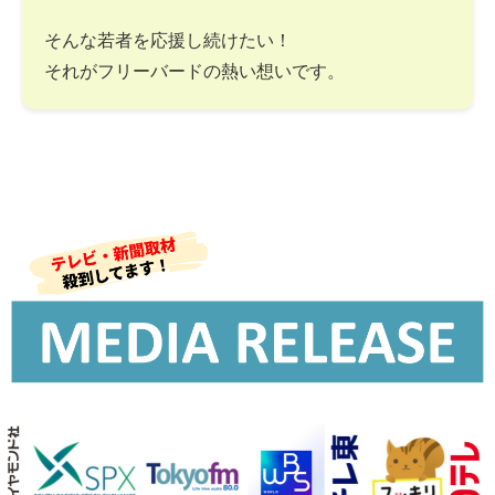
そんな若者を応援し続けたい！
それがフリーバードの熱い想いです。