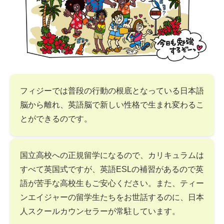
フィジーでは普段の行動の根底となっている日本語
脳から離れ、英語脳で新しい性格で生まれ変わるこ
とができるのです。
国立高校への正規留学になるので、カリキュラムは
すべて英国式ですが、英語ESLの補習があるので英
語が苦手な高校生もご安心ください。また、ティー
ンエイジャーの留学生たちをお世話するのに、日本
人スクールカウンセラーが常駐しています。