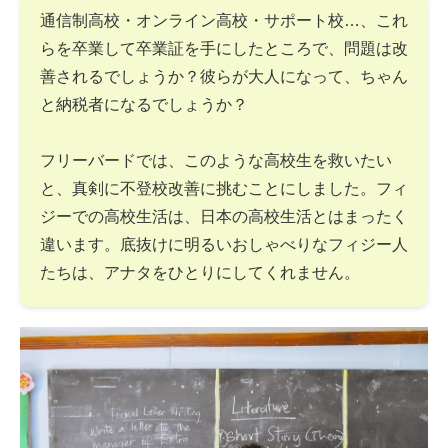
通信制高校・オンライン高校・サポート校…、これ
らを卒業して卒業証を手にしたところで、問題は改
善されるでしょうか？彼らが大人になって、ちゃん
と納税者になるでしょうか？
フリーバードでは、このような高校生を救いたい
と、真剣に不登校改善に挑むことにしました。フィ
ジーでの高校生活は、日本の高校生活とはまったく
違います。底抜けに明るいおしゃべりなフィジー人
たちは、アナタをひとりにしてくれません。