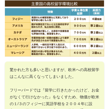
驚かれた方も多いと思いますが、欧米への高校留学
はこんなに高くなってしまいました。
フリーバードでは『留学に行きたかったけど、お金
がなくて行けなかった』をなくすため、物価が欧米
の１/３のフィジーに英語学校を２００４年に設