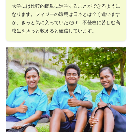
大学には比較的簡単に進学することができるように
なります。フィジーの環境は日本とは全く違います
が、きっと気に入っていただけ、不登校に苦しむ高
校生をきっと救えると確信しています。