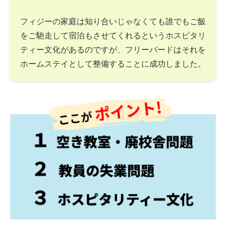
フィジーの家庭は知り合いじゃなくても誰でもご飯
をご馳走して宿泊もさせてくれるというホスピタリ
ティー文化があるのですが、フリーバードはそれを
ホームステイとして整備することに成功しました。