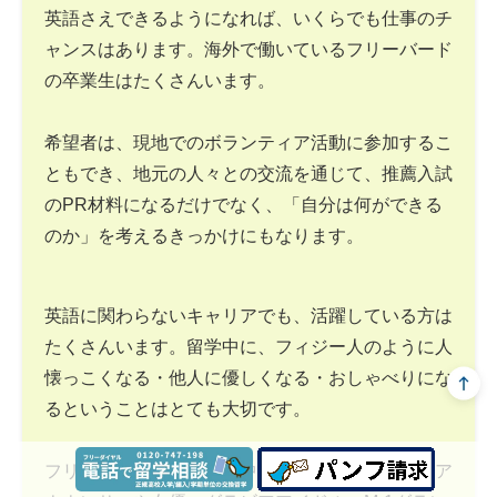
英語さえできるようになれば、いくらでも仕事のチ
ャンスはあります。海外で働いているフリーバード
の卒業生はたくさんいます。
希望者は、現地でのボランティア活動に参加するこ
ともでき、地元の人々との交流を通じて、推薦入試
のPR材料になるだけでなく、「自分は何ができる
のか」を考えるきっかけにもなります。
英語に関わらないキャリアでも、活躍している方は
たくさんいます。留学中に、フィジー人のように人
懐っこくなる・他人に優しくなる・おしゃべりにな
るということはとても大切です。
フリーバードの卒業生の中には、テレビ局の女子ア