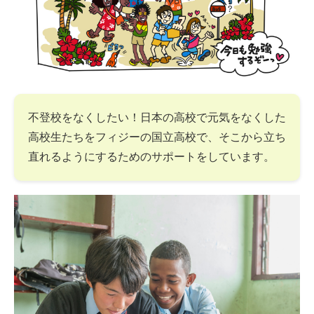
不登校をなくしたい！日本の高校で元気をなくした
高校生たちをフィジーの国立高校で、そこから立ち
直れるようにするためのサポートをしています。