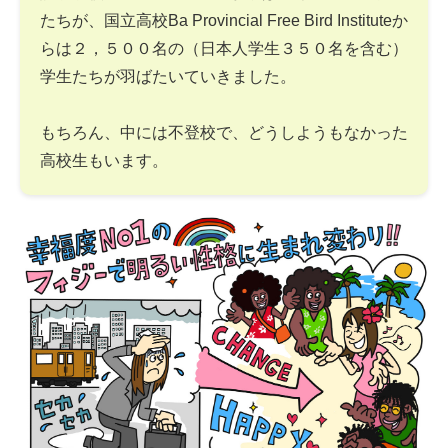
たちが、国立高校Ba Provincial Free Bird Instituteか
らは２，５００名の（日本人学生３５０名を含む）
学生たちが羽ばたいていきました。
もちろん、中には不登校で、どうしようもなかった
高校生もいます。