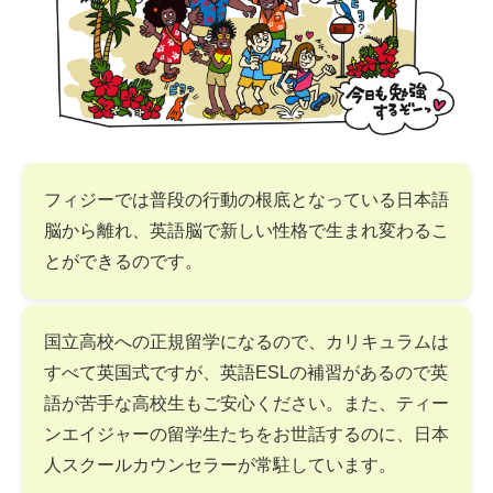
フィジーでは普段の行動の根底となっている日本語
脳から離れ、英語脳で新しい性格で生まれ変わるこ
とができるのです。
国立高校への正規留学になるので、カリキュラムは
すべて英国式ですが、英語ESLの補習があるので英
語が苦手な高校生もご安心ください。また、ティー
ンエイジャーの留学生たちをお世話するのに、日本
人スクールカウンセラーが常駐しています。