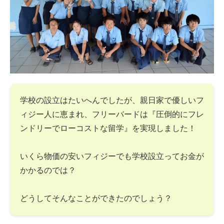
学校の設立はたいへんでしたが、親日家で優しいフ
ィジー人に恵まれ、フリーバードは『圧倒的にフレ
ンドリーでローコストな留学』を実現しました！
いくら物価の安いフィジーでも学校設立ってお金が
かかるのでは？
どうしてそんなことができたのでしょう？