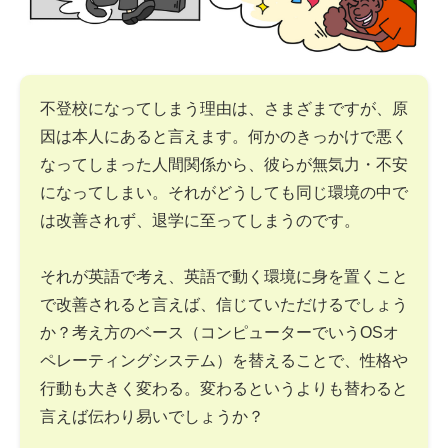
不登校になってしまう理由は、さまざまですが、原
因は本人にあると言えます。何かのきっかけで悪く
なってしまった人間関係から、彼らが無気力・不安
になってしまい。それがどうしても同じ環境の中で
は改善されず、退学に至ってしまうのです。
それが英語で考え、英語で動く環境に身を置くこと
で改善されると言えば、信じていただけるでしょう
か？考え方のベース（コンピューターでいうOSオ
ペレーティングシステム）を替えることで、性格や
行動も大きく変わる。変わるというよりも替わると
言えば伝わり易いでしょうか？