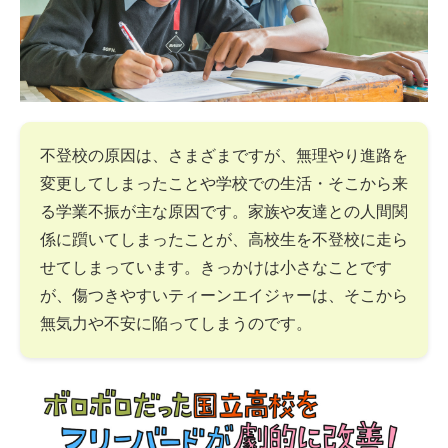
不登校の原因は、さまざまですが、無理やり進路を
変更してしまったことや学校での生活・そこから来
る学業不振が主な原因です。家族や友達との人間関
係に躓いてしまったことが、高校生を不登校に走ら
せてしまっています。きっかけは小さなことです
が、傷つきやすいティーンエイジャーは、そこから
無気力や不安に陥ってしまうのです。