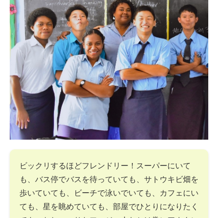
ビックリするほどフレンドリー！スーパーにいて
も、バス停でバスを待っていても、サトウキビ畑を
歩いていても、ビーチで泳いでいても、カフェにい
ても、星を眺めていても、部屋でひとりになりたく