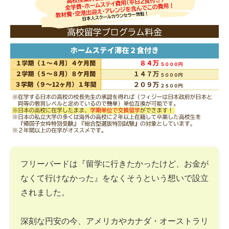
フリーバードは『留学に行きたかったけど、お金が
なくて行けなかった』をなくそうという想いで設立
されました。
深刻な円安の今、アメリカやカナダ・オーストラリ