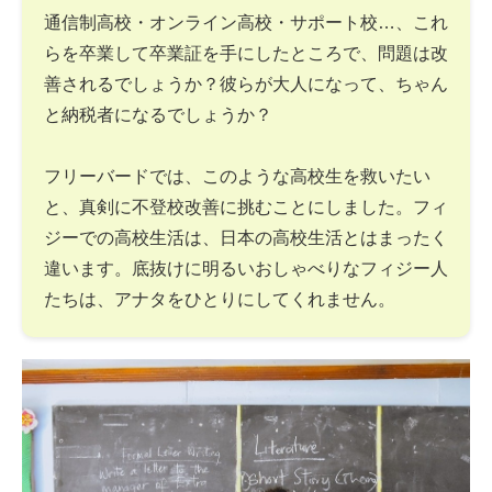
通信制高校・オンライン高校・サポート校…、これ
らを卒業して卒業証を手にしたところで、問題は改
善されるでしょうか？彼らが大人になって、ちゃん
と納税者になるでしょうか？
フリーバードでは、このような高校生を救いたい
と、真剣に不登校改善に挑むことにしました。フィ
ジーでの高校生活は、日本の高校生活とはまったく
違います。底抜けに明るいおしゃべりなフィジー人
たちは、アナタをひとりにしてくれません。