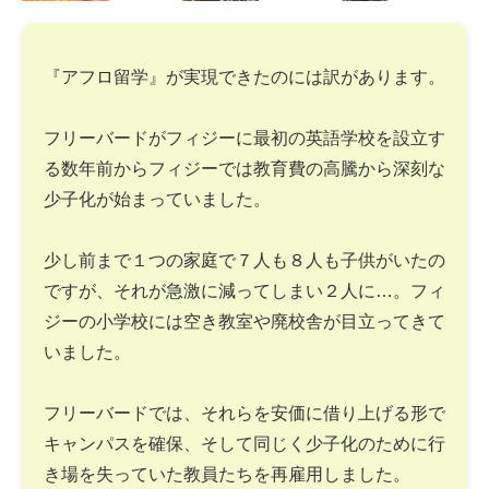
『アフロ留学』が実現できたのには訳があります。
フリーバードがフィジーに最初の英語学校を設立す
る数年前からフィジーでは教育費の高騰から深刻な
少子化が始まっていました。
少し前まで１つの家庭で７人も８人も子供がいたの
ですが、それが急激に減ってしまい２人に…。フィ
ジーの小学校には空き教室や廃校舎が目立ってきて
いました。
フリーバードでは、それらを安価に借り上げる形で
キャンパスを確保、そして同じく少子化のために行
き場を失っていた教員たちを再雇用しました。