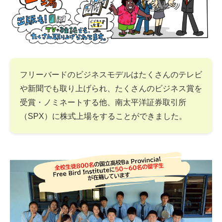
フリーバードのビジネスモデルはたくさんのテレビ
や新聞でも取り上げられ、たくさんのビジネス賞を
受賞・ノミネートする他、南太平洋証券取引所
（SPX）に株式上場をすることができました。