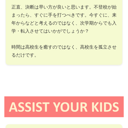
正直、決断は早い方が良いと思います。不登校が始
まったら、すぐに手を打つべきです。今すぐに、来
年からなどと考えるのではなく、次学期からでも入
学・転入させてはいかがでしょうか？
時間は高校生を癒すのではなく、高校生を孤立させ
るだけです。