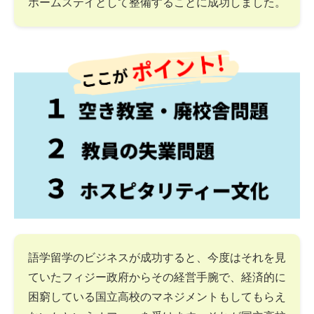
ホームステイとして整備することに成功しました。
語学留学のビジネスが成功すると、今度はそれを見
ていたフィジー政府からその経営手腕で、経済的に
困窮している国立高校のマネジメントもしてもらえ