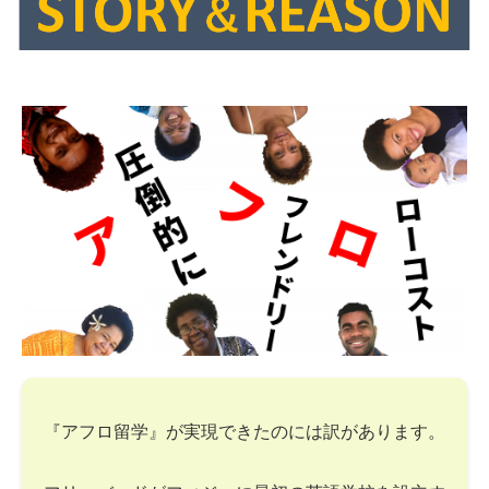
『アフロ留学』が実現できたのには訳があります。