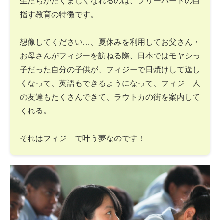
生たちがたくましくなれるのは、フリーバードの目
指す教育の特徴です。
想像してください…、夏休みを利用してお父さん・
お母さんがフィジーを訪ねる際、日本ではモヤシっ
子だった自分の子供が、フィジーで日焼けして逞し
くなって、英語もできるようになって、フィジー人
の友達もたくさんできて、ラウトカの街を案内して
くれる。
それはフィジーで叶う夢なのです！