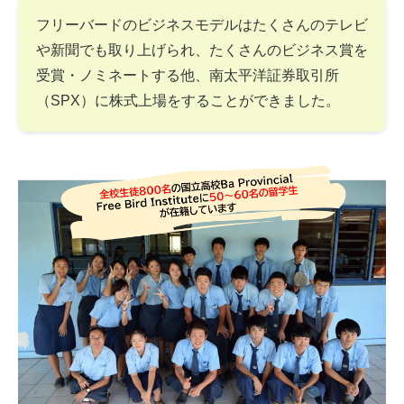
フリーバードのビジネスモデルはたくさんのテレビ
や新聞でも取り上げられ、たくさんのビジネス賞を
受賞・ノミネートする他、南太平洋証券取引所
（SPX）に株式上場をすることができました。