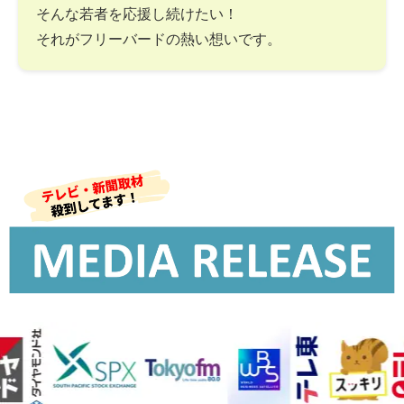
そんな若者を応援し続けたい！
それがフリーバードの熱い想いです。