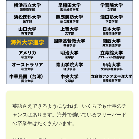
英語さえできるようになれば、いくらでも仕事のチ
ャンスはあります。海外で働いているフリーバード
の卒業生はたくさんいます。