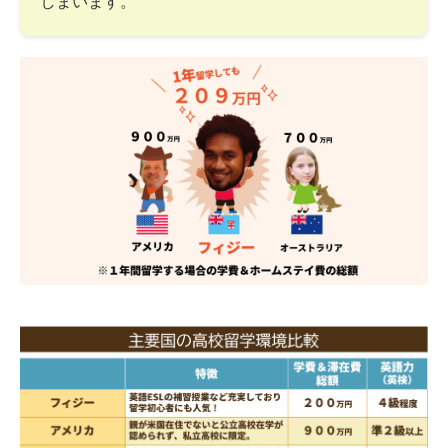
しまいます。