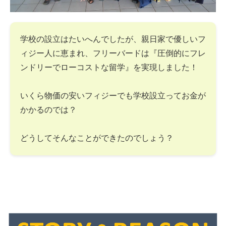
学校の設立はたいへんでしたが、親日家で優しいフ
ィジー人に恵まれ、フリーバードは『圧倒的にフレ
ンドリーでローコストな留学』を実現しました！
いくら物価の安いフィジーでも学校設立ってお金が
かかるのでは？
どうしてそんなことができたのでしょう？