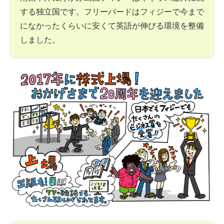
する独立国です。フリーバードはフィジーで今まで
になかったくらいに安くて英語が伸びる環境を整備
しました。