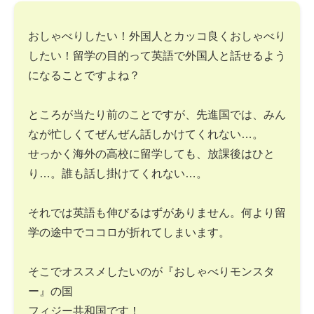
おしゃべりしたい！外国人とカッコ良くおしゃべり
したい！留学の目的って英語で外国人と話せるよう
になることですよね？
ところが当たり前のことですが、先進国では、みん
なが忙しくてぜんぜん話しかけてくれない…。
せっかく海外の高校に留学しても、放課後はひと
り…。誰も話し掛けてくれない…。
それでは英語も伸びるはずがありません。何より留
学の途中でココロが折れてしまいます。
そこでオススメしたいのが『おしゃべりモンスタ
ー』の国
フィジー共和国です！