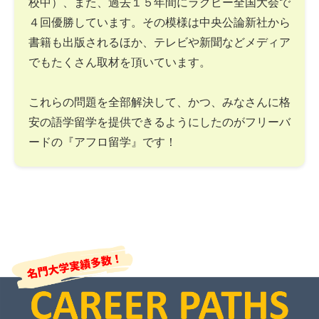
校中）、また、過去１５年間にラグビー全国大会で
４回優勝しています。その模様は中央公論新社から
書籍も出版されるほか、テレビや新聞などメディア
でもたくさん取材を頂いています。
これらの問題を全部解決して、かつ、みなさんに格
安の語学留学を提供できるようにしたのがフリーバ
ードの『アフロ留学』です！