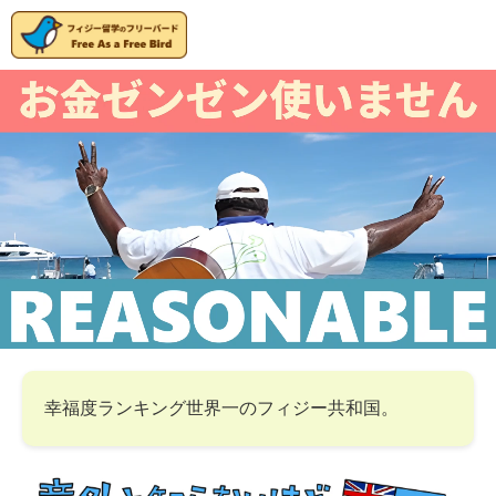
幸福度ランキング世界一のフィジー共和国。