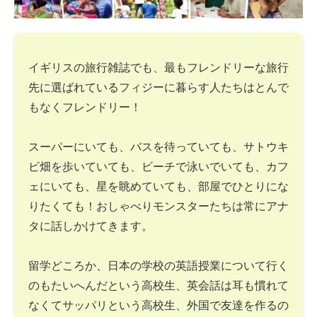
イギリスの旅行雑誌でも、最もフレンドリーな旅行
先に選ばれているフィジーに暮らす人たちはとんで
もなくフレンドリー！
スーパーにいても、バスを待っていても、サトウキ
ビ畑を歩いていても、ビーチで泳いでいても、カフ
ェにいても、星を眺めていても、部屋でひとりにな
りたくても！おしゃべりモンスターたちは常にアナ
タに話しかけてきます。
留学どころか、日本の学校の英語授業について行く
のもたいへんだという高校生、英会話は耳も慣れて
なくてサッパリという高校生、外国で友達を作るの