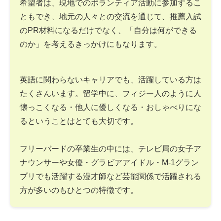
希望者は、現地でのボランティア活動に参加するこ
ともでき、地元の人々との交流を通じて、推薦入試
のPR材料になるだけでなく、「自分は何ができる
のか」を考えるきっかけにもなります。
英語に関わらないキャリアでも、活躍している方は
たくさんいます。留学中に、フィジー人のように人
懐っこくなる・他人に優しくなる・おしゃべりにな
るということはとても大切です。
フリーバードの卒業生の中には、テレビ局の女子ア
ナウンサーや女優・グラビアアイドル・M-1グラン
プリでも活躍する漫才師など芸能関係で活躍される
方が多いのもひとつの特徴です。