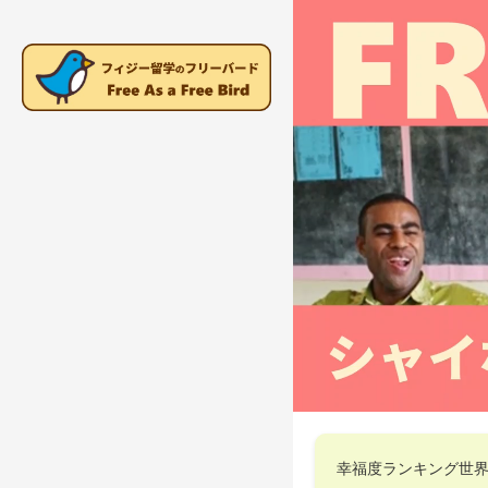
幸福度ランキング世