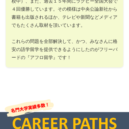
校中）、また、過去１５年間にラグビー全国大会で
４回優勝しています。その模様は中央公論新社から
書籍も出版されるほか、テレビや新聞などメディア
でもたくさん取材を頂いています。
これらの問題を全部解決して、かつ、みなさんに格
安の語学留学を提供できるようにしたのがフリーバ
ードの『アフロ留学』です！