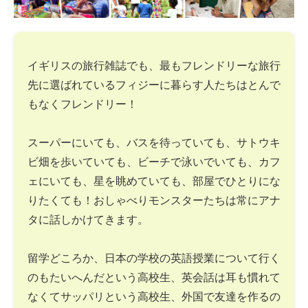
イギリスの旅行雑誌でも、最もフレンドリーな旅行
先に選ばれているフィジーに暮らす人たちはとんで
もなくフレンドリー！
スーパーにいても、バスを待っていても、サトウキ
ビ畑を歩いていても、ビーチで泳いでいても、カフ
ェにいても、星を眺めていても、部屋でひとりにな
りたくても！おしゃべりモンスターたちは常にアナ
タに話しかけてきます。
留学どころか、日本の学校の英語授業について行く
のもたいへんだという高校生、英会話は耳も慣れて
なくてサッパリという高校生、外国で友達を作るの