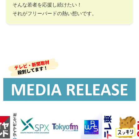
そんな若者を応援し続けたい！
それがフリーバードの熱い想いです。