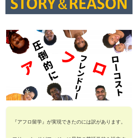
『アフロ留学』が実現できたのには訳があります。