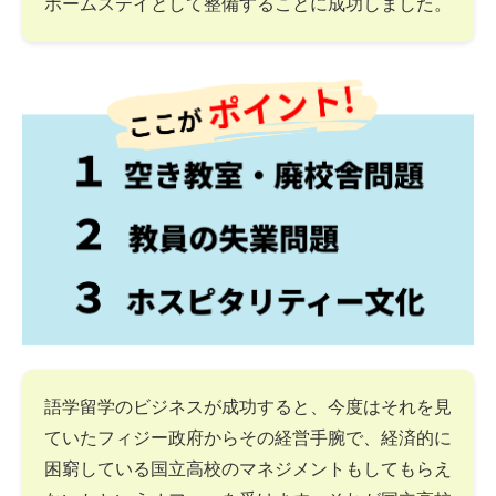
ホームステイとして整備することに成功しました。
語学留学のビジネスが成功すると、今度はそれを見
ていたフィジー政府からその経営手腕で、経済的に
困窮している国立高校のマネジメントもしてもらえ