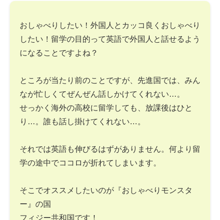
おしゃべりしたい！外国人とカッコ良くおしゃべり
したい！留学の目的って英語で外国人と話せるよう
になることですよね？
ところが当たり前のことですが、先進国では、みん
なが忙しくてぜんぜん話しかけてくれない…。
せっかく海外の高校に留学しても、放課後はひと
り…。誰も話し掛けてくれない…。
それでは英語も伸びるはずがありません。何より留
学の途中でココロが折れてしまいます。
そこでオススメしたいのが『おしゃべりモンスタ
ー』の国
フィジー共和国です！