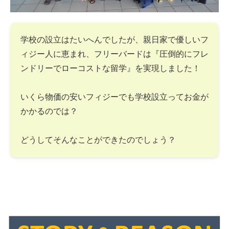
学校の設立はたいへんでしたが、親日家で優しいフ
ィジー人に恵まれ、フリーバードは『圧倒的にフレ
ンドリーでローコストな留学』を実現しました！
いくら物価の安いフィジーでも学校設立ってお金が
かかるのでは？
どうしてそんなことができたのでしょう？