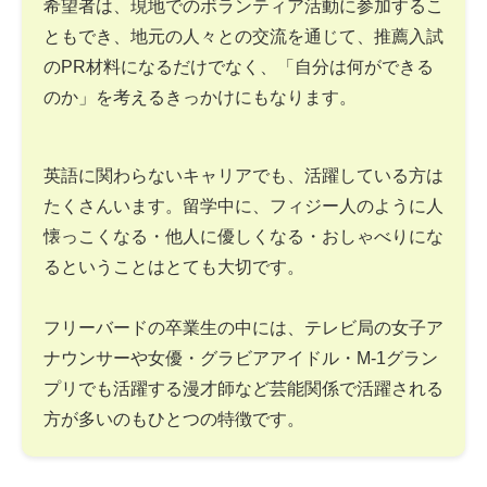
希望者は、現地でのボランティア活動に参加するこ
ともでき、地元の人々との交流を通じて、推薦入試
のPR材料になるだけでなく、「自分は何ができる
のか」を考えるきっかけにもなります。
英語に関わらないキャリアでも、活躍している方は
たくさんいます。留学中に、フィジー人のように人
懐っこくなる・他人に優しくなる・おしゃべりにな
るということはとても大切です。
フリーバードの卒業生の中には、テレビ局の女子ア
ナウンサーや女優・グラビアアイドル・M-1グラン
プリでも活躍する漫才師など芸能関係で活躍される
方が多いのもひとつの特徴です。