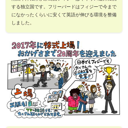
する独立国です。フリーバードはフィジーで今まで
になかったくらいに安くて英語が伸びる環境を整備
しました。