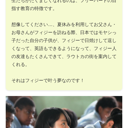
生たちがたくましくなれるのは、フリーバードの目
指す教育の特徴です。
想像してください…、夏休みを利用してお父さん・
お母さんがフィジーを訪ねる際、日本ではモヤシっ
子だった自分の子供が、フィジーで日焼けして逞し
くなって、英語もできるようになって、フィジー人
の友達もたくさんできて、ラウトカの街を案内して
くれる。
それはフィジーで叶う夢なのです！