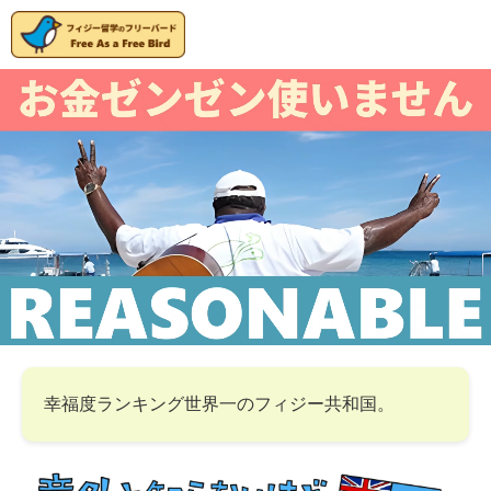
幸福度ランキング世界一のフィジー共和国。