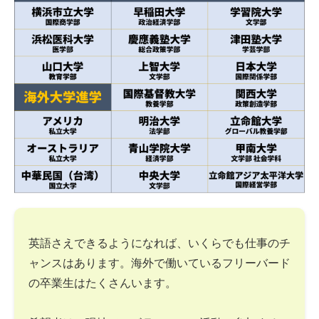
英語さえできるようになれば、いくらでも仕事のチ
ャンスはあります。海外で働いているフリーバード
の卒業生はたくさんいます。