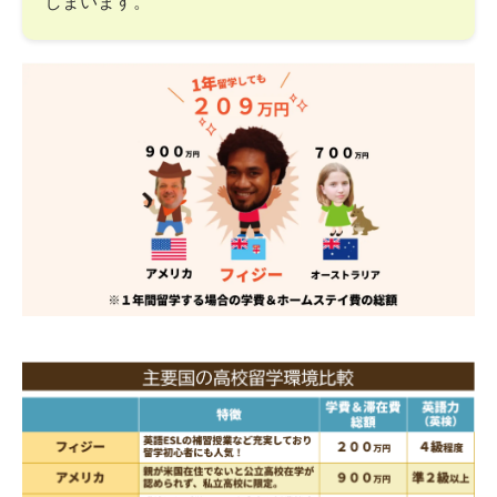
しまいます。