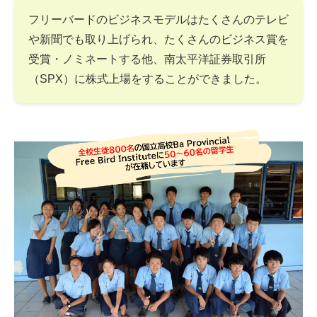
フリーバードのビジネスモデルはたくさんのテレビ
や新聞でも取り上げられ、たくさんのビジネス賞を
受賞・ノミネートする他、南太平洋証券取引所
（SPX）に株式上場をすることができました。