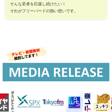
そんな若者を応援し続けたい！
それがフリーバードの熱い想いです。