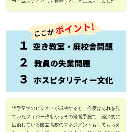
ホームステイとして整備することに成功しました。
語学留学のビジネスが成功すると、今度はそれを見
ていたフィジー政府からその経営手腕で、経済的に
困窮している国立高校のマネジメントもしてもらえ