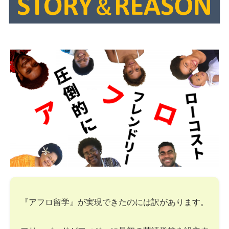
『アフロ留学』が実現できたのには訳があります。