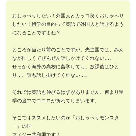
おしゃべりしたい！外国人とカッコ良くおしゃべり
したい！留学の目的って英語で外国人と話せるよう
になることですよね？
ところが当たり前のことですが、先進国では、みん
なが忙しくてぜんぜん話しかけてくれない…。
せっかく海外の高校に留学しても、放課後はひと
り…。誰も話し掛けてくれない…。
それでは英語も伸びるはずがありません。何より留
学の途中でココロが折れてしまいます。
そこでオススメしたいのが『おしゃべりモンスタ
ー』の国
フィジー共和国です！