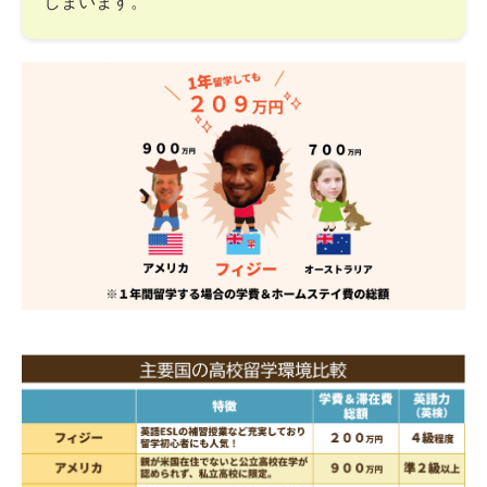
しまいます。