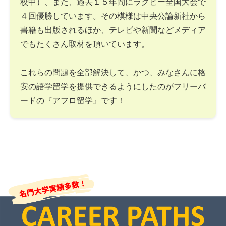
校中）、また、過去１５年間にラグビー全国大会で
４回優勝しています。その模様は中央公論新社から
書籍も出版されるほか、テレビや新聞などメディア
でもたくさん取材を頂いています。
これらの問題を全部解決して、かつ、みなさんに格
安の語学留学を提供できるようにしたのがフリーバ
ードの『アフロ留学』です！