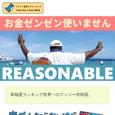
幸福度ランキング世界一のフィジー共和国。