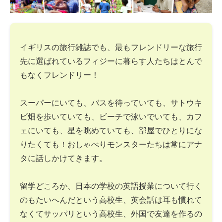
イギリスの旅行雑誌でも、最もフレンドリーな旅行
先に選ばれているフィジーに暮らす人たちはとんで
もなくフレンドリー！
スーパーにいても、バスを待っていても、サトウキ
ビ畑を歩いていても、ビーチで泳いでいても、カフ
ェにいても、星を眺めていても、部屋でひとりにな
りたくても！おしゃべりモンスターたちは常にアナ
タに話しかけてきます。
留学どころか、日本の学校の英語授業について行く
のもたいへんだという高校生、英会話は耳も慣れて
なくてサッパリという高校生、外国で友達を作るの