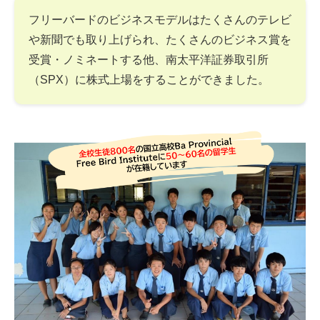
フリーバードのビジネスモデルはたくさんのテレビ
や新聞でも取り上げられ、たくさんのビジネス賞を
受賞・ノミネートする他、南太平洋証券取引所
（SPX）に株式上場をすることができました。