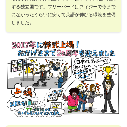
する独立国です。フリーバードはフィジーで今まで
になかったくらいに安くて英語が伸びる環境を整備
しました。