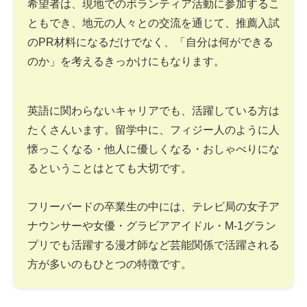
希望者は、現地でのボランティア活動に参加するこ
ともでき、地元の人々との交流を通じて、推薦入試
のPR材料になるだけでなく、「自分は何ができる
のか」を考えるきっかけにもなります。
英語に関わらないキャリアでも、活躍している方は
たくさんいます。留学中に、フィジー人のように人
懐っこくなる・他人に優しくなる・おしゃべりにな
るということはとても大切です。
フリーバードの卒業生の中には、テレビ局の女子ア
ナウンサーや女優・グラビアアイドル・M-1グラン
プリでも活躍する漫才師など芸能関係で活躍される
方が多いのもひとつの特徴です。