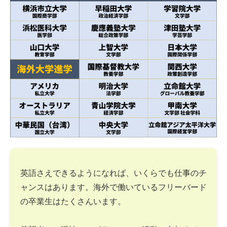
英語さえできるようになれば、いくらでも仕事のチ
ャンスはあります。海外で働いているフリーバード
の卒業生はたくさんいます。