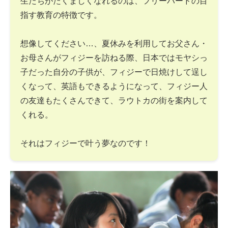
生たちがたくましくなれるのは、フリーバードの目
指す教育の特徴です。
想像してください…、夏休みを利用してお父さん・
お母さんがフィジーを訪ねる際、日本ではモヤシっ
子だった自分の子供が、フィジーで日焼けして逞し
くなって、英語もできるようになって、フィジー人
の友達もたくさんできて、ラウトカの街を案内して
くれる。
それはフィジーで叶う夢なのです！