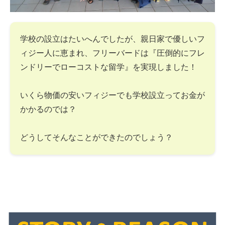
学校の設立はたいへんでしたが、親日家で優しいフ
ィジー人に恵まれ、フリーバードは『圧倒的にフレ
ンドリーでローコストな留学』を実現しました！
いくら物価の安いフィジーでも学校設立ってお金が
かかるのでは？
どうしてそんなことができたのでしょう？