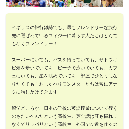
イギリスの旅行雑誌でも、最もフレンドリーな旅行
先に選ばれているフィジーに暮らす人たちはとんで
もなくフレンドリー！
スーパーにいても、バスを待っていても、サトウキ
ビ畑を歩いていても、ビーチで泳いでいても、カフ
ェにいても、星を眺めていても、部屋でひとりにな
りたくても！おしゃべりモンスターたちは常にアナ
タに話しかけてきます。
留学どころか、日本の学校の英語授業について行く
のもたいへんだという高校生、英会話は耳も慣れて
なくてサッパリという高校生、外国で友達を作るの