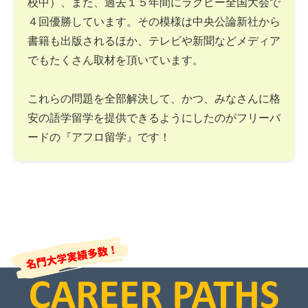
校中）、また、過去１５年間にラグビー全国大会で
４回優勝しています。その模様は中央公論新社から
書籍も出版されるほか、テレビや新聞などメディア
でもたくさん取材を頂いています。
これらの問題を全部解決して、かつ、みなさんに格
安の語学留学を提供できるようにしたのがフリーバ
ードの『アフロ留学』です！