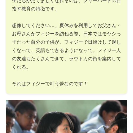
生たちがたくましくなれるのは、フリーバードの目
指す教育の特徴です。
想像してください…、夏休みを利用してお父さん・
お母さんがフィジーを訪ねる際、日本ではモヤシっ
子だった自分の子供が、フィジーで日焼けして逞し
くなって、英語もできるようになって、フィジー人
の友達もたくさんできて、ラウトカの街を案内して
くれる。
それはフィジーで叶う夢なのです！