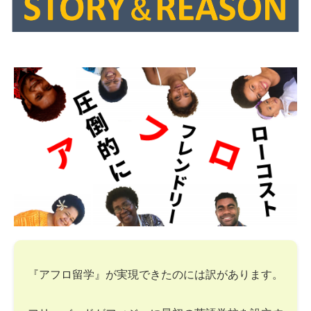
『アフロ留学』が実現できたのには訳があります。