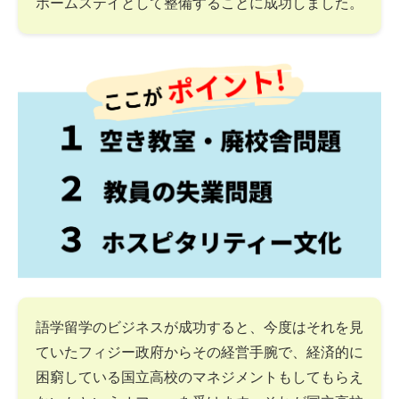
ホームステイとして整備することに成功しました。
語学留学のビジネスが成功すると、今度はそれを見
ていたフィジー政府からその経営手腕で、経済的に
困窮している国立高校のマネジメントもしてもらえ