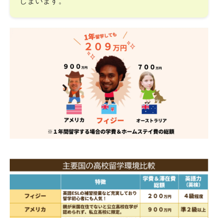
しまいます。