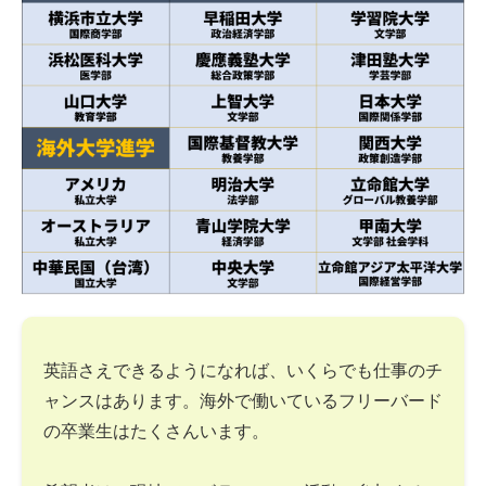
英語さえできるようになれば、いくらでも仕事のチ
ャンスはあります。海外で働いているフリーバード
の卒業生はたくさんいます。