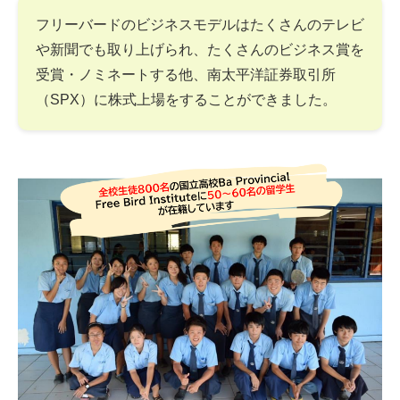
フリーバードのビジネスモデルはたくさんのテレビ
や新聞でも取り上げられ、たくさんのビジネス賞を
受賞・ノミネートする他、南太平洋証券取引所
（SPX）に株式上場をすることができました。