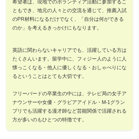
希望者は、現地でのボランティア活動に参加するこ
ともでき、地元の人々との交流を通じて、推薦入試
のPR材料になるだけでなく、「自分は何ができる
のか」を考えるきっかけにもなります。
英語に関わらないキャリアでも、活躍している方は
たくさんいます。留学中に、フィジー人のように人
懐っこくなる・他人に優しくなる・おしゃべりにな
るということはとても大切です。
フリーバードの卒業生の中には、テレビ局の女子ア
ナウンサーや女優・グラビアアイドル・M-1グラン
プリでも活躍する漫才師など芸能関係で活躍される
方が多いのもひとつの特徴です。