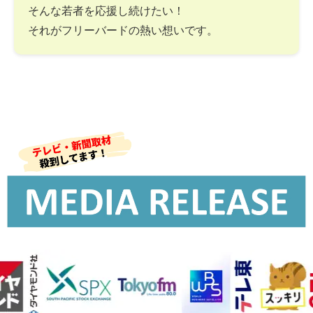
そんな若者を応援し続けたい！
それがフリーバードの熱い想いです。