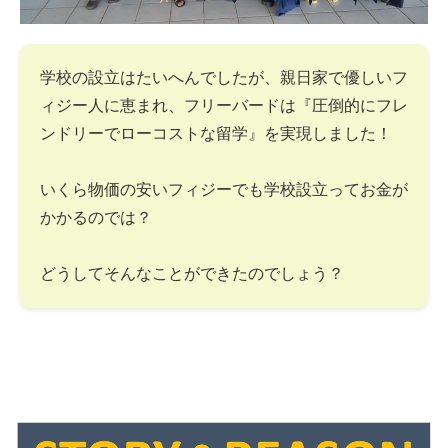
学校の設立はたいへんでしたが、親日家で優しいフ
ィジー人に恵まれ、フリーバードは『圧倒的にフレ
ンドリーでローコストな留学』を実現しました！
いくら物価の安いフィジーでも学校設立ってお金が
かかるのでは？
どうしてそんなことができたのでしょう？