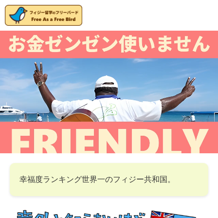
幸福度ランキング世界一のフィジー共和国。