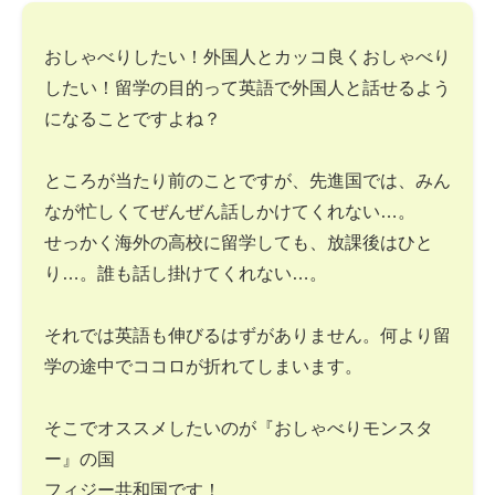
おしゃべりしたい！外国人とカッコ良くおしゃべり
したい！留学の目的って英語で外国人と話せるよう
になることですよね？
ところが当たり前のことですが、先進国では、みん
なが忙しくてぜんぜん話しかけてくれない…。
せっかく海外の高校に留学しても、放課後はひと
り…。誰も話し掛けてくれない…。
それでは英語も伸びるはずがありません。何より留
学の途中でココロが折れてしまいます。
そこでオススメしたいのが『おしゃべりモンスタ
ー』の国
フィジー共和国です！