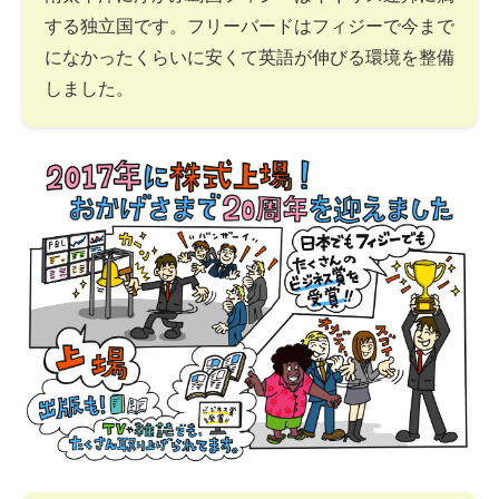
する独立国です。フリーバードはフィジーで今まで
になかったくらいに安くて英語が伸びる環境を整備
しました。