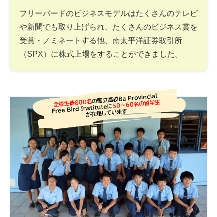
フリーバードのビジネスモデルはたくさんのテレビ
や新聞でも取り上げられ、たくさんのビジネス賞を
受賞・ノミネートする他、南太平洋証券取引所
（SPX）に株式上場をすることができました。