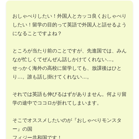
おしゃべりしたい！外国人とカッコ良くおしゃべり
したい！留学の目的って英語で外国人と話せるよう
になることですよね？
ところが当たり前のことですが、先進国では、みん
なが忙しくてぜんぜん話しかけてくれない…。
せっかく海外の高校に留学しても、放課後はひと
り…。誰も話し掛けてくれない…。
それでは英語も伸びるはずがありません。何より留
学の途中でココロが折れてしまいます。
そこでオススメしたいのが『おしゃべりモンスタ
ー』の国
フィジー共和国です！