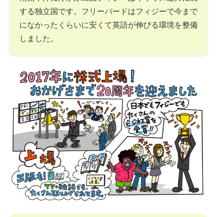
する独立国です。フリーバードはフィジーで今まで
になかったくらいに安くて英語が伸びる環境を整備
しました。