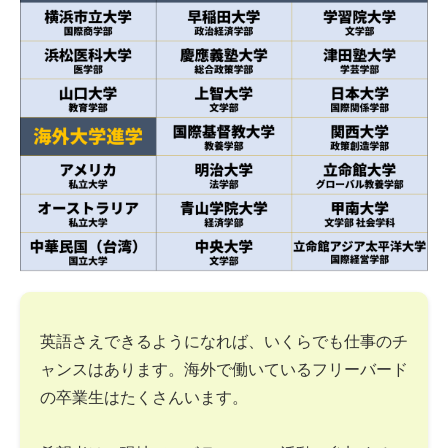
英語さえできるようになれば、いくらでも仕事のチ
ャンスはあります。海外で働いているフリーバード
の卒業生はたくさんいます。