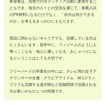
希望者は、現地でのボランティア活動に参加するこ
ともでき、地元の人々との交流を通じて、推薦入試
のPR材料になるだけでなく、「自分は何ができる
のか」を考えるきっかけにもなります。
英語に関わらないキャリアでも、活躍している方は
たくさんいます。留学中に、フィジー人のように人
懐っこくなる・他人に優しくなる・おしゃべりにな
るということはとても大切です。
フリーバードの卒業生の中には、テレビ局の女子ア
ナウンサーや女優・グラビアアイドル・M-1グラン
プリでも活躍する漫才師など芸能関係で活躍される
方が多いのもひとつの特徴です。