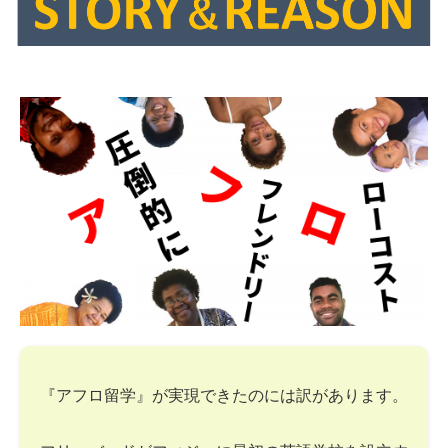
『アフロ留学』が実現できたのには訳があります。