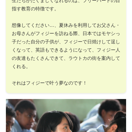
生たちがたくましくなれるのは、フリーバードの目
指す教育の特徴です。
想像してください…、夏休みを利用してお父さん・
お母さんがフィジーを訪ねる際、日本ではモヤシっ
子だった自分の子供が、フィジーで日焼けして逞し
くなって、英語もできるようになって、フィジー人
の友達もたくさんできて、ラウトカの街を案内して
くれる。
それはフィジーで叶う夢なのです！