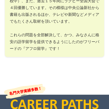
校中）、また、過去１５年間にラグビー全国大会で
４回優勝しています。その模様は中央公論新社から
書籍も出版されるほか、テレビや新聞などメディア
でもたくさん取材を頂いています。
これらの問題を全部解決して、かつ、みなさんに格
安の語学留学を提供できるようにしたのがフリーバ
ードの『アフロ留学』です！