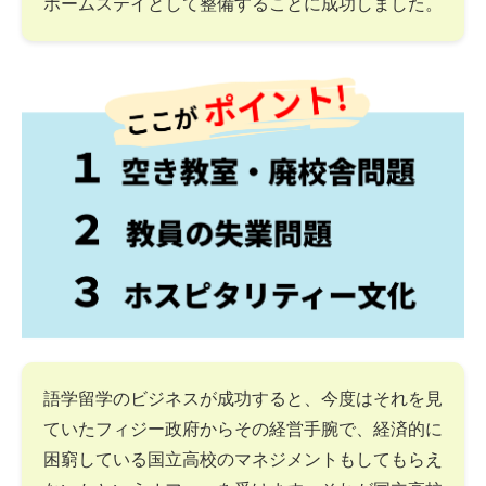
ホームステイとして整備することに成功しました。
語学留学のビジネスが成功すると、今度はそれを見
ていたフィジー政府からその経営手腕で、経済的に
困窮している国立高校のマネジメントもしてもらえ