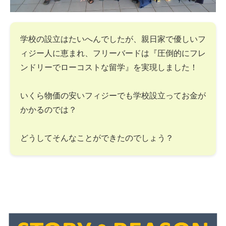
学校の設立はたいへんでしたが、親日家で優しいフ
ィジー人に恵まれ、フリーバードは『圧倒的にフレ
ンドリーでローコストな留学』を実現しました！
いくら物価の安いフィジーでも学校設立ってお金が
かかるのでは？
どうしてそんなことができたのでしょう？