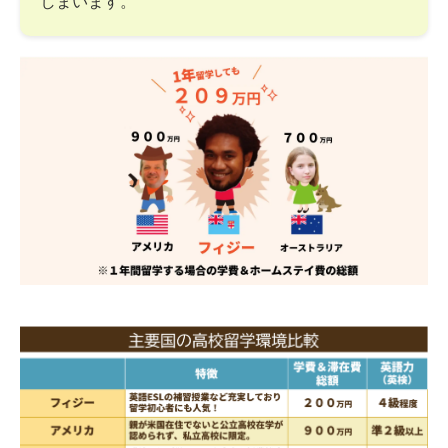
しまいます。