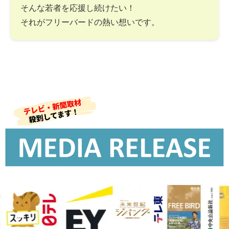
そんな若者を応援し続けたい！
それがフリーバードの熱い想いです。