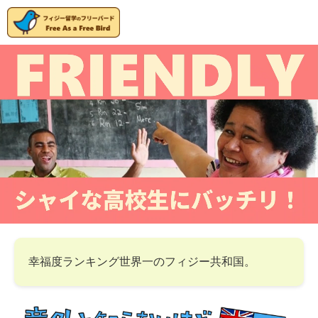
幸福度ランキング世界一のフィジー共和国。