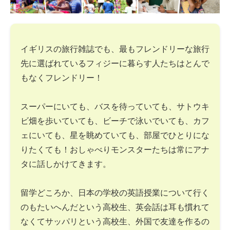
イギリスの旅行雑誌でも、最もフレンドリーな旅行
先に選ばれているフィジーに暮らす人たちはとんで
もなくフレンドリー！
スーパーにいても、バスを待っていても、サトウキ
ビ畑を歩いていても、ビーチで泳いでいても、カフ
ェにいても、星を眺めていても、部屋でひとりにな
りたくても！おしゃべりモンスターたちは常にアナ
タに話しかけてきます。
留学どころか、日本の学校の英語授業について行く
のもたいへんだという高校生、英会話は耳も慣れて
なくてサッパリという高校生、外国で友達を作るの