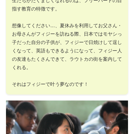
生たちがたくましくなれるのは、フリーバードの目
指す教育の特徴です。
想像してください…、夏休みを利用してお父さん・
お母さんがフィジーを訪ねる際、日本ではモヤシっ
子だった自分の子供が、フィジーで日焼けして逞し
くなって、英語もできるようになって、フィジー人
の友達もたくさんできて、ラウトカの街を案内して
くれる。
それはフィジーで叶う夢なのです！