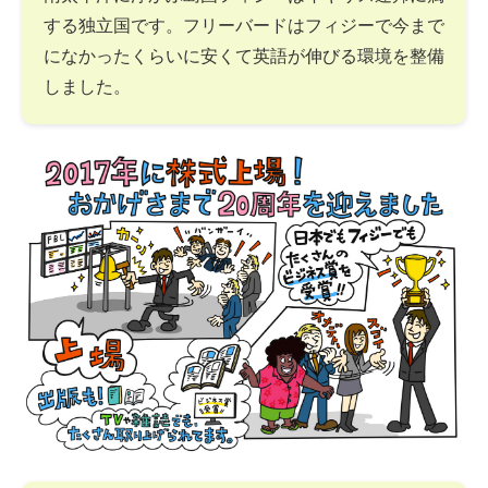
する独立国です。フリーバードはフィジーで今まで
になかったくらいに安くて英語が伸びる環境を整備
しました。