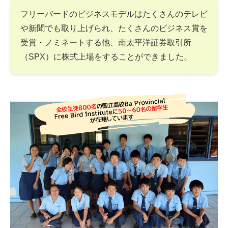
フリーバードのビジネスモデルはたくさんのテレビ
や新聞でも取り上げられ、たくさんのビジネス賞を
受賞・ノミネートする他、南太平洋証券取引所
（SPX）に株式上場をすることができました。