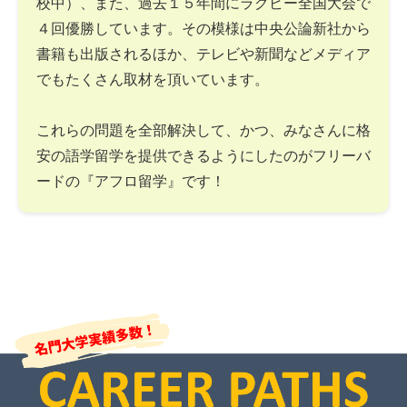
校中）、また、過去１５年間にラグビー全国大会で
４回優勝しています。その模様は中央公論新社から
書籍も出版されるほか、テレビや新聞などメディア
でもたくさん取材を頂いています。
これらの問題を全部解決して、かつ、みなさんに格
安の語学留学を提供できるようにしたのがフリーバ
ードの『アフロ留学』です！