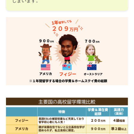
しまいます。