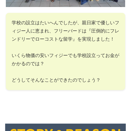
学校の設立はたいへんでしたが、親日家で優しいフ
ィジー人に恵まれ、フリーバードは『圧倒的にフレ
ンドリーでローコストな留学』を実現しました！
いくら物価の安いフィジーでも学校設立ってお金が
かかるのでは？
どうしてそんなことができたのでしょう？