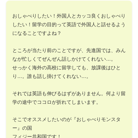
おしゃべりしたい！外国人とカッコ良くおしゃべり
したい！留学の目的って英語で外国人と話せるよう
になることですよね？
ところが当たり前のことですが、先進国では、みん
なが忙しくてぜんぜん話しかけてくれない…。
せっかく海外の高校に留学しても、放課後はひと
り…。誰も話し掛けてくれない…。
それでは英語も伸びるはずがありません。何より留
学の途中でココロが折れてしまいます。
そこでオススメしたいのが『おしゃべりモンスタ
ー』の国
フィジー共和国です！