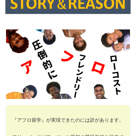
『アフロ留学』が実現できたのには訳があります。