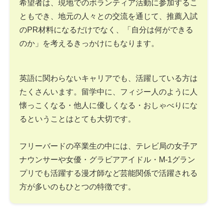
希望者は、現地でのボランティア活動に参加するこ
ともでき、地元の人々との交流を通じて、推薦入試
のPR材料になるだけでなく、「自分は何ができる
のか」を考えるきっかけにもなります。
英語に関わらないキャリアでも、活躍している方は
たくさんいます。留学中に、フィジー人のように人
懐っこくなる・他人に優しくなる・おしゃべりにな
るということはとても大切です。
フリーバードの卒業生の中には、テレビ局の女子ア
ナウンサーや女優・グラビアアイドル・M-1グラン
プリでも活躍する漫才師など芸能関係で活躍される
方が多いのもひとつの特徴です。