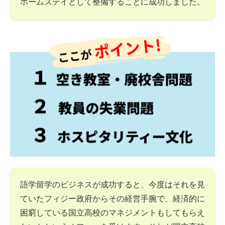
ホームステイとして整備することに成功しました。
語学留学のビジネスが成功すると、今度はそれを見
ていたフィジー政府からその経営手腕で、経済的に
困窮している国立高校のマネジメントもしてもらえ