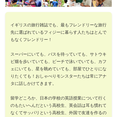
イギリスの旅行雑誌でも、最もフレンドリーな旅行
先に選ばれているフィジーに暮らす人たちはとんで
もなくフレンドリー！
スーパーにいても、バスを待っていても、サトウキ
ビ畑を歩いていても、ビーチで泳いでいても、カフ
ェにいても、星を眺めていても、部屋でひとりにな
りたくても！おしゃべりモンスターたちは常にアナ
タに話しかけてきます。
留学どころか、日本の学校の英語授業について行く
のもたいへんだという高校生、英会話は耳も慣れて
なくてサッパリという高校生、外国で友達を作るの