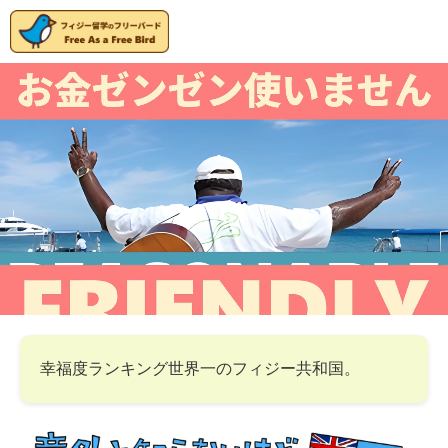
幸福度ランキング世界一のフィジー共和国。