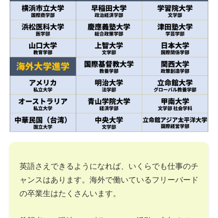
英語さえできるようになれば、いくらでも仕事のチ
ャンスはあります。海外で働いているフリーバード
の卒業生はたくさんいます。