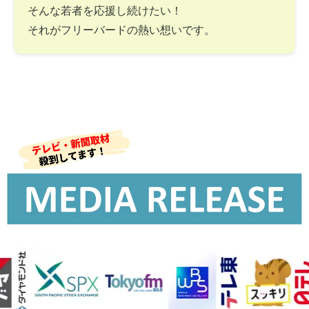
そんな若者を応援し続けたい！
それがフリーバードの熱い想いです。