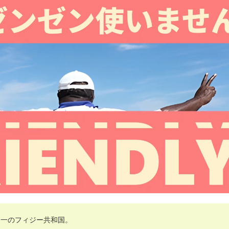
界一のフィジー共和国。