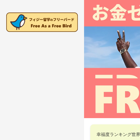
幸福度ランキング世