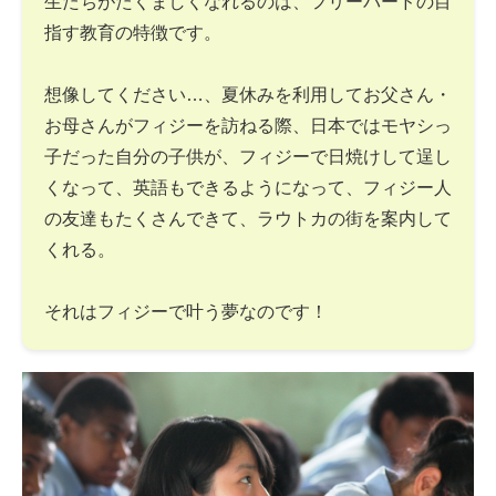
生たちがたくましくなれるのは、フリーバードの目
指す教育の特徴です。
想像してください…、夏休みを利用してお父さん・
お母さんがフィジーを訪ねる際、日本ではモヤシっ
子だった自分の子供が、フィジーで日焼けして逞し
くなって、英語もできるようになって、フィジー人
の友達もたくさんできて、ラウトカの街を案内して
くれる。
それはフィジーで叶う夢なのです！