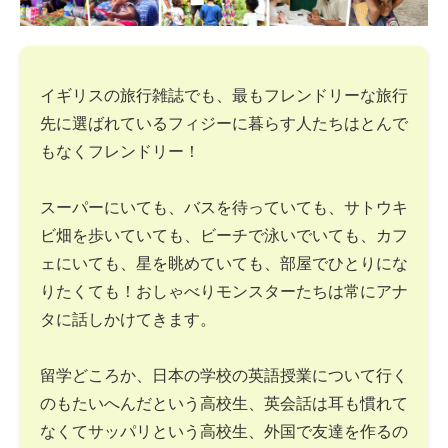
イギリスの旅行雑誌でも、最もフレンドリーな旅行
先に選ばれているフィジーに暮らす人たちはとんで
もなくフレンドリー！
スーパーにいても、バスを待っていても、サトウキ
ビ畑を歩いていても、ビーチで泳いでいても、カフ
ェにいても、星を眺めていても、部屋でひとりにな
りたくても！おしゃべりモンスターたちは常にアナ
タに話しかけてきます。
留学どころか、日本の学校の英語授業について行く
のもたいへんだという高校生、英会話は耳も慣れて
なくてサッパリという高校生、外国で友達を作るの