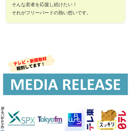
そんな若者を応援し続けたい！
それがフリーバードの熱い想いです。