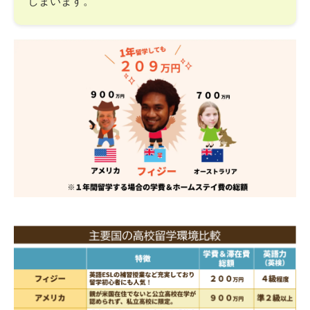
しまいます。