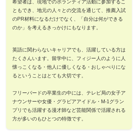
希望者は、現地でのボランティア活動に参加するこ
ともでき、地元の人々との交流を通じて、推薦入試
のPR材料になるだけでなく、「自分は何ができる
のか」を考えるきっかけにもなります。
英語に関わらないキャリアでも、活躍している方は
たくさんいます。留学中に、フィジー人のように人
懐っこくなる・他人に優しくなる・おしゃべりにな
るということはとても大切です。
フリーバードの卒業生の中には、テレビ局の女子ア
ナウンサーや女優・グラビアアイドル・M-1グラン
プリでも活躍する漫才師など芸能関係で活躍される
方が多いのもひとつの特徴です。