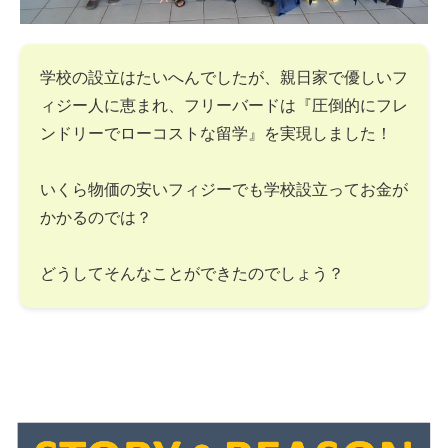
学校の設立はたいへんでしたが、親日家で優しいフ
ィジー人に恵まれ、フリーバードは『圧倒的にフレ
ンドリーでローコストな留学』を実現しました！
いくら物価の安いフィジーでも学校設立ってお金が
かかるのでは？
どうしてそんなことができたのでしょう？