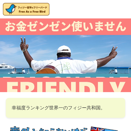
幸福度ランキング世界一のフィジー共和国。