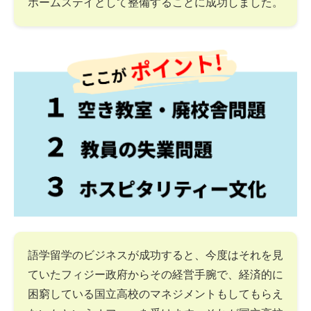
ホームステイとして整備することに成功しました。
語学留学のビジネスが成功すると、今度はそれを見
ていたフィジー政府からその経営手腕で、経済的に
困窮している国立高校のマネジメントもしてもらえ