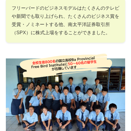
フリーバードのビジネスモデルはたくさんのテレビ
や新聞でも取り上げられ、たくさんのビジネス賞を
受賞・ノミネートする他、南太平洋証券取引所
（SPX）に株式上場をすることができました。