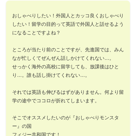
おしゃべりしたい！外国人とカッコ良くおしゃべり
したい！留学の目的って英語で外国人と話せるよう
になることですよね？
ところが当たり前のことですが、先進国では、みん
なが忙しくてぜんぜん話しかけてくれない…。
せっかく海外の高校に留学しても、放課後はひと
り…。誰も話し掛けてくれない…。
それでは英語も伸びるはずがありません。何より留
学の途中でココロが折れてしまいます。
そこでオススメしたいのが『おしゃべりモンスタ
ー』の国
フィジー共和国です！