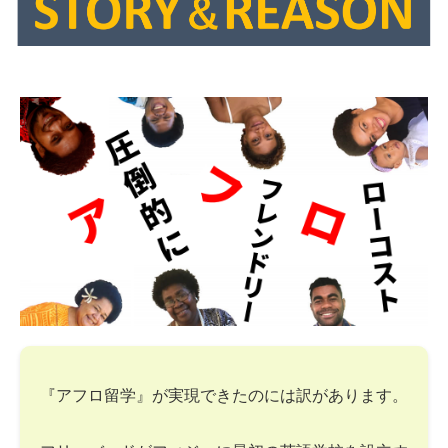
『アフロ留学』が実現できたのには訳があります。