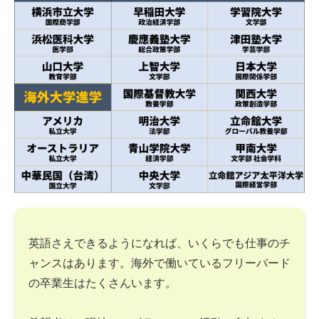
英語さえできるようになれば、いくらでも仕事のチ
ャンスはあります。海外で働いているフリーバード
の卒業生はたくさんいます。