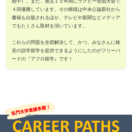
校中）、また、過去１５年間にラグビー全国大会で
４回優勝しています。その模様は中央公論新社から
書籍も出版されるほか、テレビや新聞などメディア
でもたくさん取材を頂いています。
これらの問題を全部解決して、かつ、みなさんに格
安の語学留学を提供できるようにしたのがフリーバ
ードの『アフロ留学』です！