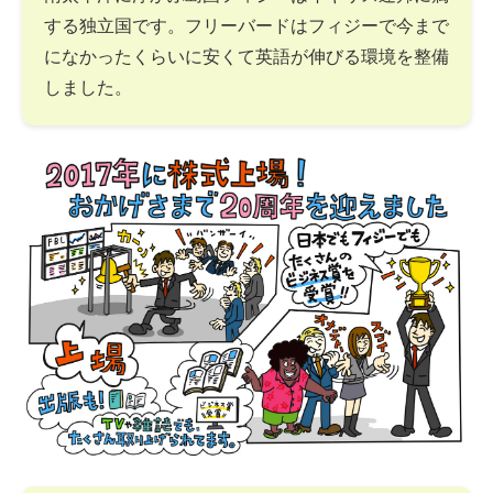
する独立国です。フリーバードはフィジーで今まで
になかったくらいに安くて英語が伸びる環境を整備
しました。