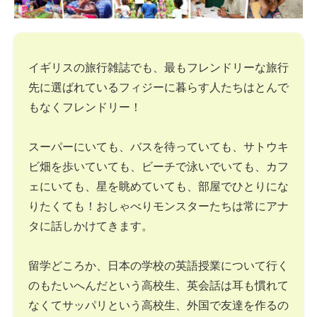
イギリスの旅行雑誌でも、最もフレンドリーな旅行
先に選ばれているフィジーに暮らす人たちはとんで
もなくフレンドリー！
スーパーにいても、バスを待っていても、サトウキ
ビ畑を歩いていても、ビーチで泳いでいても、カフ
ェにいても、星を眺めていても、部屋でひとりにな
りたくても！おしゃべりモンスターたちは常にアナ
タに話しかけてきます。
留学どころか、日本の学校の英語授業について行く
のもたいへんだという高校生、英会話は耳も慣れて
なくてサッパリという高校生、外国で友達を作るの