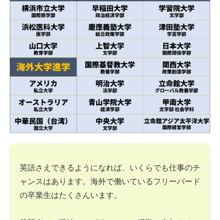
英語さえできるようになれば、いくらでも仕事のチ
ャンスはあります。海外で働いているフリーバード
の卒業生はたくさんいます。