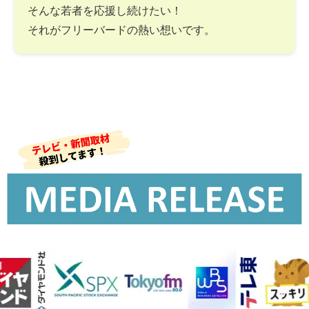
そんな若者を応援し続けたい！
それがフリーバードの熱い想いです。