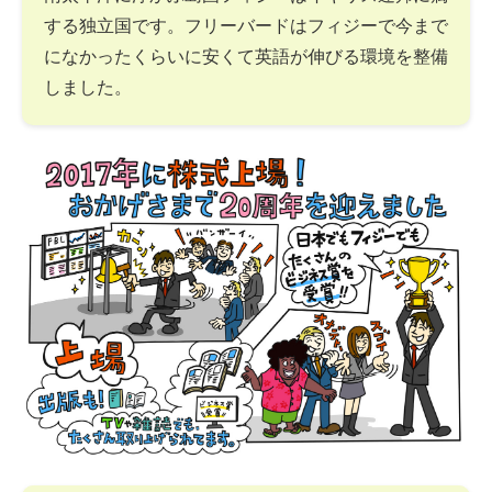
する独立国です。フリーバードはフィジーで今まで
になかったくらいに安くて英語が伸びる環境を整備
しました。