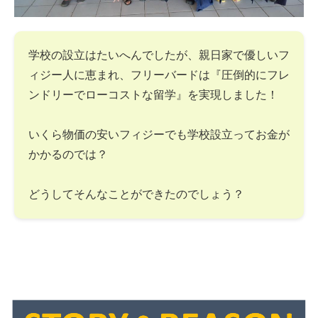
学校の設立はたいへんでしたが、親日家で優しいフ
ィジー人に恵まれ、フリーバードは『圧倒的にフレ
ンドリーでローコストな留学』を実現しました！
いくら物価の安いフィジーでも学校設立ってお金が
かかるのでは？
どうしてそんなことができたのでしょう？