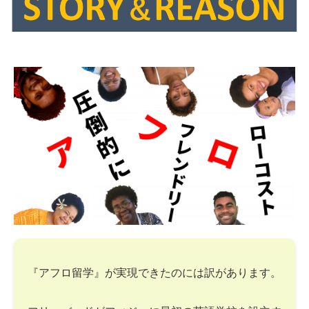
『アフロ留学』が実現できたのには訳があります。