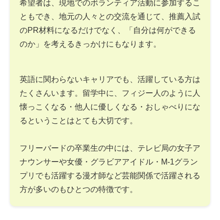
希望者は、現地でのボランティア活動に参加するこ
ともでき、地元の人々との交流を通じて、推薦入試
のPR材料になるだけでなく、「自分は何ができる
のか」を考えるきっかけにもなります。
英語に関わらないキャリアでも、活躍している方は
たくさんいます。留学中に、フィジー人のように人
懐っこくなる・他人に優しくなる・おしゃべりにな
るということはとても大切です。
フリーバードの卒業生の中には、テレビ局の女子ア
ナウンサーや女優・グラビアアイドル・M-1グラン
プリでも活躍する漫才師など芸能関係で活躍される
方が多いのもひとつの特徴です。