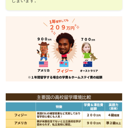
しまいます。