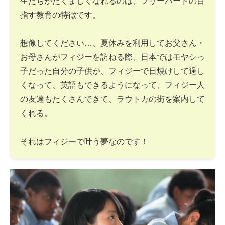
生たちがたくましくなれるのは、フリーバードの目
指す教育の特徴です。
想像してください…、夏休みを利用してお父さん・
お母さんがフィジーを訪ねる際、日本ではモヤシっ
子だった自分の子供が、フィジーで日焼けして逞し
くなって、英語もできるようになって、フィジー人
の友達もたくさんできて、ラウトカの街を案内して
くれる。
それはフィジーで叶う夢なのです！