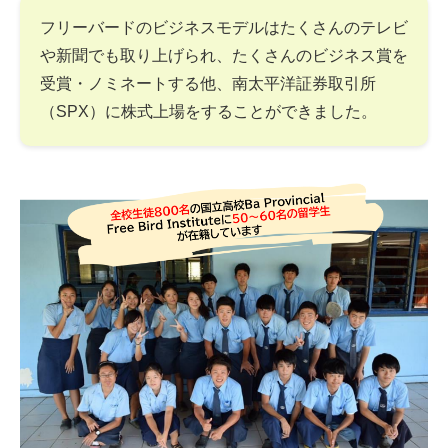
フリーバードのビジネスモデルはたくさんのテレビ
や新聞でも取り上げられ、たくさんのビジネス賞を
受賞・ノミネートする他、南太平洋証券取引所
（SPX）に株式上場をすることができました。