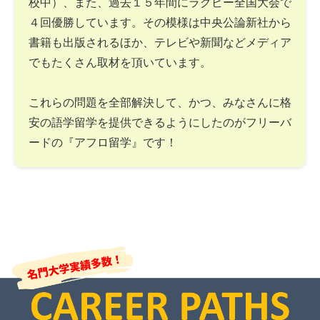
校中）、また、過去１５年間にラグビー全国大会で
４回優勝しています。その模様は中央公論新社から
書籍も出版されるほか、テレビや新聞などメディア
でもたくさん取材を頂いています。
これらの問題を全部解決して、かつ、みなさんに格
安の語学留学を提供できるようにしたのがフリーバ
ードの『アフロ留学』です！