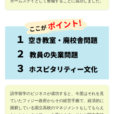
ホームステイとして整備することに成功しました。
語学留学のビジネスが成功すると、今度はそれを見
ていたフィジー政府からその経営手腕で、経済的に
困窮している国立高校のマネジメントもしてもらえ