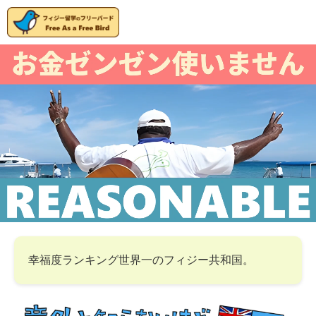
幸福度ランキング世界一のフィジー共和国。