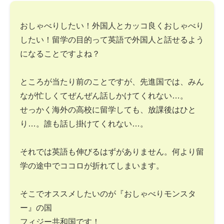
おしゃべりしたい！外国人とカッコ良くおしゃべり
したい！留学の目的って英語で外国人と話せるよう
になることですよね？
ところが当たり前のことですが、先進国では、みん
なが忙しくてぜんぜん話しかけてくれない…。
せっかく海外の高校に留学しても、放課後はひと
り…。誰も話し掛けてくれない…。
それでは英語も伸びるはずがありません。何より留
学の途中でココロが折れてしまいます。
そこでオススメしたいのが『おしゃべりモンスタ
ー』の国
フィジー共和国です！