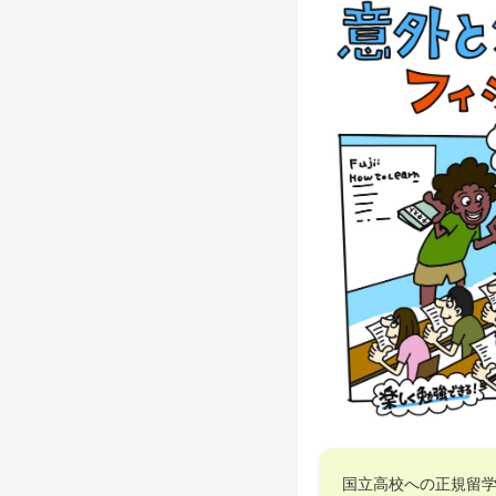
国立高校への正規留学