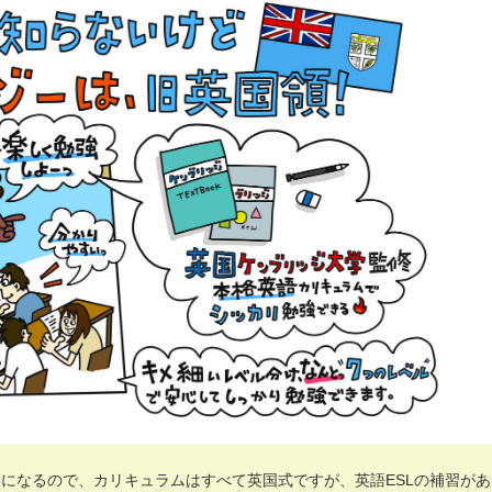
になるので、カリキュラムはすべて英国式ですが、英語ESLの補習があ