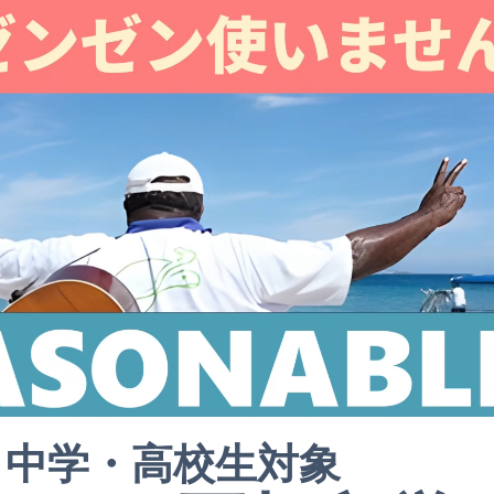
中学・高校生対象