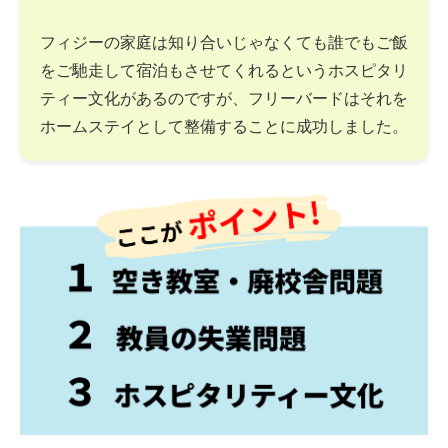
フィジーの家庭は知り合いじゃなくても誰でもご飯
をご馳走して宿泊もさせてくれるというホスピタリ
ティー文化があるのですが、フリーバードはそれを
ホームステイとして整備することに成功しました。