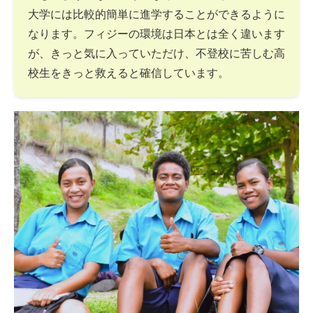
大学には比較的簡単に進学することができるように
なります。フィジーの環境は日本とは全く違います
が、きっと気に入っていただけ、不登校に苦しむ高
校生をきっと救えると確信しています。