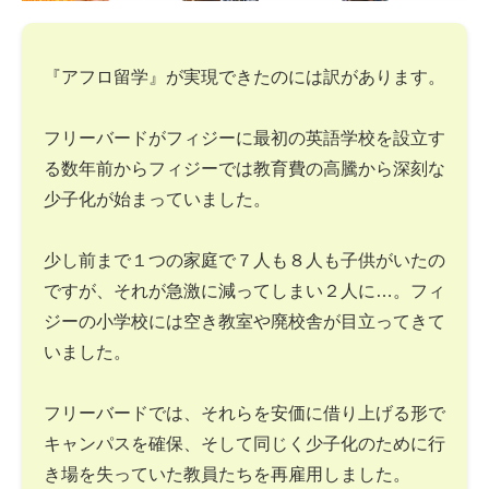
『アフロ留学』が実現できたのには訳があります。
フリーバードがフィジーに最初の英語学校を設立す
る数年前からフィジーでは教育費の高騰から深刻な
少子化が始まっていました。
少し前まで１つの家庭で７人も８人も子供がいたの
ですが、それが急激に減ってしまい２人に…。フィ
ジーの小学校には空き教室や廃校舎が目立ってきて
いました。
フリーバードでは、それらを安価に借り上げる形で
キャンパスを確保、そして同じく少子化のために行
き場を失っていた教員たちを再雇用しました。