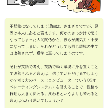
不登校になってしまう理由は、さまざまですが、原
因は本人にあると言えます。何かのきっかけで悪く
なってしまった人間関係から、彼らが無気力・不安
になってしまい。それがどうしても同じ環境の中で
は改善されず、退学に至ってしまうのです。
それが英語で考え、英語で動く環境に身を置くこと
で改善されると言えば、信じていただけるでしょう
か？考え方のベース（コンピューターでいうOSオ
ペレーティングシステム）を替えることで、性格や
行動も大きく変わる。変わるというよりも替わると
言えば伝わり易いでしょうか？