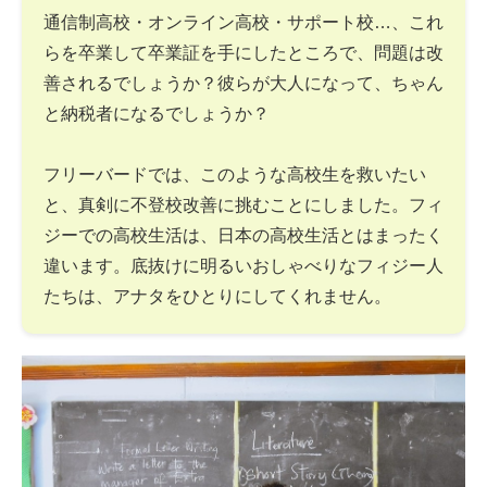
通信制高校・オンライン高校・サポート校…、これ
らを卒業して卒業証を手にしたところで、問題は改
善されるでしょうか？彼らが大人になって、ちゃん
と納税者になるでしょうか？
フリーバードでは、このような高校生を救いたい
と、真剣に不登校改善に挑むことにしました。フィ
ジーでの高校生活は、日本の高校生活とはまったく
違います。底抜けに明るいおしゃべりなフィジー人
たちは、アナタをひとりにしてくれません。