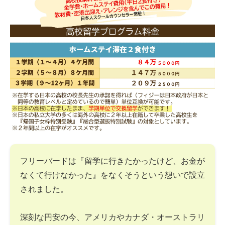
フリーバードは『留学に行きたかったけど、お金が
なくて行けなかった』をなくそうという想いで設立
されました。
深刻な円安の今、アメリカやカナダ・オーストラリ