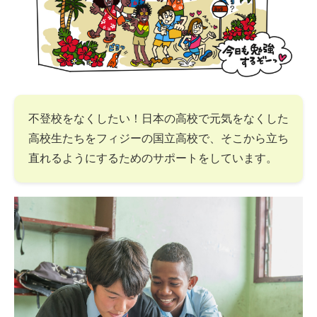
不登校をなくしたい！日本の高校で元気をなくした
高校生たちをフィジーの国立高校で、そこから立ち
直れるようにするためのサポートをしています。