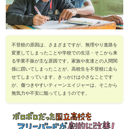
不登校の原因は、さまざまですが、無理やり進路を
変更してしまったことや学校での生活・そこから来
る学業不振が主な原因です。家族や友達との人間関
係に躓いてしまったことが、高校生を不登校に走ら
せてしまっています。きっかけは小さなことです
が、傷つきやすいティーンエイジャーは、そこから
無気力や不安に陥ってしまうのです。