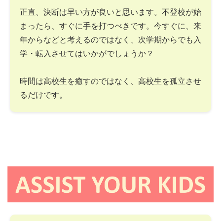
正直、決断は早い方が良いと思います。不登校が始
まったら、すぐに手を打つべきです。今すぐに、来
年からなどと考えるのではなく、次学期からでも入
学・転入させてはいかがでしょうか？
時間は高校生を癒すのではなく、高校生を孤立させ
るだけです。