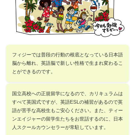
フィジーでは普段の行動の根底となっている日本語
脳から離れ、英語脳で新しい性格で生まれ変わるこ
とができるのです。
国立高校への正規留学になるので、カリキュラムは
すべて英国式ですが、英語ESLの補習があるので英
語が苦手な高校生もご安心ください。また、ティー
ンエイジャーの留学生たちをお世話するのに、日本
人スクールカウンセラーが常駐しています。