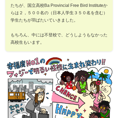
たちが、国立高校Ba Provincial Free Bird Instituteか
らは２，５００名の（日本人学生３５０名を含む）
学生たちが羽ばたいていきました。
もちろん、中には不登校で、どうしようもなかった
高校生もいます。