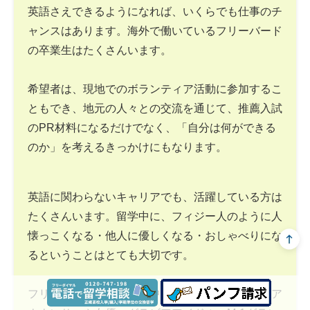
英語さえできるようになれば、いくらでも仕事のチ
ャンスはあります。海外で働いているフリーバード
の卒業生はたくさんいます。
希望者は、現地でのボランティア活動に参加するこ
ともでき、地元の人々との交流を通じて、推薦入試
のPR材料になるだけでなく、「自分は何ができる
のか」を考えるきっかけにもなります。
英語に関わらないキャリアでも、活躍している方は
たくさんいます。留学中に、フィジー人のように人
懐っこくなる・他人に優しくなる・おしゃべりにな
るということはとても大切です。
フリーバードの卒業生の中には、テレビ局の女子ア