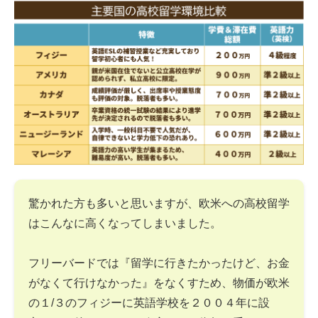
驚かれた方も多いと思いますが、欧米への高校留学
はこんなに高くなってしまいました。
フリーバードでは『留学に行きたかったけど、お金
がなくて行けなかった』をなくすため、物価が欧米
の１/３のフィジーに英語学校を２００４年に設