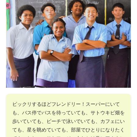
ビックリするほどフレンドリー！スーパーにいて
も、バス停でバスを待っていても、サトウキビ畑を
歩いていても、ビーチで泳いでいても、カフェにい
ても、星を眺めていても、部屋でひとりになりたく