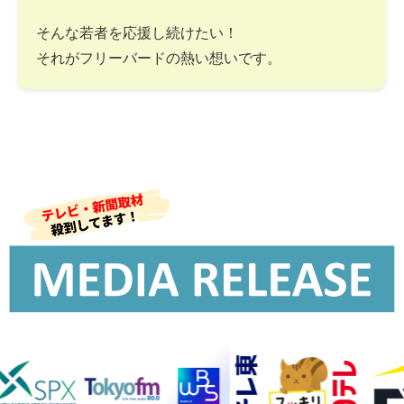
そんな若者を応援し続けたい！
それがフリーバードの熱い想いです。