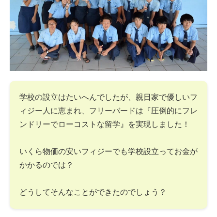
学校の設立はたいへんでしたが、親日家で優しいフ
ィジー人に恵まれ、フリーバードは『圧倒的にフレ
ンドリーでローコストな留学』を実現しました！
いくら物価の安いフィジーでも学校設立ってお金が
かかるのでは？
どうしてそんなことができたのでしょう？