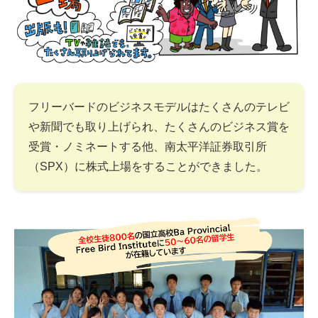
フリーバードのビジネスモデルはたくさんのテレビ
や新聞でも取り上げられ、たくさんのビジネス賞を
受賞・ノミネートする他、南太平洋証券取引所
（SPX）に株式上場をすることができました。