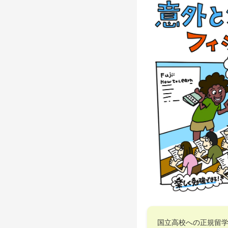
国立高校への正規留学