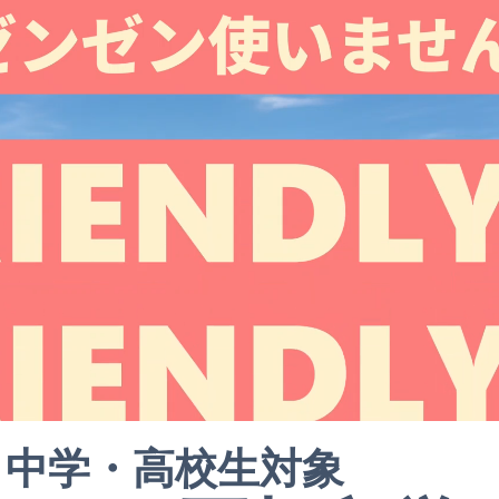
中学・高校生対象