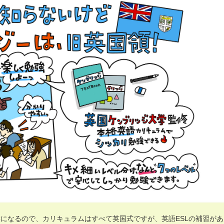
になるので、カリキュラムはすべて英国式ですが、英語ESLの補習があ