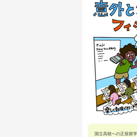
国立高校への正規留学