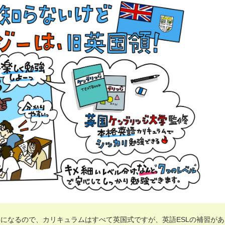
になるので、カリキュラムはすべて英国式ですが、英語ESLの補習があ