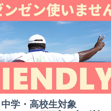
中学・高校生対象