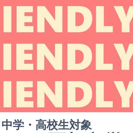
中学・高校生対象