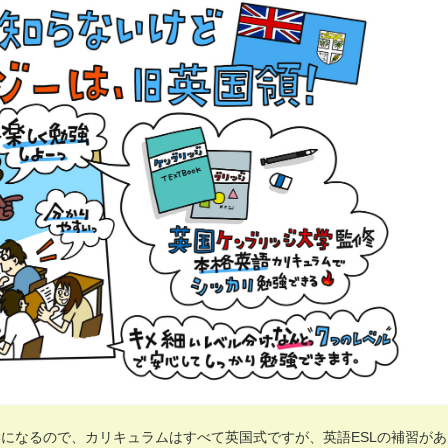
になるので、カリキュラムはすべて英国式ですが、英語ESLの補習があ