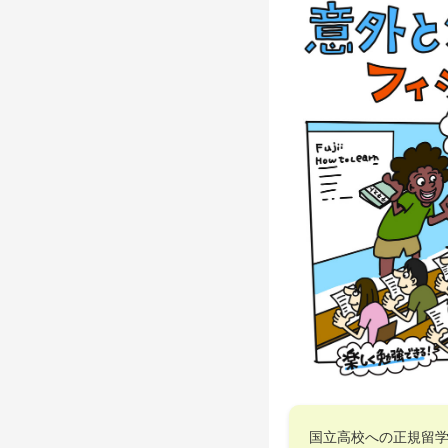
国立高校への正規留学