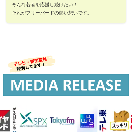
そんな若者を応援し続けたい！
それがフリーバードの熱い想いです。