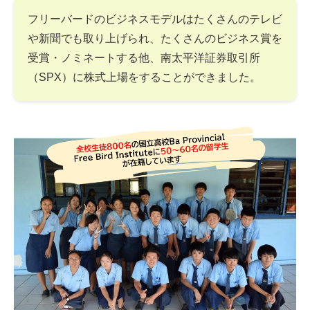
フリーバードのビジネスモデルはたくさんのテレビ
や新聞でも取り上げられ、たくさんのビジネス賞を
受賞・ノミネートする他、南太平洋証券取引所
（SPX）に株式上場をすることができました。