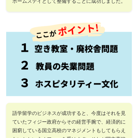
ホームステイとして整備することに成功しました。
語学留学のビジネスが成功すると、今度はそれを見
ていたフィジー政府からその経営手腕で、経済的に
困窮している国立高校のマネジメントもしてもらえ