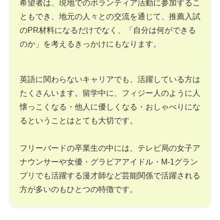
希望者は、現地でのボランティア活動に参加するこ
ともでき、地元の人々との交流を通じて、推薦入試
のPR材料になるだけでなく、「自分は何ができる
のか」を考えるきっかけにもなります。
英語に関わらないキャリアでも、活躍している方は
たくさんいます。留学中に、フィジー人のように人
懐っこくなる・他人に優しくなる・おしゃべりにな
るということはとても大切です。
フリーバードの卒業生の中には、テレビ局の女子ア
ナウンサーや女優・グラビアアイドル・M-1グラン
プリでも活躍する漫才師など芸能関係で活躍される
方が多いのもひとつの特徴です。