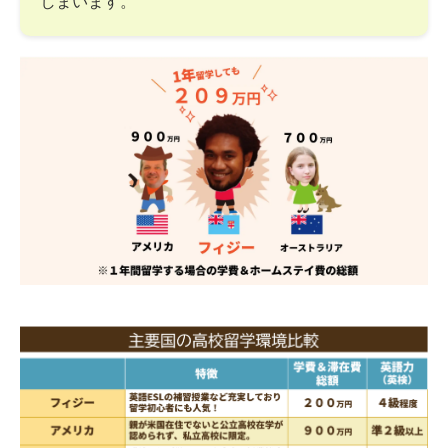
しまいます。