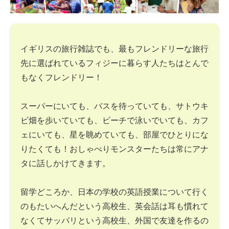
イギリスの旅行雑誌でも、最もフレンドリーな旅行
先に選ばれているフィジーに暮らす人たちはとんで
もなくフレンドリー！
スーパーにいても、バスを待っていても、サトウキ
ビ畑を歩いていても、ビーチで泳いでいても、カフ
ェにいても、星を眺めていても、部屋でひとりにな
りたくても！おしゃべりモンスターたちは常にアナ
タに話しかけてきます。
留学どころか、日本の学校の英語授業について行く
のもたいへんだという高校生、英会話は耳も慣れて
なくてサッパリという高校生、外国で友達を作るの