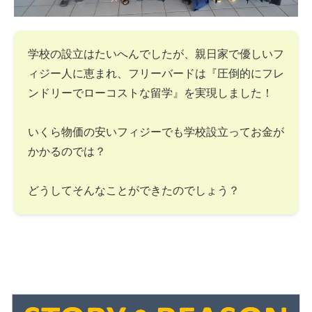
学校の設立はたいへんでしたが、親日家で優しいフ
ィジー人に恵まれ、フリーバードは『圧倒的にフレ
ンドリーでローコストな留学』を実現しました！
いくら物価の安いフィジーでも学校設立ってお金が
かかるのでは？
どうしてそんなことができたのでしょう？