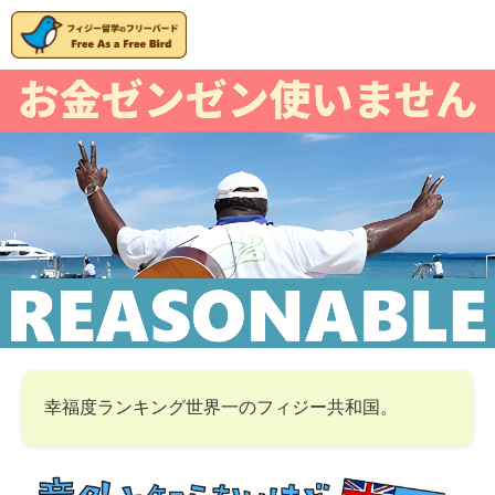
幸福度ランキング世界一のフィジー共和国。