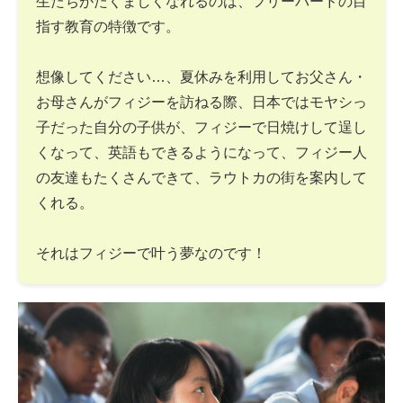
生たちがたくましくなれるのは、フリーバードの目
指す教育の特徴です。
想像してください…、夏休みを利用してお父さん・
お母さんがフィジーを訪ねる際、日本ではモヤシっ
子だった自分の子供が、フィジーで日焼けして逞し
くなって、英語もできるようになって、フィジー人
の友達もたくさんできて、ラウトカの街を案内して
くれる。
それはフィジーで叶う夢なのです！