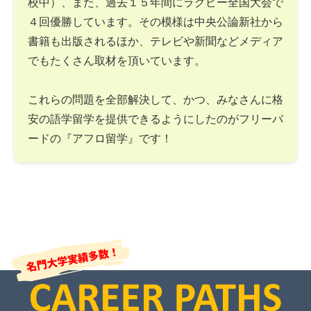
校中）、また、過去１５年間にラグビー全国大会で
４回優勝しています。その模様は中央公論新社から
書籍も出版されるほか、テレビや新聞などメディア
でもたくさん取材を頂いています。
これらの問題を全部解決して、かつ、みなさんに格
安の語学留学を提供できるようにしたのがフリーバ
ードの『アフロ留学』です！