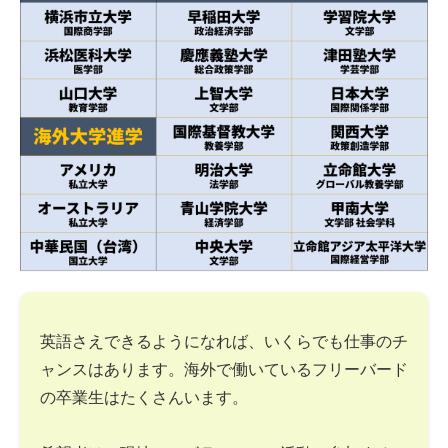
英語さえできるようになれば、いくらでも仕事のチ
ャンスはあります。海外で働いているフリーバード
の卒業生はたくさんいます。