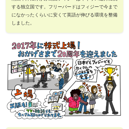
する独立国です。フリーバードはフィジーで今まで
になかったくらいに安くて英語が伸びる環境を整備
しました。