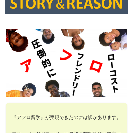
『アフロ留学』が実現できたのには訳があります。