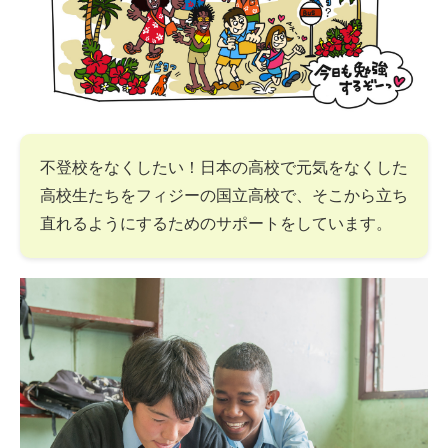
不登校をなくしたい！日本の高校で元気をなくした
高校生たちをフィジーの国立高校で、そこから立ち
直れるようにするためのサポートをしています。