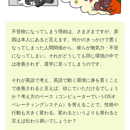
不登校になってしまう理由は、さまざまですが、原
因は本人にあると言えます。何かのきっかけで悪く
なってしまった人間関係から、彼らが無気力・不安
になってしまい。それがどうしても同じ環境の中で
は改善されず、退学に至ってしまうのです。
それが英語で考え、英語で動く環境に身を置くこと
で改善されると言えば、信じていただけるでしょう
か？考え方のベース（コンピューターでいうOSオ
ペレーティングシステム）を替えることで、性格や
行動も大きく変わる。変わるというよりも替わると
言えば伝わり易いでしょうか？