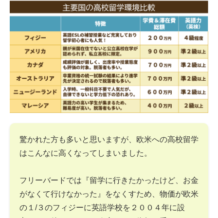
驚かれた方も多いと思いますが、欧米への高校留学
はこんなに高くなってしまいました。
フリーバードでは『留学に行きたかったけど、お金
がなくて行けなかった』をなくすため、物価が欧米
の１/３のフィジーに英語学校を２００４年に設