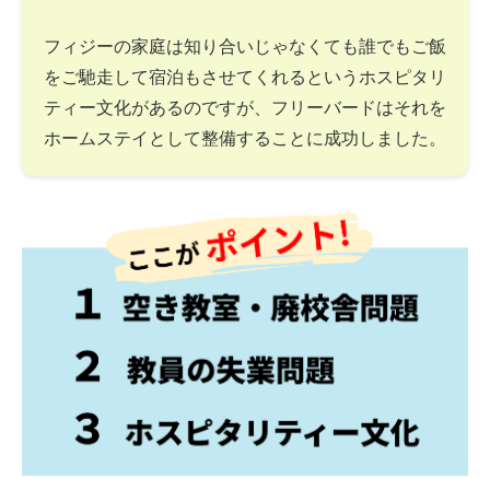
フィジーの家庭は知り合いじゃなくても誰でもご飯
をご馳走して宿泊もさせてくれるというホスピタリ
ティー文化があるのですが、フリーバードはそれを
ホームステイとして整備することに成功しました。