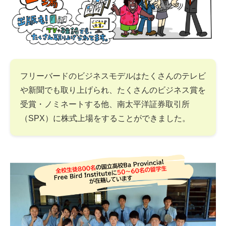
フリーバードのビジネスモデルはたくさんのテレビ
や新聞でも取り上げられ、たくさんのビジネス賞を
受賞・ノミネートする他、南太平洋証券取引所
（SPX）に株式上場をすることができました。