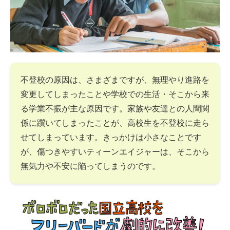
不登校の原因は、さまざまですが、無理やり進路を
変更してしまったことや学校での生活・そこから来
る学業不振が主な原因です。家族や友達との人間関
係に躓いてしまったことが、高校生を不登校に走ら
せてしまっています。きっかけは小さなことです
が、傷つきやすいティーンエイジャーは、そこから
無気力や不安に陥ってしまうのです。