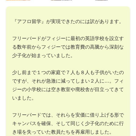
『アフロ留学』が実現できたのには訳があります。
フリーバードがフィジーに最初の英語学校を設立す
る数年前からフィジーでは教育費の高騰から深刻な
少子化が始まっていました。
少し前まで１つの家庭で７人も８人も子供がいたの
ですが、それが急激に減ってしまい２人に…。フィ
ジーの小学校には空き教室や廃校舎が目立ってきて
いました。
フリーバードでは、それらを安価に借り上げる形で
キャンパスを確保、そして同じく少子化のために行
き場を失っていた教員たちを再雇用しました。