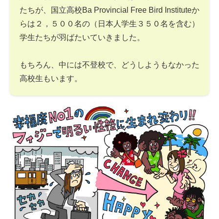
たちが、国立高校Ba Provincial Free Bird Instituteか
らは２，５００名の（日本人学生３５０名を含む）
学生たちが羽ばたいていきました。
もちろん、中には不登校で、どうしようもなかった
高校生もいます。