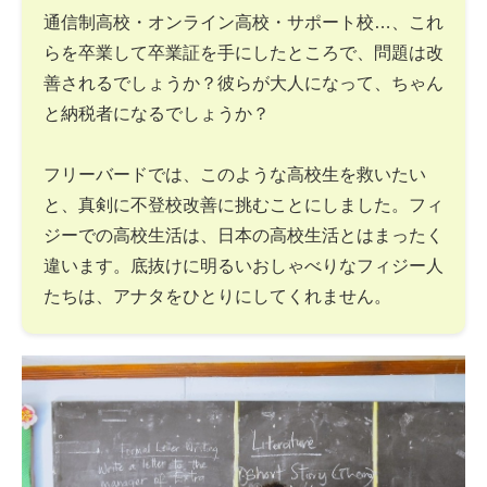
通信制高校・オンライン高校・サポート校…、これ
らを卒業して卒業証を手にしたところで、問題は改
善されるでしょうか？彼らが大人になって、ちゃん
と納税者になるでしょうか？
フリーバードでは、このような高校生を救いたい
と、真剣に不登校改善に挑むことにしました。フィ
ジーでの高校生活は、日本の高校生活とはまったく
違います。底抜けに明るいおしゃべりなフィジー人
たちは、アナタをひとりにしてくれません。