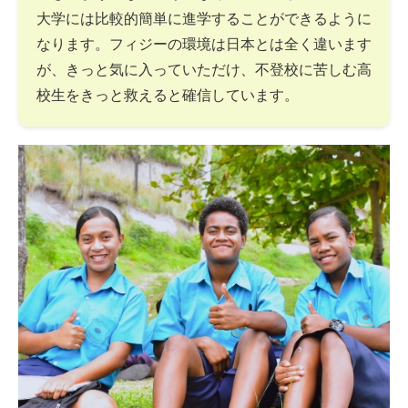
大学には比較的簡単に進学することができるように
なります。フィジーの環境は日本とは全く違います
が、きっと気に入っていただけ、不登校に苦しむ高
校生をきっと救えると確信しています。