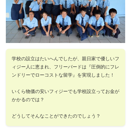
学校の設立はたいへんでしたが、親日家で優しいフ
ィジー人に恵まれ、フリーバードは『圧倒的にフレ
ンドリーでローコストな留学』を実現しました！
いくら物価の安いフィジーでも学校設立ってお金が
かかるのでは？
どうしてそんなことができたのでしょう？