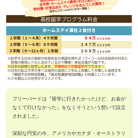
フリーバードは『留学に行きたかったけど、お金が
なくて行けなかった』をなくそうという想いで設立
されました。
深刻な円安の今、アメリカやカナダ・オーストラリ