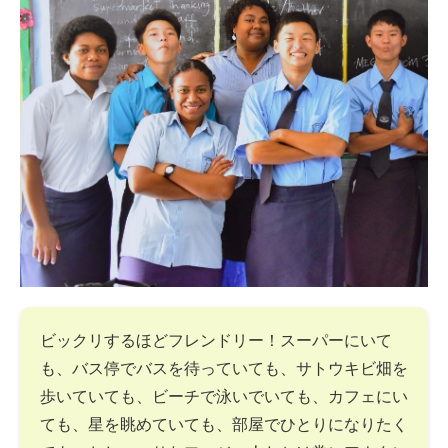
ビックリするほどフレンドリー！スーパーにいて
も、バス停でバスを待っていても、サトウキビ畑を
歩いていても、ビーチで泳いでいても、カフェにい
ても、星を眺めていても、部屋でひとりになりたく