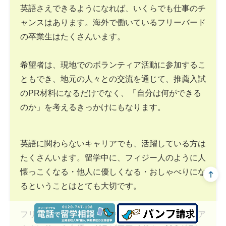
英語さえできるようになれば、いくらでも仕事のチ
ャンスはあります。海外で働いているフリーバード
の卒業生はたくさんいます。
希望者は、現地でのボランティア活動に参加するこ
ともでき、地元の人々との交流を通じて、推薦入試
のPR材料になるだけでなく、「自分は何ができる
のか」を考えるきっかけにもなります。
英語に関わらないキャリアでも、活躍している方は
たくさんいます。留学中に、フィジー人のように人
懐っこくなる・他人に優しくなる・おしゃべりにな
るということはとても大切です。
フリーバードの卒業生の中には、テレビ局の女子ア