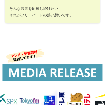
そんな若者を応援し続けたい！
それがフリーバードの熱い想いです。