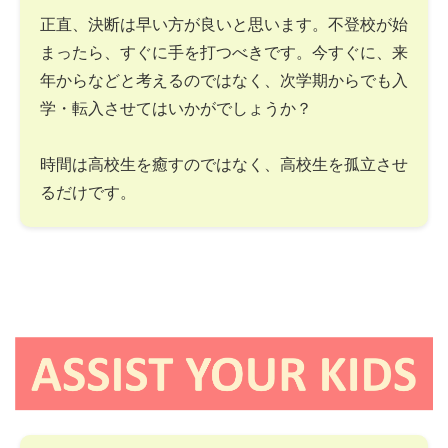
正直、決断は早い方が良いと思います。不登校が始
まったら、すぐに手を打つべきです。今すぐに、来
年からなどと考えるのではなく、次学期からでも入
学・転入させてはいかがでしょうか？
時間は高校生を癒すのではなく、高校生を孤立させ
るだけです。