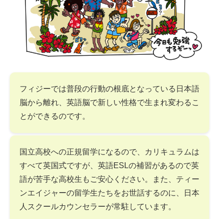
フィジーでは普段の行動の根底となっている日本語
脳から離れ、英語脳で新しい性格で生まれ変わるこ
とができるのです。
国立高校への正規留学になるので、カリキュラムは
すべて英国式ですが、英語ESLの補習があるので英
語が苦手な高校生もご安心ください。また、ティー
ンエイジャーの留学生たちをお世話するのに、日本
人スクールカウンセラーが常駐しています。