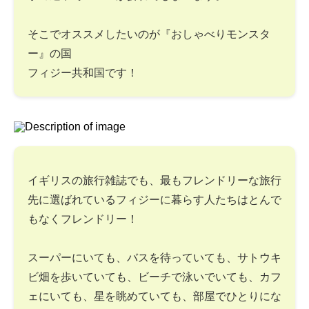
そこでオススメしたいのが『おしゃべりモンスタ
ー』の国
フィジー共和国です！
イギリスの旅行雑誌でも、最もフレンドリーな旅行
先に選ばれているフィジーに暮らす人たちはとんで
もなくフレンドリー！
スーパーにいても、バスを待っていても、サトウキ
ビ畑を歩いていても、ビーチで泳いでいても、カフ
ェにいても、星を眺めていても、部屋でひとりにな