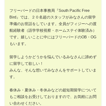
フリーバードの日本事務局『South Pacific Free
Bird』では、２０名超のスタッフがみなさんの留学
準備のお世話をしています。全員がフィジーへの渡
航経験者（語学学校視察・ホームステイ体験済み）
です。嬉しいことに中にはフリーバードのOB・OG
もいます。
留学しようかどうかを悩んでいるみなさんに諦めず
に留学して欲しい！
みんな、そんな想いでみなさんをサポートしていま
す。
春休み・夏休み・冬休みなどの超短期留学について
もご相談をお受けしておりますので、お気軽にお問
い合わせください。