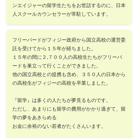
ンエイジャーの留学生たちをお世話するのに、日本
人スクールカウンセラーが常駐しています。
フリーバードがフィジー政府から国立高校の運営委
託を受けてから１５年が経ちました。
１５年の間に２,７００人の高校生たちがフリーバ
ードを巣立って行くことができました。
他の国立高校との提携も含め、３５０人の日本から
の高校生がフィジーの高校を卒業しました。
『留学』は多くの人たちが夢見るものです。
ただし、あまりにも留学の費用がかかり過ぎて、留
学の夢をあきらめる
お金に余裕のない若者がたくさんいます。