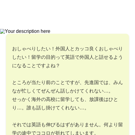
おしゃべりしたい！外国人とカッコ良くおしゃべり
したい！留学の目的って英語で外国人と話せるよう
になることですよね？
ところが当たり前のことですが、先進国では、みん
なが忙しくてぜんぜん話しかけてくれない…。
せっかく海外の高校に留学しても、放課後はひと
り…。誰も話し掛けてくれない…。
それでは英語も伸びるはずがありません。何より留
学の途中でココロが折れてしまいます。