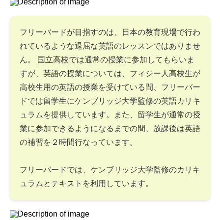
フリーバードが目指すのは、日本の教育現場で行わ
れているような退屈な英語のレッスンではありませ
ん。 国立高校では通常の授業に参加してもらいま
すが、英語の授業については、フィジー人高校生が
高校生用の英語の授業を受けている間、フリーバー
ドでは留学生にケンブリッジ大学監修の英語カリキ
ュラムを提供しています。また、留学生が通常の授
業に参加できるようになるまでの間、放課後は英語
の補習を２時間行なっています。
フリーバードでは、ケンブリッジ大学監修のカリキ
ュラムとテキストを利用しています。