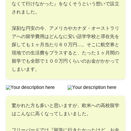
なくて行けなかった』をなくそうという想いで設立
されました。
深刻な円安の今、アメリカやカナダ・オーストラリ
アへの留学費用はどんなに安い語学学校と滞在先を
探しても１ヶ月当たり６０万円…。そこに航空券と
現地での生活費をプラスすると、たった１ヶ月間の
留学でも全部で１００万円くらいのお金がかかって
しまいます。
驚かれた方も多いと思いますが、欧米への高校留学
はこんなに高くなってしまいました。
フリーバードでは『留学に行きたかったけど、お金