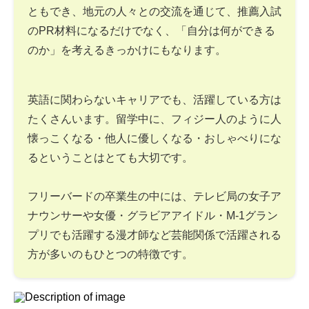
ともでき、地元の人々との交流を通じて、推薦入試
のPR材料になるだけでなく、「自分は何ができる
のか」を考えるきっかけにもなります。
英語に関わらないキャリアでも、活躍している方は
たくさんいます。留学中に、フィジー人のように人
懐っこくなる・他人に優しくなる・おしゃべりにな
るということはとても大切です。
フリーバードの卒業生の中には、テレビ局の女子ア
ナウンサーや女優・グラビアアイドル・M-1グラン
プリでも活躍する漫才師など芸能関係で活躍される
方が多いのもひとつの特徴です。