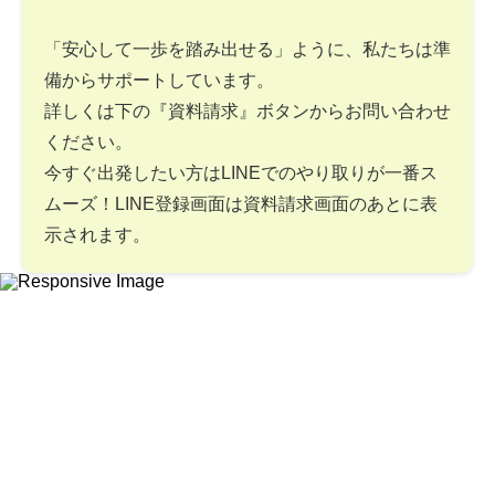
「安心して一歩を踏み出せる」ように、私たちは準
備からサポートしています。
詳しくは下の『資料請求』ボタンからお問い合わせ
ください。
今すぐ出発したい方はLINEでのやり取りが一番ス
ムーズ！LINE登録画面は資料請求画面のあとに表
示されます。