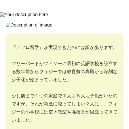
『アフロ留学』が実現できたのには訳があります。
フリーバードがフィジーに最初の英語学校を設立す
る数年前からフィジーでは教育費の高騰から深刻な
少子化が始まっていました。
少し前まで１つの家庭で７人も８人も子供がいたの
ですが、それが急激に減ってしまい２人に…。フィ
ジーの小学校には空き教室や廃校舎が目立ってきて
いました。