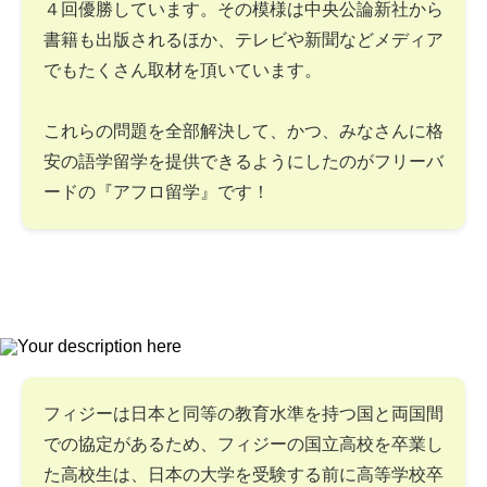
４回優勝しています。その模様は中央公論新社から
書籍も出版されるほか、テレビや新聞などメディア
でもたくさん取材を頂いています。
これらの問題を全部解決して、かつ、みなさんに格
安の語学留学を提供できるようにしたのがフリーバ
ードの『アフロ留学』です！
フィジーは日本と同等の教育水準を持つ国と両国間
での協定があるため、フィジーの国立高校を卒業し
た高校生は、日本の大学を受験する前に高等学校卒