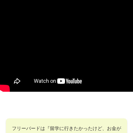
フリーバードは『留学に行きたかったけど、お金が