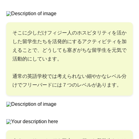
そこに少しだけフィジー人のホスピタリティを活か
した留学生たちを活発的にするアクティビティを加
えることで、どうしても塞ぎがちな留学生を元気で
活動的にしています。
通常の英語学校では考えられない細やかなレベル分
けでフリーバードには７つのレベルがあります。