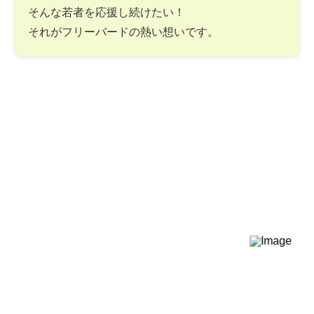
そんな若者を応援し続けたい！
それがフリーバードの熱い想いです。