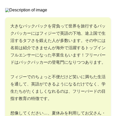
大きなバックパックを背負って世界を旅行するバッ
クパッカーにはフィジーで英語の下地、途上国で生
活するタフさを鍛えた人が多数います。その中には
名前は紹介できませんが海外で活躍するトップイン
フルエンサーになった卒業生もいます！フリーバー
ドはバックパッカーの登竜門になりつつあります。
フィジーでのちょっと不便だけど笑いに満ちた生活
を通して、英語ができるようになるだけでなく、学
生たちがたくましくなれるのは、フリーバードの目
指す教育の特徴です。
想像してください…、夏休みを利用してお父さん・