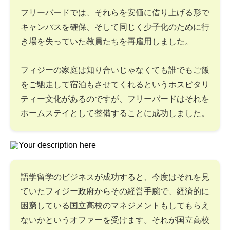
フリーバードでは、それらを安価に借り上げる形で
キャンパスを確保、そして同じく少子化のために行
き場を失っていた教員たちを再雇用しました。
フィジーの家庭は知り合いじゃなくても誰でもご飯
をご馳走して宿泊もさせてくれるというホスピタリ
ティー文化があるのですが、フリーバードはそれを
ホームステイとして整備することに成功しました。
語学留学のビジネスが成功すると、今度はそれを見
ていたフィジー政府からその経営手腕で、経済的に
困窮している国立高校のマネジメントもしてもらえ
ないかというオファーを受けます。それが国立高校