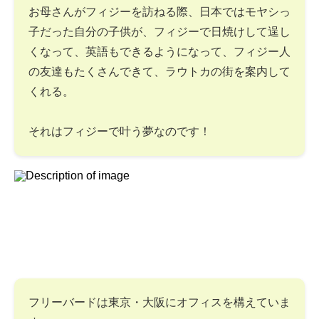
お母さんがフィジーを訪ねる際、日本ではモヤシっ
子だった自分の子供が、フィジーで日焼けして逞し
くなって、英語もできるようになって、フィジー人
の友達もたくさんできて、ラウトカの街を案内して
くれる。
それはフィジーで叶う夢なのです！
フリーバードは東京・大阪にオフィスを構えていま