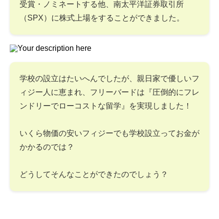
受賞・ノミネートする他、南太平洋証券取引所
（SPX）に株式上場をすることができました。
学校の設立はたいへんでしたが、親日家で優しいフ
ィジー人に恵まれ、フリーバードは『圧倒的にフレ
ンドリーでローコストな留学』を実現しました！
いくら物価の安いフィジーでも学校設立ってお金が
かかるのでは？
どうしてそんなことができたのでしょう？