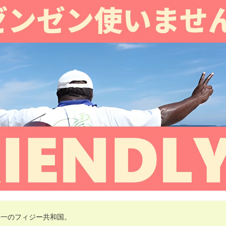
界一のフィジー共和国。