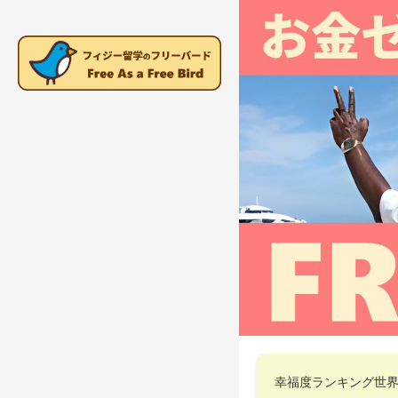
幸福度ランキング世