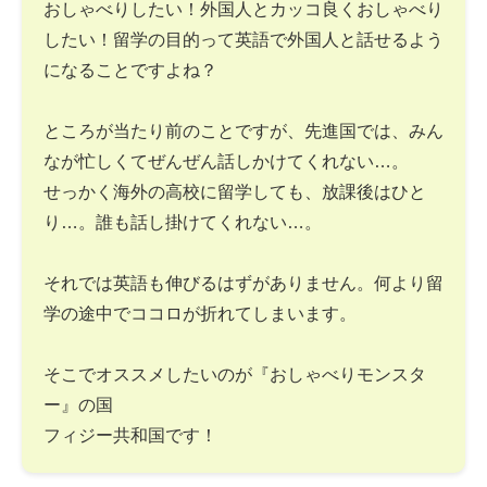
おしゃべりしたい！外国人とカッコ良くおしゃべり
したい！留学の目的って英語で外国人と話せるよう
になることですよね？
ところが当たり前のことですが、先進国では、みん
なが忙しくてぜんぜん話しかけてくれない…。
せっかく海外の高校に留学しても、放課後はひと
り…。誰も話し掛けてくれない…。
それでは英語も伸びるはずがありません。何より留
学の途中でココロが折れてしまいます。
そこでオススメしたいのが『おしゃべりモンスタ
ー』の国
フィジー共和国です！