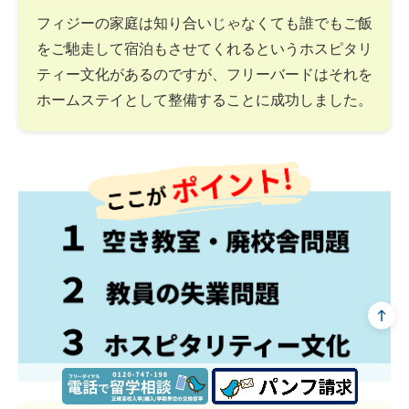
フィジーの家庭は知り合いじゃなくても誰でもご飯
をご馳走して宿泊もさせてくれるというホスピタリ
ティー文化があるのですが、フリーバードはそれを
ホームステイとして整備することに成功しました。