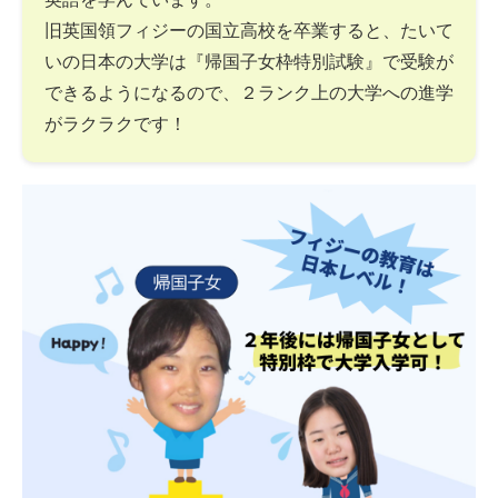
旧英国領フィジーの国立高校を卒業すると、たいて
いの日本の大学は『帰国子女枠特別試験』で受験が
できるようになるので、２ランク上の大学への進学
がラクラクです！