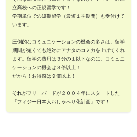
立高校への正規留学です！
学期単位での短期留学（最短１学期間）も受付けて
います。
圧倒的なコミュニケーションの機会の多さは、留学
期間が短くても絶対にアナタのコミ力を上げてくれ
ます。留学の費用は３分の１以下なのに、コミュニ
ケーションの機会は３倍以上！
だから！お得感は９倍以上！
それがフリーバードが２００４年にスタートした
『フィジー日本人おしゃべり化計画』です！