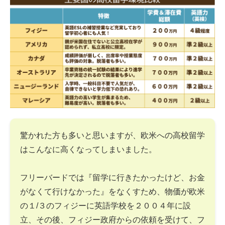
驚かれた方も多いと思いますが、欧米への高校留学
はこんなに高くなってしまいました。
フリーバードでは『留学に行きたかったけど、お金
がなくて行けなかった』をなくすため、物価が欧米
の１/３のフィジーに英語学校を２００４年に設
立、その後、フィジー政府からの依頼を受けて、フ