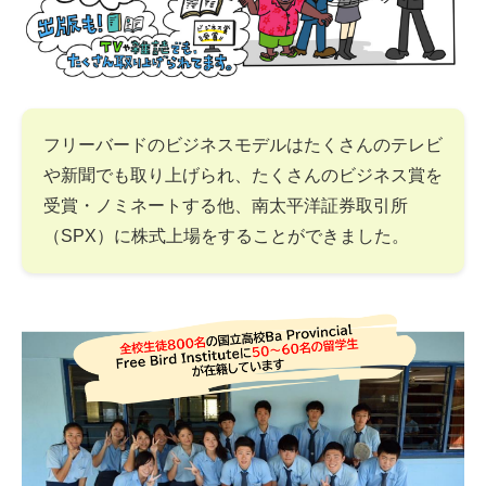
フリーバードのビジネスモデルはたくさんのテレビ
や新聞でも取り上げられ、たくさんのビジネス賞を
受賞・ノミネートする他、南太平洋証券取引所
（SPX）に株式上場をすることができました。