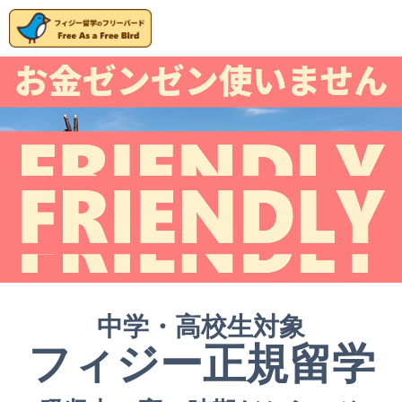
中学・高校生対象
フィジー正規留学