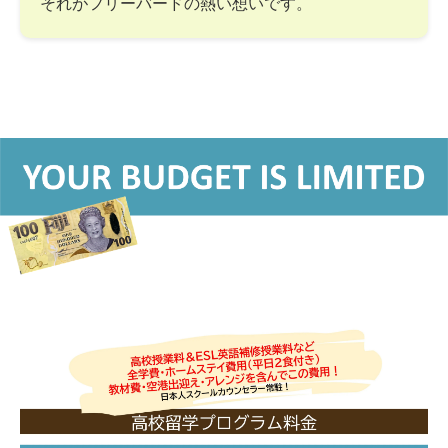
それがフリーバードの熱い想いです。