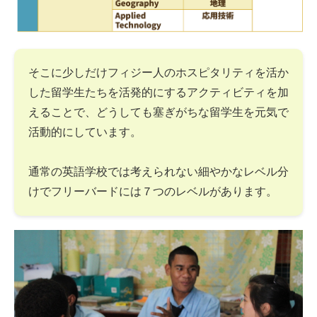
そこに少しだけフィジー人のホスピタリティを活か
した留学生たちを活発的にするアクティビティを加
えることで、どうしても塞ぎがちな留学生を元気で
活動的にしています。
通常の英語学校では考えられない細やかなレベル分
けでフリーバードには７つのレベルがあります。