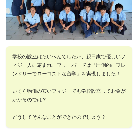
学校の設立はたいへんでしたが、親日家で優しいフ
ィジー人に恵まれ、フリーバードは『圧倒的にフレ
ンドリーでローコストな留学』を実現しました！
いくら物価の安いフィジーでも学校設立ってお金が
かかるのでは？
どうしてそんなことができたのでしょう？