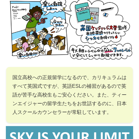
国立高校への正規留学になるので、カリキュラムは
すべて英国式ですが、英語ESLの補習があるので英
語が苦手な高校生もご安心ください。また、ティー
ンエイジャーの留学生たちをお世話するのに、日本
人スクールカウンセラーが常駐しています。