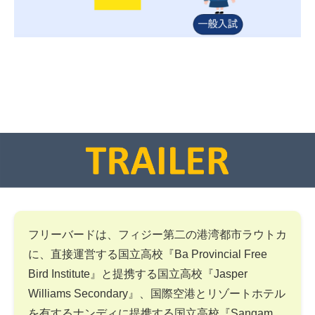
フリーバードは、フィジー第二の港湾都市ラウトカ
に、直接運営する国立高校『Ba Provincial Free
Bird Institute』と提携する国立高校『Jasper
Williams Secondary』、国際空港とリゾートホテル
を有するナンディに提携する国立高校『Sangam