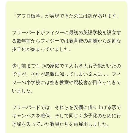
『アフロ留学』が実現できたのには訳があります。
フリーバードがフィジーに最初の英語学校を設立す
る数年前からフィジーでは教育費の高騰から深刻な
少子化が始まっていました。
少し前まで１つの家庭で７人も８人も子供がいたの
ですが、それが急激に減ってしまい２人に…。フィ
ジーの小学校には空き教室や廃校舎が目立ってきて
いました。
フリーバードでは、それらを安価に借り上げる形で
キャンパスを確保、そして同じく少子化のために行
き場を失っていた教員たちを再雇用しました。