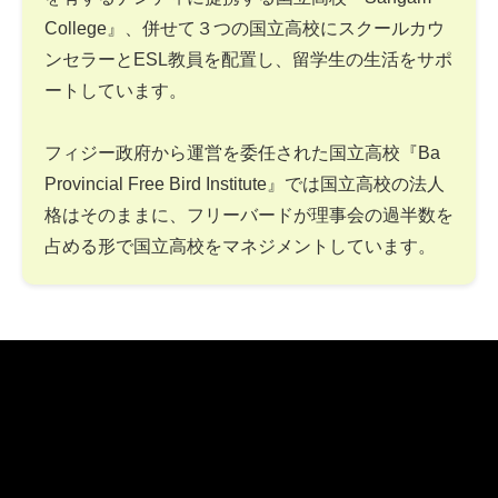
College』、併せて３つの国立高校にスクールカウ
ンセラーとESL教員を配置し、留学生の生活をサポ
ートしています。
フィジー政府から運営を委任された国立高校『Ba
Provincial Free Bird Institute』では国立高校の法人
格はそのままに、フリーバードが理事会の過半数を
占める形で国立高校をマネジメントしています。