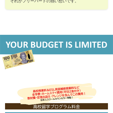
それがフリーバードの熱い想いです。