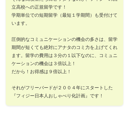
立高校への正規留学です！
学期単位での短期留学（最短１学期間）も受付けて
います。
圧倒的なコミュニケーションの機会の多さは、留学
期間が短くても絶対にアナタのコミ力を上げてくれ
ます。留学の費用は３分の１以下なのに、コミュニ
ケーションの機会は３倍以上！
だから！お得感は９倍以上！
それがフリーバードが２００４年にスタートした
『フィジー日本人おしゃべり化計画』です！