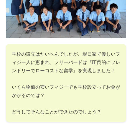
学校の設立はたいへんでしたが、親日家で優しいフ
ィジー人に恵まれ、フリーバードは『圧倒的にフレ
ンドリーでローコストな留学』を実現しました！
いくら物価の安いフィジーでも学校設立ってお金が
かかるのでは？
どうしてそんなことができたのでしょう？