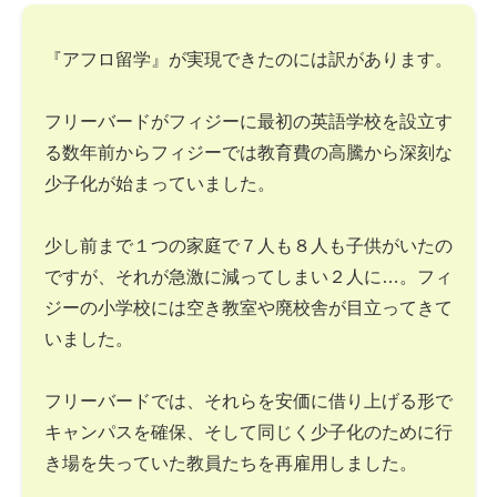
『アフロ留学』が実現できたのには訳があります。
フリーバードがフィジーに最初の英語学校を設立す
る数年前からフィジーでは教育費の高騰から深刻な
少子化が始まっていました。
少し前まで１つの家庭で７人も８人も子供がいたの
ですが、それが急激に減ってしまい２人に…。フィ
ジーの小学校には空き教室や廃校舎が目立ってきて
いました。
フリーバードでは、それらを安価に借り上げる形で
キャンパスを確保、そして同じく少子化のために行
き場を失っていた教員たちを再雇用しました。