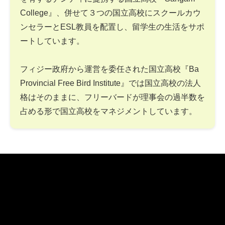
College』、併せて３つの国立高校にスクールカウ
ンセラーとESL教員を配置し、留学生の生活をサポ
ートしています。
フィジー政府から運営を委任された国立高校『Ba
Provincial Free Bird Institute』では国立高校の法人
格はそのままに、フリーバードが理事会の過半数を
占める形で国立高校をマネジメントしています。