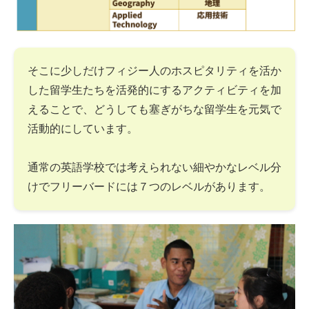
そこに少しだけフィジー人のホスピタリティを活か
した留学生たちを活発的にするアクティビティを加
えることで、どうしても塞ぎがちな留学生を元気で
活動的にしています。
通常の英語学校では考えられない細やかなレベル分
けでフリーバードには７つのレベルがあります。