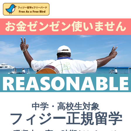
中学・高校生対象
フィジー正規留学