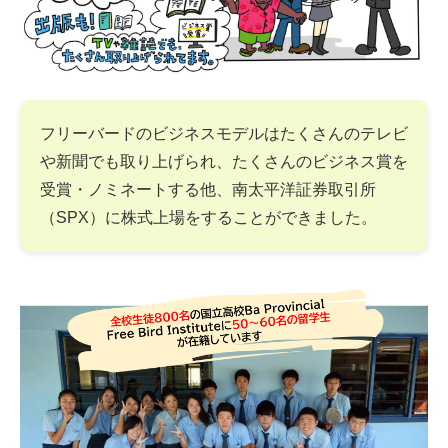
フリーバードのビジネスモデルはたくさんのテレビ
や新聞でも取り上げられ、たくさんのビジネス賞を
受賞・ノミネートする他、南太平洋証券取引所
（SPX）に株式上場をすることができました。