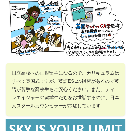
国立高校への正規留学になるので、カリキュラムは
すべて英国式ですが、英語ESLの補習があるので英
語が苦手な高校生もご安心ください。また、ティー
ンエイジャーの留学生たちをお世話するのに、日本
人スクールカウンセラーが常駐しています。