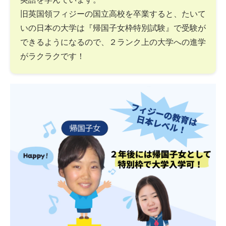
旧英国領フィジーの国立高校を卒業すると、たいて
いの日本の大学は『帰国子女枠特別試験』で受験が
できるようになるので、２ランク上の大学への進学
がラクラクです！