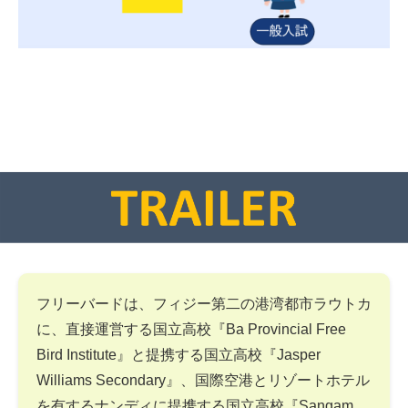
フリーバードは、フィジー第二の港湾都市ラウトカ
に、直接運営する国立高校『Ba Provincial Free
Bird Institute』と提携する国立高校『Jasper
Williams Secondary』、国際空港とリゾートホテル
を有するナンディに提携する国立高校『Sangam