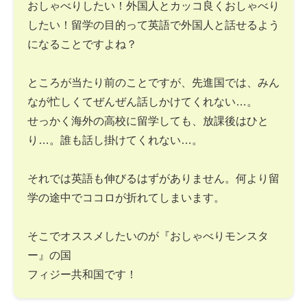
おしゃべりしたい！外国人とカッコ良くおしゃべり
したい！留学の目的って英語で外国人と話せるよう
になることですよね？
ところが当たり前のことですが、先進国では、みん
なが忙しくてぜんぜん話しかけてくれない…。
せっかく海外の高校に留学しても、放課後はひと
り…。誰も話し掛けてくれない…。
それでは英語も伸びるはずがありません。何より留
学の途中でココロが折れてしまいます。
そこでオススメしたいのが『おしゃべりモンスタ
ー』の国
フィジー共和国です！