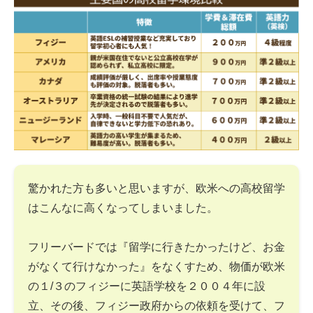
驚かれた方も多いと思いますが、欧米への高校留学
はこんなに高くなってしまいました。
フリーバードでは『留学に行きたかったけど、お金
がなくて行けなかった』をなくすため、物価が欧米
の１/３のフィジーに英語学校を２００４年に設
立、その後、フィジー政府からの依頼を受けて、フ