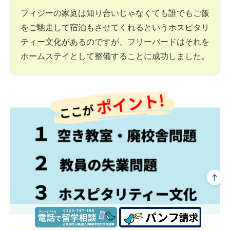
フィジーの家庭は知り合いじゃなくても誰でもご飯
をご馳走して宿泊もさせてくれるというホスピタリ
ティー文化があるのですが、フリーバードはそれを
ホームステイとして整備することに成功しました。