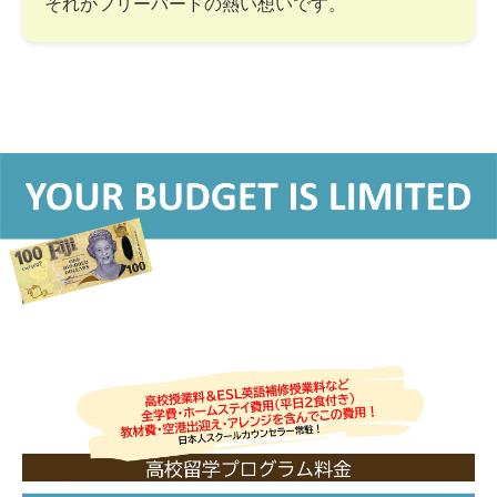
それがフリーバードの熱い想いです。