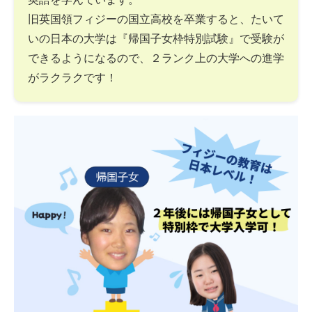
旧英国領フィジーの国立高校を卒業すると、たいて
いの日本の大学は『帰国子女枠特別試験』で受験が
できるようになるので、２ランク上の大学への進学
がラクラクです！