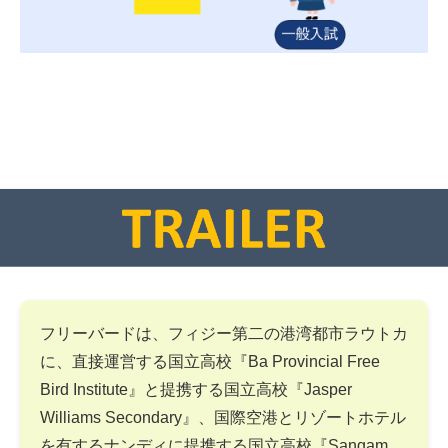
フリーバードは、フィジー第二の港湾都市ラウトカ
に、直接運営する国立高校『Ba Provincial Free
Bird Institute』と提携する国立高校『Jasper
Williams Secondary』、国際空港とリゾートホテル
を有するナンディに提携する国立高校『Sangam