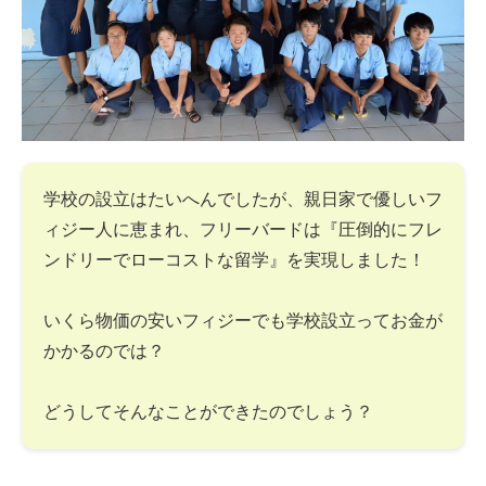
学校の設立はたいへんでしたが、親日家で優しいフ
ィジー人に恵まれ、フリーバードは『圧倒的にフレ
ンドリーでローコストな留学』を実現しました！
いくら物価の安いフィジーでも学校設立ってお金が
かかるのでは？
どうしてそんなことができたのでしょう？