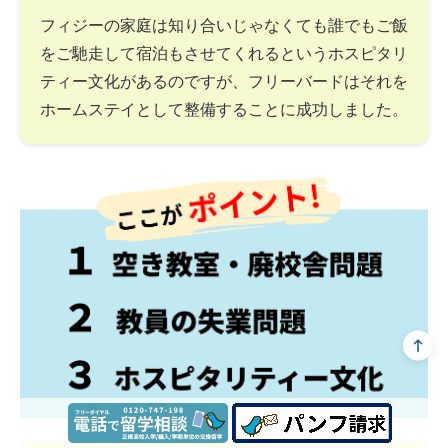
フィジーの家庭は知り合いじゃなくても誰でもご飯
をご馳走して宿泊もさせてくれるというホスピタリ
ティー文化があるのですが、フリーバードはそれを
ホームステイとして整備することに成功しました。