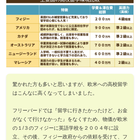
驚かれた方も多いと思いますが、欧米への高校留学
はこんなに高くなってしまいました。
フリーバードでは『留学に行きたかったけど、お金
がなくて行けなかった』をなくすため、物価が欧米
の１/３のフィジーに英語学校を２００４年に設
立、その後、フィジー政府からの依頼を受けて、フ