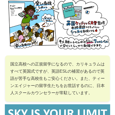
国立高校への正規留学になるので、カリキュラムは
すべて英国式ですが、英語ESLの補習があるので英
語が苦手な高校生もご安心ください。また、ティー
ンエイジャーの留学生たちをお世話するのに、日本
人スクールカウンセラーが常駐しています。