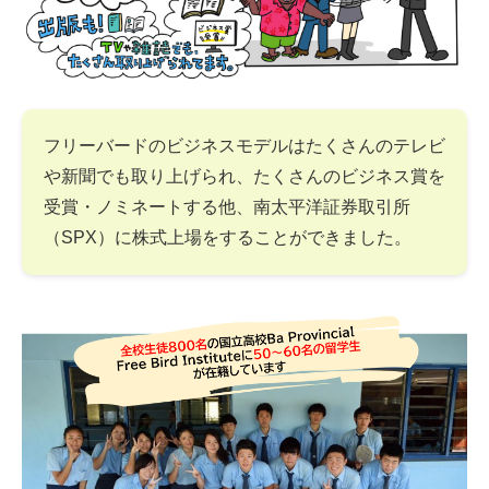
フリーバードのビジネスモデルはたくさんのテレビ
や新聞でも取り上げられ、たくさんのビジネス賞を
受賞・ノミネートする他、南太平洋証券取引所
（SPX）に株式上場をすることができました。