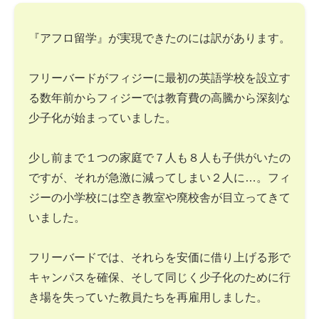
『アフロ留学』が実現できたのには訳があります。
フリーバードがフィジーに最初の英語学校を設立す
る数年前からフィジーでは教育費の高騰から深刻な
少子化が始まっていました。
少し前まで１つの家庭で７人も８人も子供がいたの
ですが、それが急激に減ってしまい２人に…。フィ
ジーの小学校には空き教室や廃校舎が目立ってきて
いました。
フリーバードでは、それらを安価に借り上げる形で
キャンパスを確保、そして同じく少子化のために行
き場を失っていた教員たちを再雇用しました。