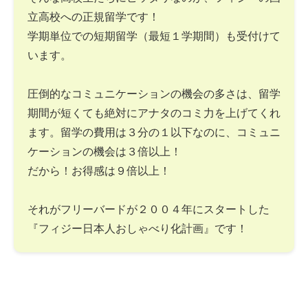
立高校への正規留学です！
学期単位での短期留学（最短１学期間）も受付けて
います。
圧倒的なコミュニケーションの機会の多さは、留学
期間が短くても絶対にアナタのコミ力を上げてくれ
ます。留学の費用は３分の１以下なのに、コミュニ
ケーションの機会は３倍以上！
だから！お得感は９倍以上！
それがフリーバードが２００４年にスタートした
『フィジー日本人おしゃべり化計画』です！