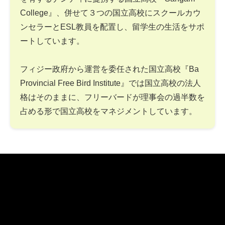
College』、併せて３つの国立高校にスクールカウ
ンセラーとESL教員を配置し、留学生の生活をサポ
ートしています。
フィジー政府から運営を委任された国立高校『Ba
Provincial Free Bird Institute』では国立高校の法人
格はそのままに、フリーバードが理事会の過半数を
占める形で国立高校をマネジメントしています。