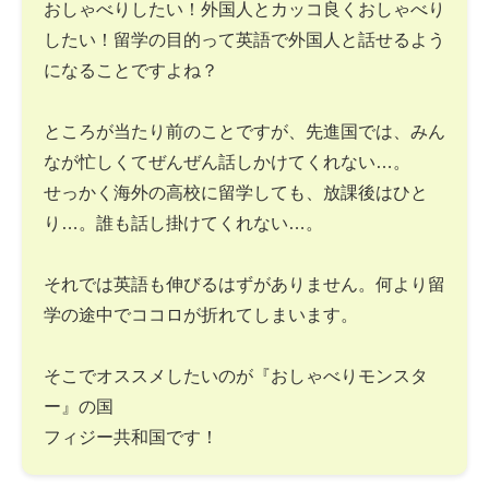
おしゃべりしたい！外国人とカッコ良くおしゃべり
したい！留学の目的って英語で外国人と話せるよう
になることですよね？
ところが当たり前のことですが、先進国では、みん
なが忙しくてぜんぜん話しかけてくれない…。
せっかく海外の高校に留学しても、放課後はひと
り…。誰も話し掛けてくれない…。
それでは英語も伸びるはずがありません。何より留
学の途中でココロが折れてしまいます。
そこでオススメしたいのが『おしゃべりモンスタ
ー』の国
フィジー共和国です！