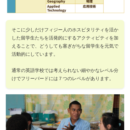
そこに少しだけフィジー人のホスピタリティを活か
した留学生たちを活発的にするアクティビティを加
えることで、どうしても塞ぎがちな留学生を元気で
活動的にしています。
通常の英語学校では考えられない細やかなレベル分
けでフリーバードには７つのレベルがあります。