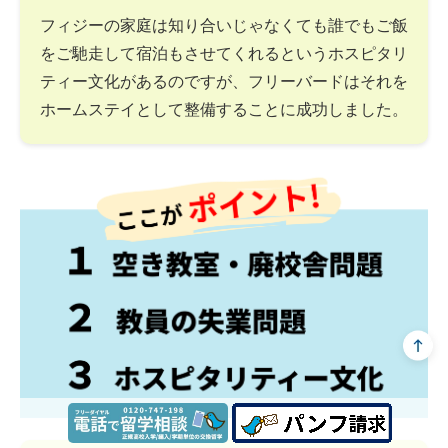
フィジーの家庭は知り合いじゃなくても誰でもご飯
をご馳走して宿泊もさせてくれるというホスピタリ
ティー文化があるのですが、フリーバードはそれを
ホームステイとして整備することに成功しました。