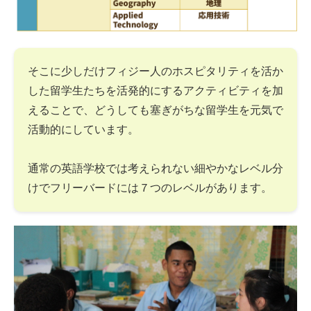
そこに少しだけフィジー人のホスピタリティを活か
した留学生たちを活発的にするアクティビティを加
えることで、どうしても塞ぎがちな留学生を元気で
活動的にしています。
通常の英語学校では考えられない細やかなレベル分
けでフリーバードには７つのレベルがあります。