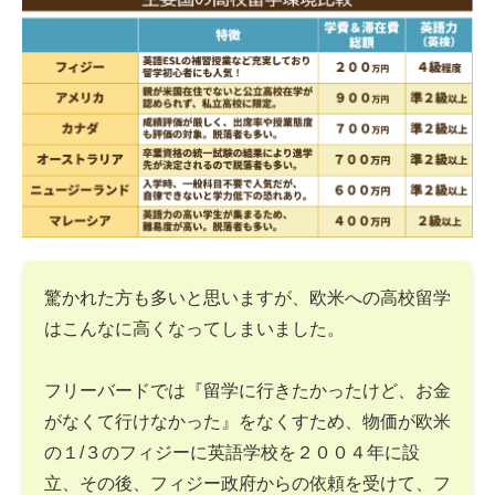
驚かれた方も多いと思いますが、欧米への高校留学
はこんなに高くなってしまいました。
フリーバードでは『留学に行きたかったけど、お金
がなくて行けなかった』をなくすため、物価が欧米
の１/３のフィジーに英語学校を２００４年に設
立、その後、フィジー政府からの依頼を受けて、フ