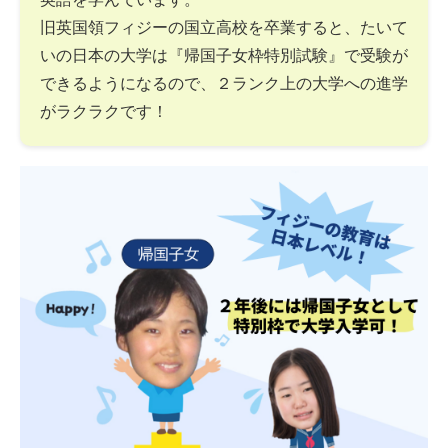
旧英国領フィジーの国立高校を卒業すると、たいて
いの日本の大学は『帰国子女枠特別試験』で受験が
できるようになるので、２ランク上の大学への進学
がラクラクです！