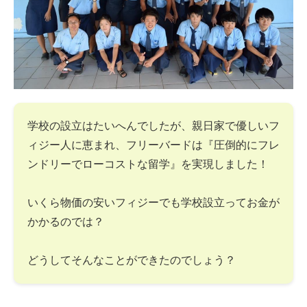
学校の設立はたいへんでしたが、親日家で優しいフ
ィジー人に恵まれ、フリーバードは『圧倒的にフレ
ンドリーでローコストな留学』を実現しました！
いくら物価の安いフィジーでも学校設立ってお金が
かかるのでは？
どうしてそんなことができたのでしょう？