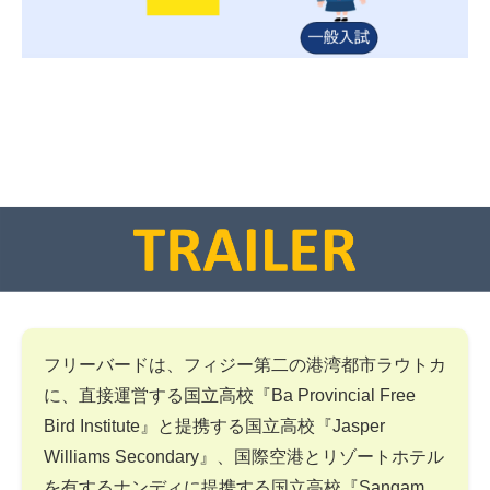
フリーバードは、フィジー第二の港湾都市ラウトカ
に、直接運営する国立高校『Ba Provincial Free
Bird Institute』と提携する国立高校『Jasper
Williams Secondary』、国際空港とリゾートホテル
を有するナンディに提携する国立高校『Sangam