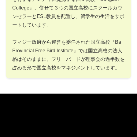
College』、併せて３つの国立高校にスクールカウ
ンセラーとESL教員を配置し、留学生の生活をサポ
ートしています。
フィジー政府から運営を委任された国立高校『Ba
Provincial Free Bird Institute』では国立高校の法人
格はそのままに、フリーバードが理事会の過半数を
占める形で国立高校をマネジメントしています。