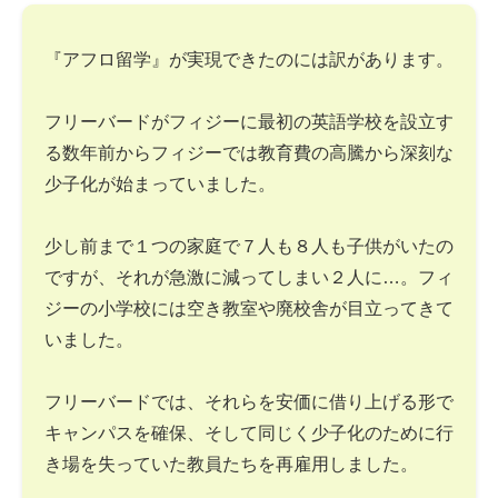
『アフロ留学』が実現できたのには訳があります。
フリーバードがフィジーに最初の英語学校を設立す
る数年前からフィジーでは教育費の高騰から深刻な
少子化が始まっていました。
少し前まで１つの家庭で７人も８人も子供がいたの
ですが、それが急激に減ってしまい２人に…。フィ
ジーの小学校には空き教室や廃校舎が目立ってきて
いました。
フリーバードでは、それらを安価に借り上げる形で
キャンパスを確保、そして同じく少子化のために行
き場を失っていた教員たちを再雇用しました。