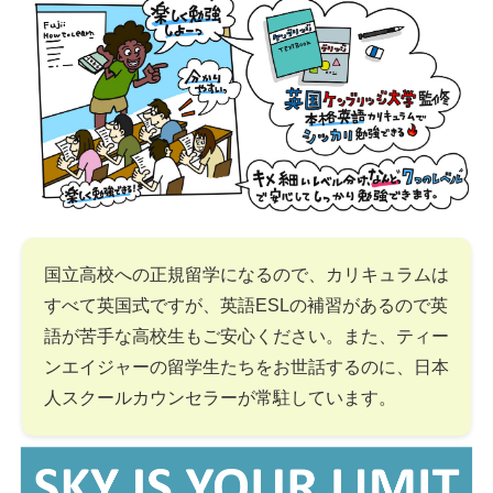
国立高校への正規留学になるので、カリキュラムは
すべて英国式ですが、英語ESLの補習があるので英
語が苦手な高校生もご安心ください。また、ティー
ンエイジャーの留学生たちをお世話するのに、日本
人スクールカウンセラーが常駐しています。