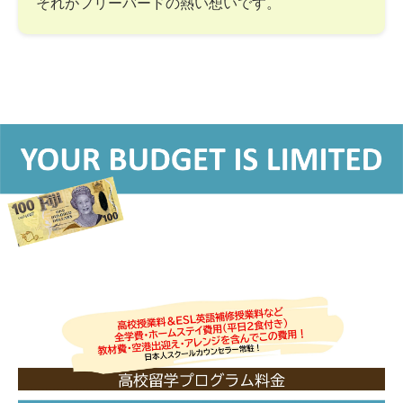
それがフリーバードの熱い想いです。