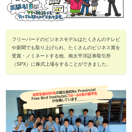
フリーバードのビジネスモデルはたくさんのテレビ
や新聞でも取り上げられ、たくさんのビジネス賞を
受賞・ノミネートする他、南太平洋証券取引所
（SPX）に株式上場をすることができました。