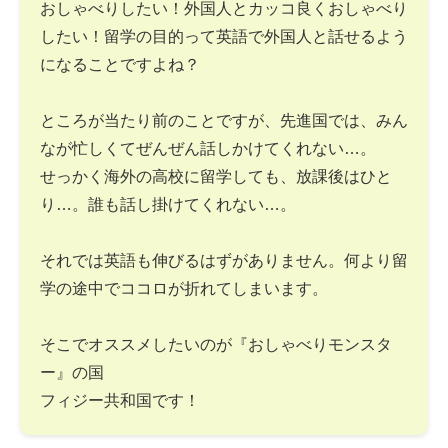
おしゃべりしたい！外国人とカッコ良くおしゃべり
したい！留学の目的って英語で外国人と話せるよう
になることですよね？
ところが当たり前のことですが、先進国では、みん
なが忙しくてぜんぜん話しかけてくれない…。
せっかく海外の高校に留学しても、放課後はひと
り…。誰も話し掛けてくれない…。
それでは英語も伸びるはずがありません。何より留
学の途中でココロが折れてしまいます。
そこでオススメしたいのが『おしゃべりモンスタ
ー』の国
フィジー共和国です！