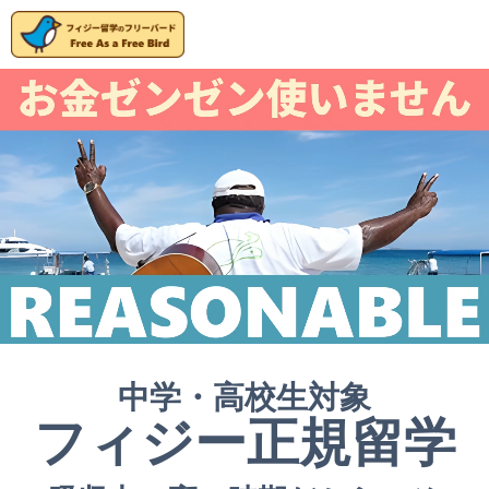
中学・高校生対象
フィジー正規留学