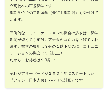
立高校への正規留学です！
学期単位での短期留学（最短１学期間）も受付けて
います。
圧倒的なコミュニケーションの機会の多さは、留学
期間が短くても絶対にアナタのコミ力を上げてくれ
ます。留学の費用は３分の１以下なのに、コミュニ
ケーションの機会は３倍以上！
だから！お得感は９倍以上！
それがフリーバードが２００４年にスタートした
『フィジー日本人おしゃべり化計画』です！