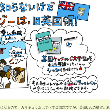
になるので、カリキュラムはすべて英国式ですが、英語ESLの補習があ