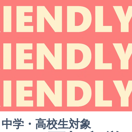
中学・高校生対象