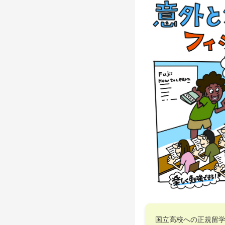
国立高校への正規留学