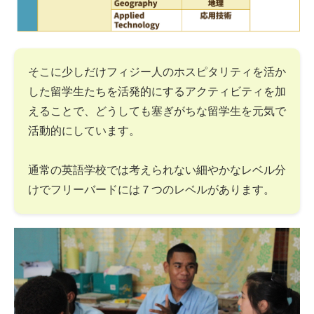
そこに少しだけフィジー人のホスピタリティを活か
した留学生たちを活発的にするアクティビティを加
えることで、どうしても塞ぎがちな留学生を元気で
活動的にしています。
通常の英語学校では考えられない細やかなレベル分
けでフリーバードには７つのレベルがあります。