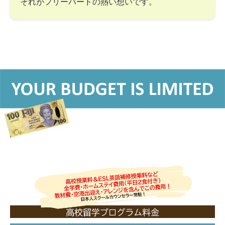
それがフリーバードの熱い想いです。