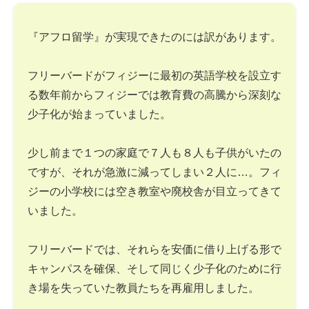
『アフロ留学』が実現できたのには訳があります。
フリーバードがフィジーに最初の英語学校を設立す
る数年前からフィジーでは教育費の高騰から深刻な
少子化が始まっていました。
少し前まで１つの家庭で７人も８人も子供がいたの
ですが、それが急激に減ってしまい２人に…。フィ
ジーの小学校には空き教室や廃校舎が目立ってきて
いました。
フリーバードでは、それらを安価に借り上げる形で
キャンパスを確保、そして同じく少子化のために行
き場を失っていた教員たちを再雇用しました。