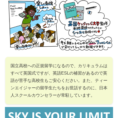
国立高校への正規留学になるので、カリキュラムは
すべて英国式ですが、英語ESLの補習があるので英
語が苦手な高校生もご安心ください。また、ティー
ンエイジャーの留学生たちをお世話するのに、日本
人スクールカウンセラーが常駐しています。