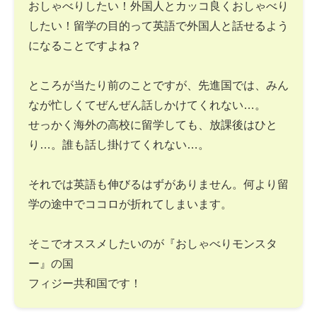
おしゃべりしたい！外国人とカッコ良くおしゃべり
したい！留学の目的って英語で外国人と話せるよう
になることですよね？
ところが当たり前のことですが、先進国では、みん
なが忙しくてぜんぜん話しかけてくれない…。
せっかく海外の高校に留学しても、放課後はひと
り…。誰も話し掛けてくれない…。
それでは英語も伸びるはずがありません。何より留
学の途中でココロが折れてしまいます。
そこでオススメしたいのが『おしゃべりモンスタ
ー』の国
フィジー共和国です！