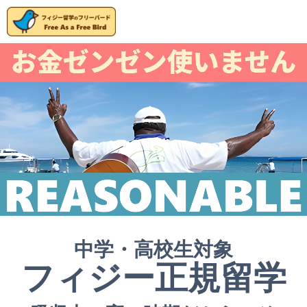
中学・高校生対象
フィジー正規留学