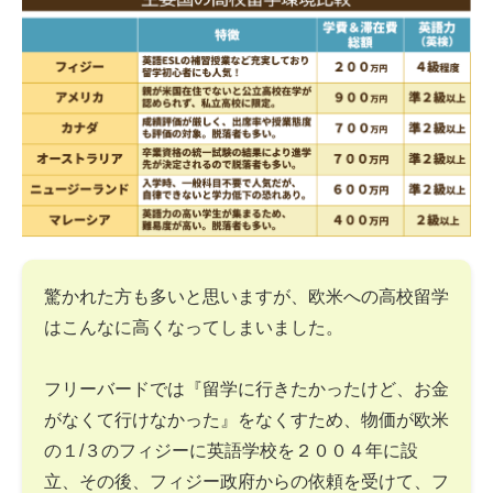
驚かれた方も多いと思いますが、欧米への高校留学
はこんなに高くなってしまいました。
フリーバードでは『留学に行きたかったけど、お金
がなくて行けなかった』をなくすため、物価が欧米
の１/３のフィジーに英語学校を２００４年に設
立、その後、フィジー政府からの依頼を受けて、フ