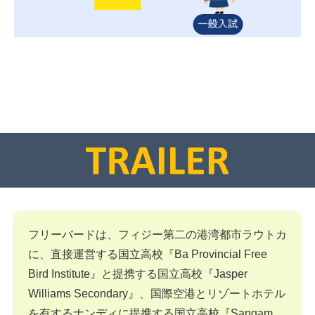
フリーバードは、フィジー第二の港湾都市ラウトカ
に、直接運営する国立高校『Ba Provincial Free
Bird Institute』と提携する国立高校『Jasper
Williams Secondary』、国際空港とリゾートホテル
を有するナンディに提携する国立高校『Sangam