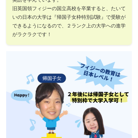
旧英国領フィジーの国立高校を卒業すると、たいて
いの日本の大学は『帰国子女枠特別試験』で受験が
できるようになるので、２ランク上の大学への進学
がラクラクです！