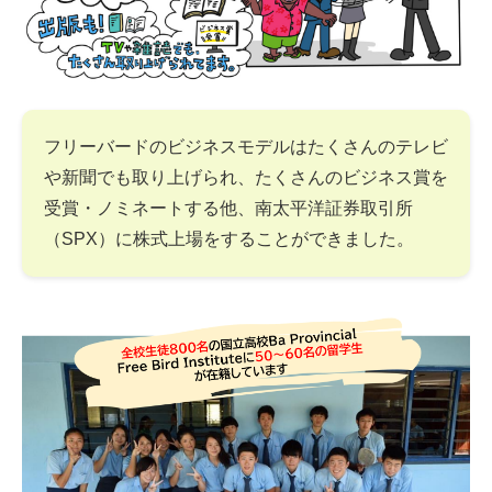
フリーバードのビジネスモデルはたくさんのテレビ
や新聞でも取り上げられ、たくさんのビジネス賞を
受賞・ノミネートする他、南太平洋証券取引所
（SPX）に株式上場をすることができました。