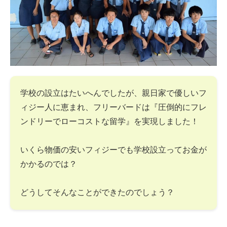
学校の設立はたいへんでしたが、親日家で優しいフ
ィジー人に恵まれ、フリーバードは『圧倒的にフレ
ンドリーでローコストな留学』を実現しました！
いくら物価の安いフィジーでも学校設立ってお金が
かかるのでは？
どうしてそんなことができたのでしょう？