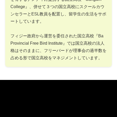
College』、併せて３つの国立高校にスクールカウ
ンセラーとESL教員を配置し、留学生の生活をサポ
ートしています。
フィジー政府から運営を委任された国立高校『Ba
Provincial Free Bird Institute』では国立高校の法人
格はそのままに、フリーバードが理事会の過半数を
占める形で国立高校をマネジメントしています。