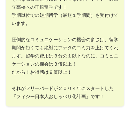
立高校への正規留学です！
学期単位での短期留学（最短１学期間）も受付けて
います。
圧倒的なコミュニケーションの機会の多さは、留学
期間が短くても絶対にアナタのコミ力を上げてくれ
ます。留学の費用は３分の１以下なのに、コミュニ
ケーションの機会は３倍以上！
だから！お得感は９倍以上！
それがフリーバードが２００４年にスタートした
『フィジー日本人おしゃべり化計画』です！