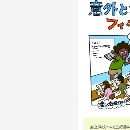
国立高校への正規留学