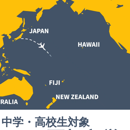
中学・高校生対象