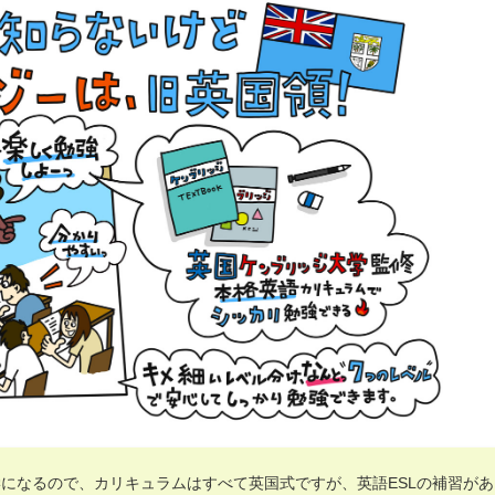
になるので、カリキュラムはすべて英国式ですが、英語ESLの補習があ