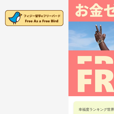
幸福度ランキング世