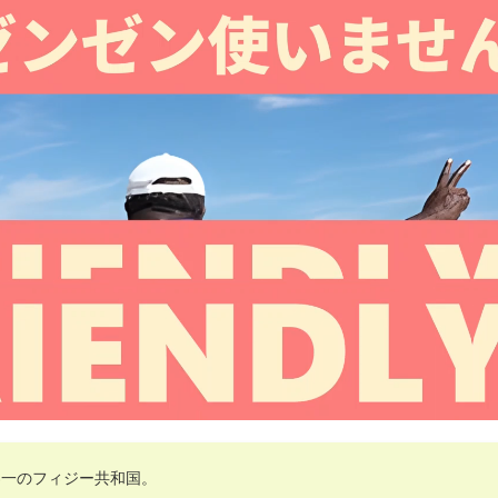
界一のフィジー共和国。