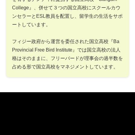
College』、併せて３つの国立高校にスクールカウ
ンセラーとESL教員を配置し、留学生の生活をサポ
ートしています。
フィジー政府から運営を委任された国立高校『Ba
Provincial Free Bird Institute』では国立高校の法人
格はそのままに、フリーバードが理事会の過半数を
占める形で国立高校をマネジメントしています。