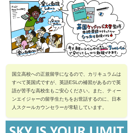
国立高校への正規留学になるので、カリキュラムは
すべて英国式ですが、英語ESLの補習があるので英
語が苦手な高校生もご安心ください。また、ティー
ンエイジャーの留学生たちをお世話するのに、日本
人スクールカウンセラーが常駐しています。