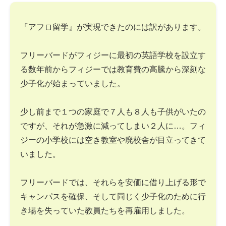
『アフロ留学』が実現できたのには訳があります。
フリーバードがフィジーに最初の英語学校を設立す
る数年前からフィジーでは教育費の高騰から深刻な
少子化が始まっていました。
少し前まで１つの家庭で７人も８人も子供がいたの
ですが、それが急激に減ってしまい２人に…。フィ
ジーの小学校には空き教室や廃校舎が目立ってきて
いました。
フリーバードでは、それらを安価に借り上げる形で
キャンパスを確保、そして同じく少子化のために行
き場を失っていた教員たちを再雇用しました。