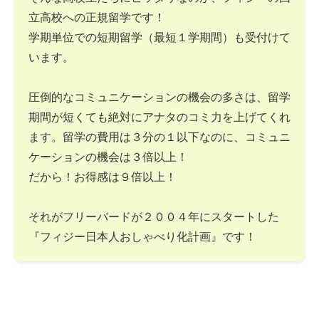
立高校への正規留学です！
学期単位での短期留学（最短１学期間）も受付けて
います。
圧倒的なコミュニケーションの機会の多さは、留学
期間が短くても絶対にアナタのコミ力を上げてくれ
ます。留学の費用は３分の１以下なのに、コミュニ
ケーションの機会は３倍以上！
だから！お得感は９倍以上！
それがフリーバードが２００４年にスタートした
『フィジー日本人おしゃべり化計画』です！