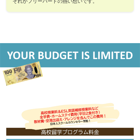
それがフリーバードの熱い想いです。