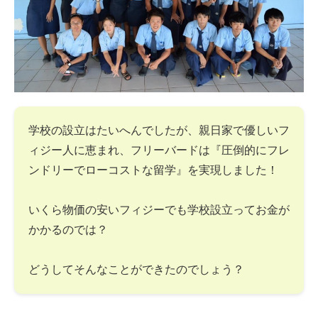
学校の設立はたいへんでしたが、親日家で優しいフ
ィジー人に恵まれ、フリーバードは『圧倒的にフレ
ンドリーでローコストな留学』を実現しました！
いくら物価の安いフィジーでも学校設立ってお金が
かかるのでは？
どうしてそんなことができたのでしょう？