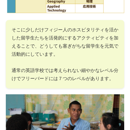
そこに少しだけフィジー人のホスピタリティを活か
した留学生たちを活発的にするアクティビティを加
えることで、どうしても塞ぎがちな留学生を元気で
活動的にしています。
通常の英語学校では考えられない細やかなレベル分
けでフリーバードには７つのレベルがあります。