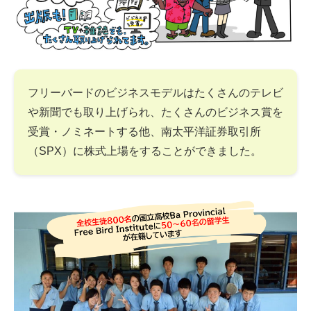
フリーバードのビジネスモデルはたくさんのテレビ
や新聞でも取り上げられ、たくさんのビジネス賞を
受賞・ノミネートする他、南太平洋証券取引所
（SPX）に株式上場をすることができました。