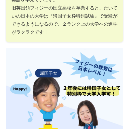
旧英国領フィジーの国立高校を卒業すると、たいて
いの日本の大学は『帰国子女枠特別試験』で受験が
できるようになるので、２ランク上の大学への進学
がラクラクです！