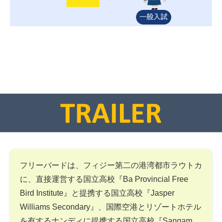
フリーバードは、フィジー第二の港湾都市ラウトカ
に、直接運営する国立高校『Ba Provincial Free
Bird Institute』と提携する国立高校『Jasper
Williams Secondary』、国際空港とリゾートホテル
を有するナンディに提携する国立高校『Sangam