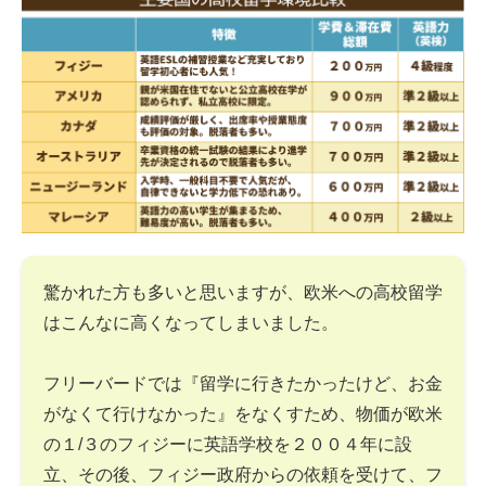
驚かれた方も多いと思いますが、欧米への高校留学
はこんなに高くなってしまいました。
フリーバードでは『留学に行きたかったけど、お金
がなくて行けなかった』をなくすため、物価が欧米
の１/３のフィジーに英語学校を２００４年に設
立、その後、フィジー政府からの依頼を受けて、フ