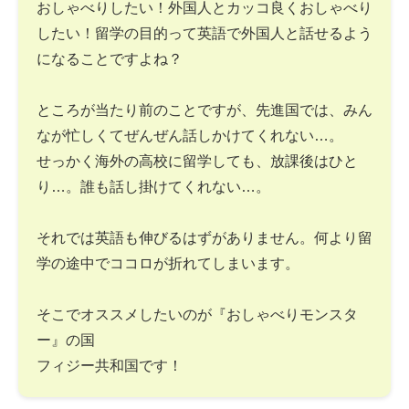
おしゃべりしたい！外国人とカッコ良くおしゃべり
したい！留学の目的って英語で外国人と話せるよう
になることですよね？
ところが当たり前のことですが、先進国では、みん
なが忙しくてぜんぜん話しかけてくれない…。
せっかく海外の高校に留学しても、放課後はひと
り…。誰も話し掛けてくれない…。
それでは英語も伸びるはずがありません。何より留
学の途中でココロが折れてしまいます。
そこでオススメしたいのが『おしゃべりモンスタ
ー』の国
フィジー共和国です！