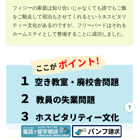
フィジーの家庭は知り合いじゃなくても誰でもご飯
をご馳走して宿泊もさせてくれるというホスピタリ
ティー文化があるのですが、フリーバードはそれを
ホームステイとして整備することに成功しました。