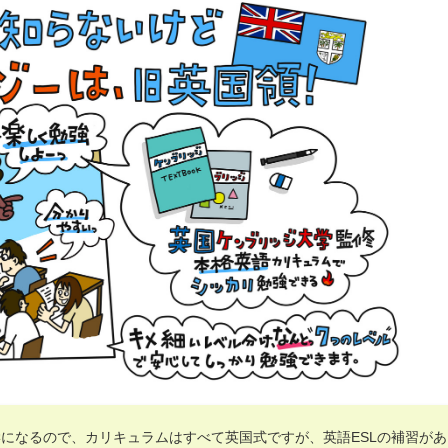
になるので、カリキュラムはすべて英国式ですが、英語ESLの補習があ