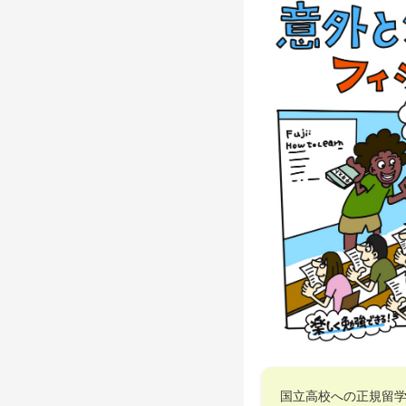
国立高校への正規留学