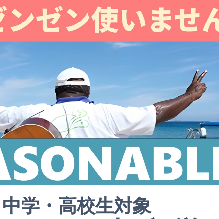
中学・高校生対象