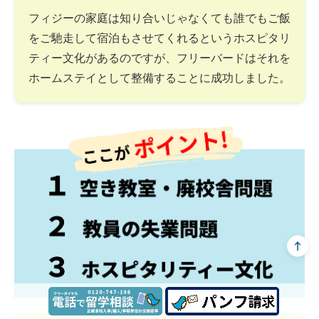
フィジーの家庭は知り合いじゃなくても誰でもご飯
をご馳走して宿泊もさせてくれるというホスピタリ
ティー文化があるのですが、フリーバードはそれを
ホームステイとして整備することに成功しました。