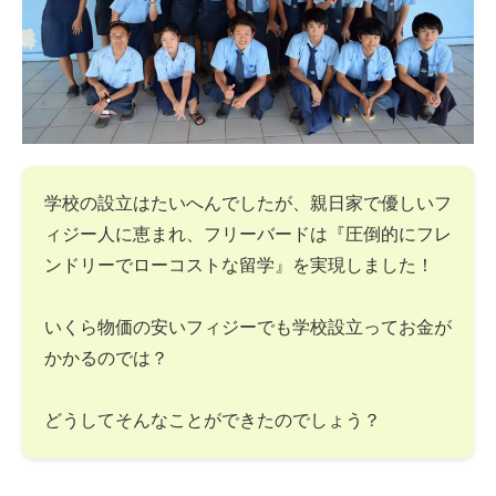
学校の設立はたいへんでしたが、親日家で優しいフ
ィジー人に恵まれ、フリーバードは『圧倒的にフレ
ンドリーでローコストな留学』を実現しました！
いくら物価の安いフィジーでも学校設立ってお金が
かかるのでは？
どうしてそんなことができたのでしょう？