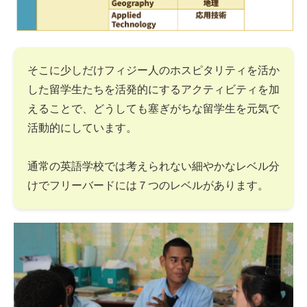
そこに少しだけフィジー人のホスピタリティを活か
した留学生たちを活発的にするアクティビティを加
えることで、どうしても塞ぎがちな留学生を元気で
活動的にしています。
通常の英語学校では考えられない細やかなレベル分
けでフリーバードには７つのレベルがあります。