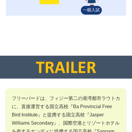
フリーバードは、フィジー第二の港湾都市ラウトカ
に、直接運営する国立高校『Ba Provincial Free
Bird Institute』と提携する国立高校『Jasper
Williams Secondary』、国際空港とリゾートホテル
を有するナンディに提携する国立高校『Sangam