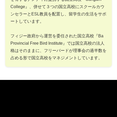
College』、併せて３つの国立高校にスクールカウ
ンセラーとESL教員を配置し、留学生の生活をサポ
ートしています。
フィジー政府から運営を委任された国立高校『Ba
Provincial Free Bird Institute』では国立高校の法人
格はそのままに、フリーバードが理事会の過半数を
占める形で国立高校をマネジメントしています。