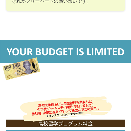
それがフリーバードの熱い想いです。