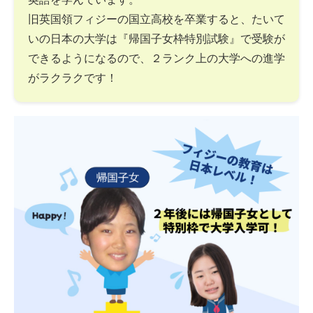
旧英国領フィジーの国立高校を卒業すると、たいて
いの日本の大学は『帰国子女枠特別試験』で受験が
できるようになるので、２ランク上の大学への進学
がラクラクです！