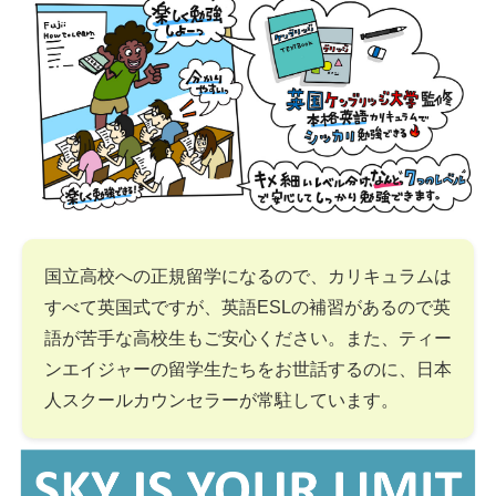
国立高校への正規留学になるので、カリキュラムは
すべて英国式ですが、英語ESLの補習があるので英
語が苦手な高校生もご安心ください。また、ティー
ンエイジャーの留学生たちをお世話するのに、日本
人スクールカウンセラーが常駐しています。