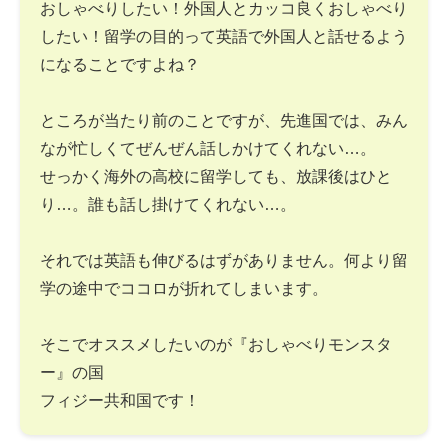
おしゃべりしたい！外国人とカッコ良くおしゃべり
したい！留学の目的って英語で外国人と話せるよう
になることですよね？
ところが当たり前のことですが、先進国では、みん
なが忙しくてぜんぜん話しかけてくれない…。
せっかく海外の高校に留学しても、放課後はひと
り…。誰も話し掛けてくれない…。
それでは英語も伸びるはずがありません。何より留
学の途中でココロが折れてしまいます。
そこでオススメしたいのが『おしゃべりモンスタ
ー』の国
フィジー共和国です！