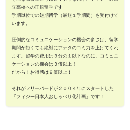
立高校への正規留学です！
学期単位での短期留学（最短１学期間）も受付けて
います。
圧倒的なコミュニケーションの機会の多さは、留学
期間が短くても絶対にアナタのコミ力を上げてくれ
ます。留学の費用は３分の１以下なのに、コミュニ
ケーションの機会は３倍以上！
だから！お得感は９倍以上！
それがフリーバードが２００４年にスタートした
『フィジー日本人おしゃべり化計画』です！