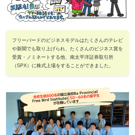
フリーバードのビジネスモデルはたくさんのテレビ
や新聞でも取り上げられ、たくさんのビジネス賞を
受賞・ノミネートする他、南太平洋証券取引所
（SPX）に株式上場をすることができました。