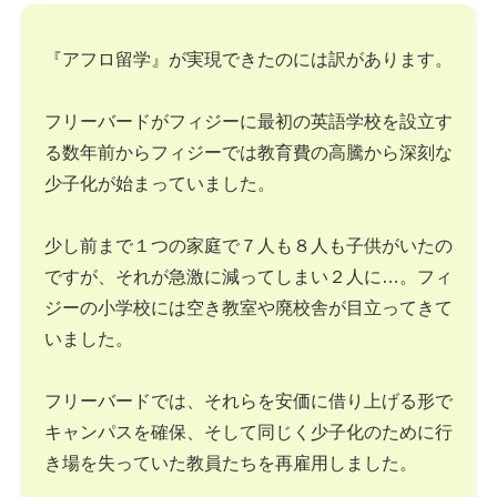
『アフロ留学』が実現できたのには訳があります。
フリーバードがフィジーに最初の英語学校を設立す
る数年前からフィジーでは教育費の高騰から深刻な
少子化が始まっていました。
少し前まで１つの家庭で７人も８人も子供がいたの
ですが、それが急激に減ってしまい２人に…。フィ
ジーの小学校には空き教室や廃校舎が目立ってきて
いました。
フリーバードでは、それらを安価に借り上げる形で
キャンパスを確保、そして同じく少子化のために行
き場を失っていた教員たちを再雇用しました。