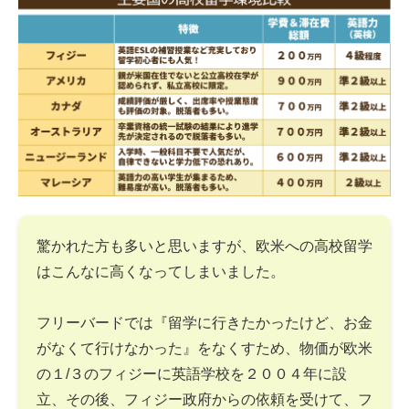
驚かれた方も多いと思いますが、欧米への高校留学
はこんなに高くなってしまいました。
フリーバードでは『留学に行きたかったけど、お金
がなくて行けなかった』をなくすため、物価が欧米
の１/３のフィジーに英語学校を２００４年に設
立、その後、フィジー政府からの依頼を受けて、フ