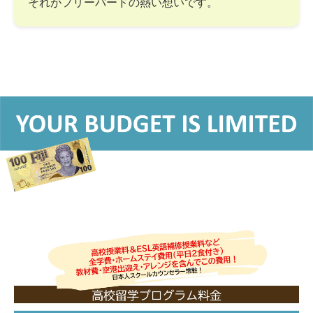
それがフリーバードの熱い想いです。