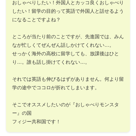
おしゃべりしたい！外国人とカッコ良くおしゃべり
したい！留学の目的って英語で外国人と話せるよう
になることですよね？
ところが当たり前のことですが、先進国では、みん
なが忙しくてぜんぜん話しかけてくれない…。
せっかく海外の高校に留学しても、放課後はひと
り…。誰も話し掛けてくれない…。
それでは英語も伸びるはずがありません。何より留
学の途中でココロが折れてしまいます。
そこでオススメしたいのが『おしゃべりモンスタ
ー』の国
フィジー共和国です！