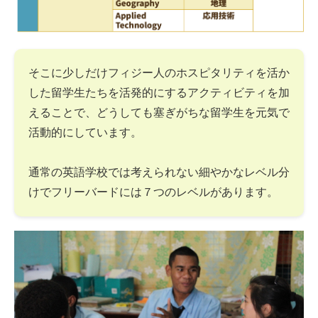
そこに少しだけフィジー人のホスピタリティを活か
した留学生たちを活発的にするアクティビティを加
えることで、どうしても塞ぎがちな留学生を元気で
活動的にしています。
通常の英語学校では考えられない細やかなレベル分
けでフリーバードには７つのレベルがあります。