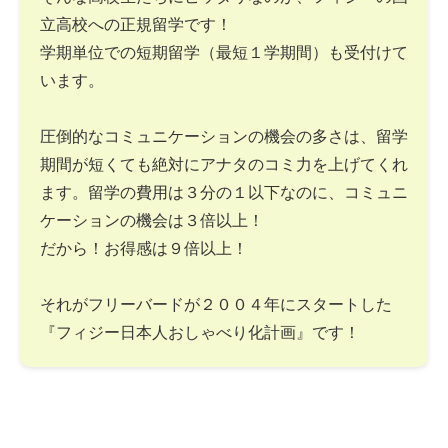
立高校への正規留学です！
学期単位での短期留学（最短１学期間）も受付けて
います。
圧倒的なコミュニケーションの機会の多さは、留学
期間が短くても絶対にアナタのコミ力を上げてくれ
ます。留学の費用は３分の１以下なのに、コミュニ
ケーションの機会は３倍以上！
だから！お得感は９倍以上！
それがフリーバードが２００４年にスタートした
『フィジー日本人おしゃべり化計画』です！