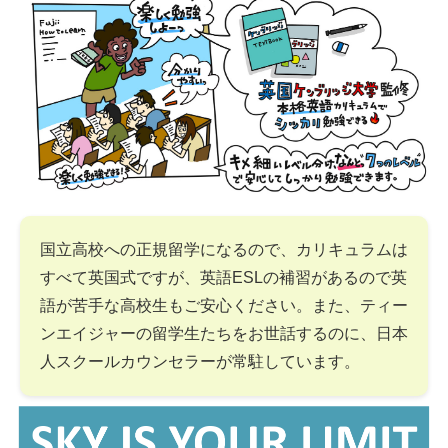
国立高校への正規留学になるので、カリキュラムは
すべて英国式ですが、英語ESLの補習があるので英
語が苦手な高校生もご安心ください。また、ティー
ンエイジャーの留学生たちをお世話するのに、日本
人スクールカウンセラーが常駐しています。