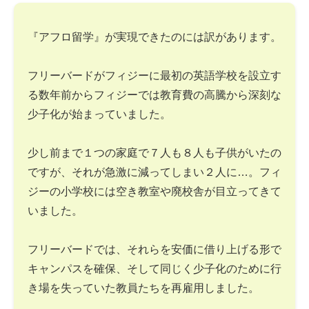
『アフロ留学』が実現できたのには訳があります。
フリーバードがフィジーに最初の英語学校を設立す
る数年前からフィジーでは教育費の高騰から深刻な
少子化が始まっていました。
少し前まで１つの家庭で７人も８人も子供がいたの
ですが、それが急激に減ってしまい２人に…。フィ
ジーの小学校には空き教室や廃校舎が目立ってきて
いました。
フリーバードでは、それらを安価に借り上げる形で
キャンパスを確保、そして同じく少子化のために行
き場を失っていた教員たちを再雇用しました。