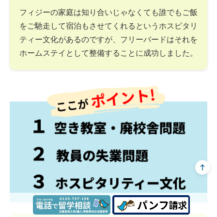
フィジーの家庭は知り合いじゃなくても誰でもご飯
をご馳走して宿泊もさせてくれるというホスピタリ
ティー文化があるのですが、フリーバードはそれを
ホームステイとして整備することに成功しました。