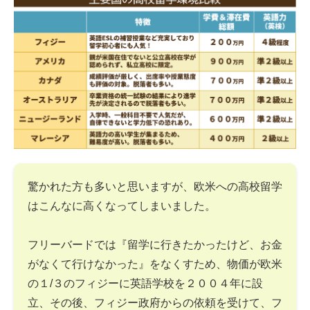
驚かれた方も多いと思いますが、欧米への高校留学
はこんなに高くなってしまいました。
フリーバードでは『留学に行きたかったけど、お金
がなくて行けなかった』をなくすため、物価が欧米
の１/３のフィジーに英語学校を２００４年に設
立、その後、フィジー政府からの依頼を受けて、フ