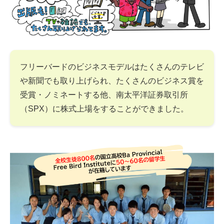
フリーバードのビジネスモデルはたくさんのテレビ
や新聞でも取り上げられ、たくさんのビジネス賞を
受賞・ノミネートする他、南太平洋証券取引所
（SPX）に株式上場をすることができました。