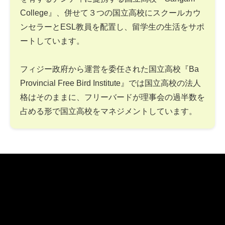
College』、併せて３つの国立高校にスクールカウ
ンセラーとESL教員を配置し、留学生の生活をサポ
ートしています。
フィジー政府から運営を委任された国立高校『Ba
Provincial Free Bird Institute』では国立高校の法人
格はそのままに、フリーバードが理事会の過半数を
占める形で国立高校をマネジメントしています。