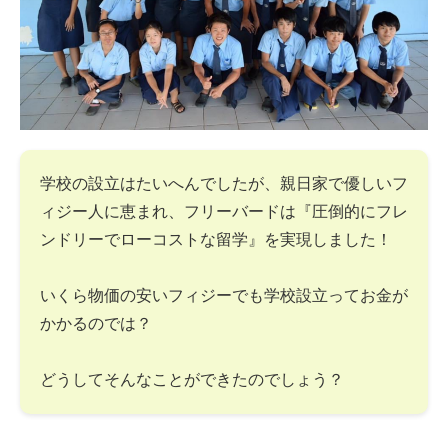
学校の設立はたいへんでしたが、親日家で優しいフ
ィジー人に恵まれ、フリーバードは『圧倒的にフレ
ンドリーでローコストな留学』を実現しました！
いくら物価の安いフィジーでも学校設立ってお金が
かかるのでは？
どうしてそんなことができたのでしょう？