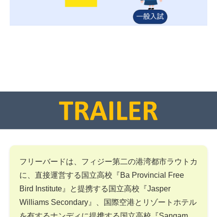
フリーバードは、フィジー第二の港湾都市ラウトカ
に、直接運営する国立高校『Ba Provincial Free
Bird Institute』と提携する国立高校『Jasper
Williams Secondary』、国際空港とリゾートホテル
を有するナンディに提携する国立高校『Sangam