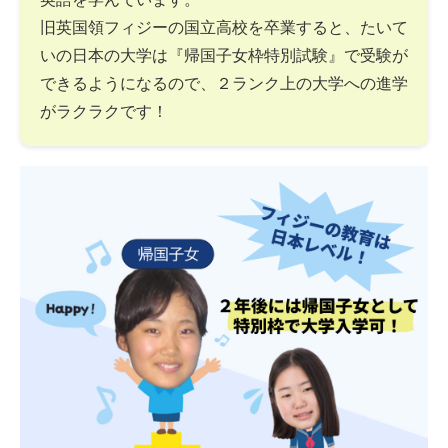
旧英国領フィジーの国立高校を卒業すると、たいて
いの日本の大学は『帰国子女枠特別試験』で受験が
できるようになるので、２ランク上の大学への進学
がラクラクです！