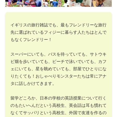
イギリスの旅行雑誌でも、最もフレンドリーな旅行
先に選ばれているフィジーに暮らす人たちはとんで
もなくフレンドリー！
スーパーにいても、バスを待っていても、サトウキ
ビ畑を歩いていても、ビーチで泳いでいても、カフ
ェにいても、星を眺めていても、部屋でひとりにな
りたくても！おしゃべりモンスターたちは常にアナ
タに話しかけてきます。
留学どころか、日本の学校の英語授業について行く
のもたいへんだという高校生、英会話は耳も慣れて
なくてサッパリという高校生、外国で友達を作るの