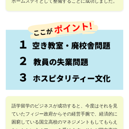
ホームステイとして整備することに成功しました。
語学留学のビジネスが成功すると、今度はそれを見
ていたフィジー政府からその経営手腕で、経済的に
困窮している国立高校のマネジメントもしてもらえ