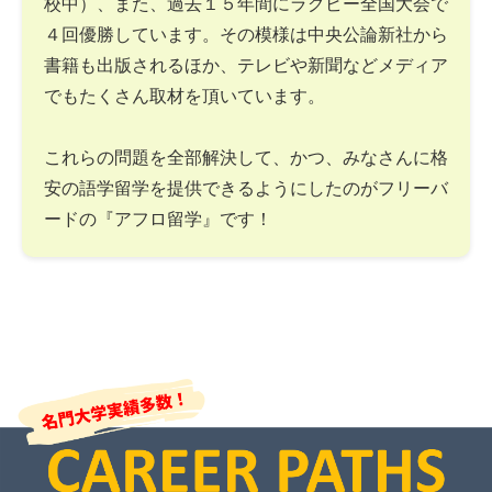
校中）、また、過去１５年間にラグビー全国大会で
４回優勝しています。その模様は中央公論新社から
書籍も出版されるほか、テレビや新聞などメディア
でもたくさん取材を頂いています。
これらの問題を全部解決して、かつ、みなさんに格
安の語学留学を提供できるようにしたのがフリーバ
ードの『アフロ留学』です！