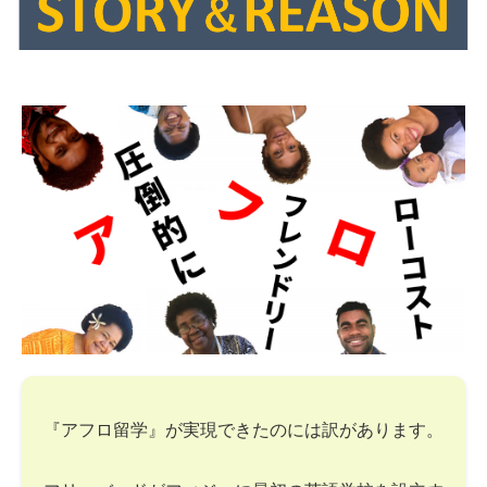
『アフロ留学』が実現できたのには訳があります。