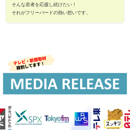
そんな若者を応援し続けたい！
それがフリーバードの熱い想いです。