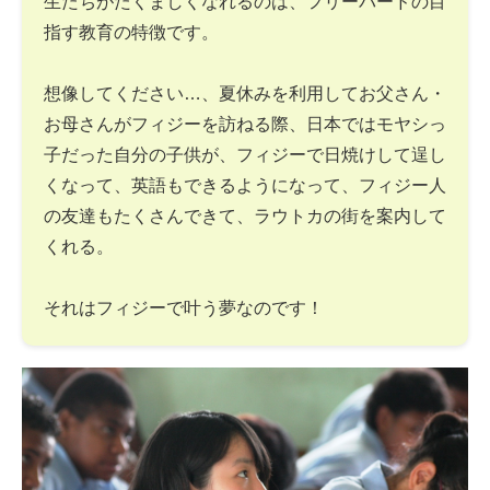
生たちがたくましくなれるのは、フリーバードの目
指す教育の特徴です。
想像してください…、夏休みを利用してお父さん・
お母さんがフィジーを訪ねる際、日本ではモヤシっ
子だった自分の子供が、フィジーで日焼けして逞し
くなって、英語もできるようになって、フィジー人
の友達もたくさんできて、ラウトカの街を案内して
くれる。
それはフィジーで叶う夢なのです！