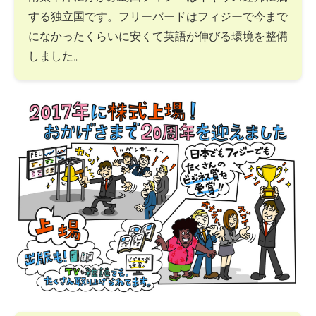
する独立国です。フリーバードはフィジーで今まで
になかったくらいに安くて英語が伸びる環境を整備
しました。