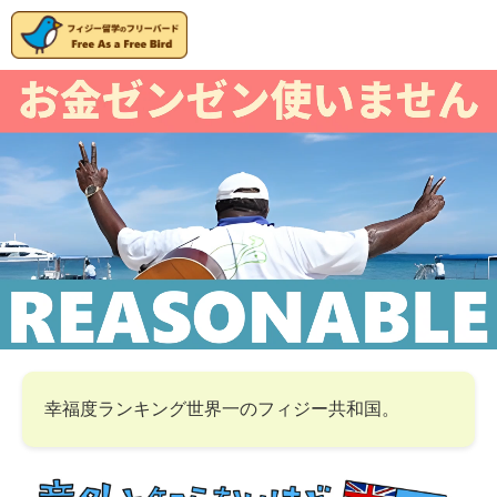
幸福度ランキング世界一のフィジー共和国。