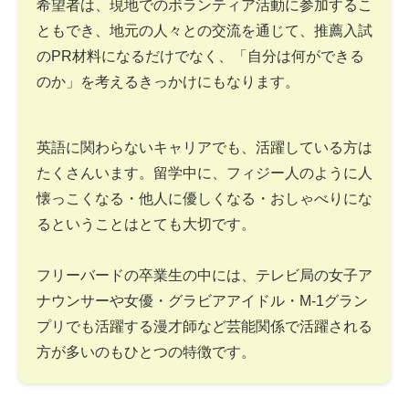
希望者は、現地でのボランティア活動に参加するこ
ともでき、地元の人々との交流を通じて、推薦入試
のPR材料になるだけでなく、「自分は何ができる
のか」を考えるきっかけにもなります。
英語に関わらないキャリアでも、活躍している方は
たくさんいます。留学中に、フィジー人のように人
懐っこくなる・他人に優しくなる・おしゃべりにな
るということはとても大切です。
フリーバードの卒業生の中には、テレビ局の女子ア
ナウンサーや女優・グラビアアイドル・M-1グラン
プリでも活躍する漫才師など芸能関係で活躍される
方が多いのもひとつの特徴です。