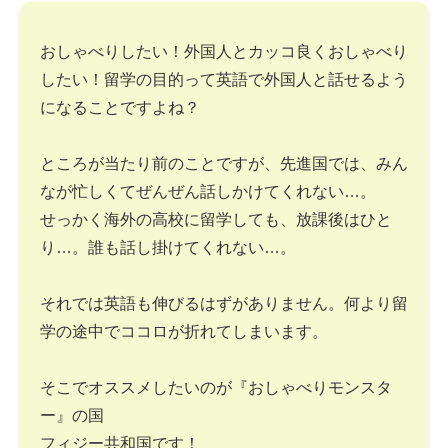
おしゃべりしたい！外国人とカッコ良くおしゃべり
したい！留学の目的って英語で外国人と話せるよう
になることですよね？
ところが当たり前のことですが、先進国では、みん
なが忙しくてぜんぜん話しかけてくれない…。
せっかく海外の高校に留学しても、放課後はひと
り…。誰も話し掛けてくれない…。
それでは英語も伸びるはずがありません。何より留
学の途中でココロが折れてしまいます。
そこでオススメしたいのが『おしゃべりモンスタ
ー』の国
フィジー共和国です！