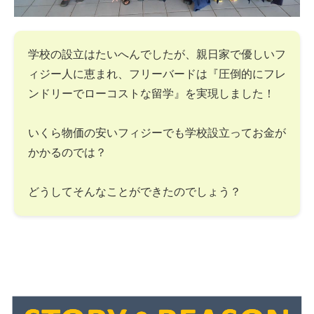
学校の設立はたいへんでしたが、親日家で優しいフ
ィジー人に恵まれ、フリーバードは『圧倒的にフレ
ンドリーでローコストな留学』を実現しました！
いくら物価の安いフィジーでも学校設立ってお金が
かかるのでは？
どうしてそんなことができたのでしょう？