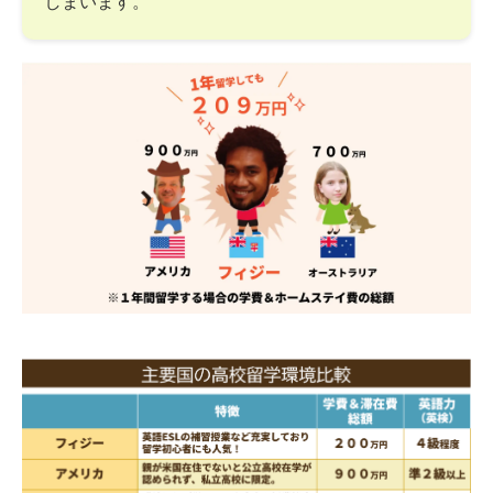
しまいます。