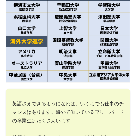
英語さえできるようになれば、いくらでも仕事のチ
ャンスはあります。海外で働いているフリーバード
の卒業生はたくさんいます。