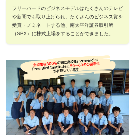
フリーバードのビジネスモデルはたくさんのテレビ
や新聞でも取り上げられ、たくさんのビジネス賞を
受賞・ノミネートする他、南太平洋証券取引所
（SPX）に株式上場をすることができました。