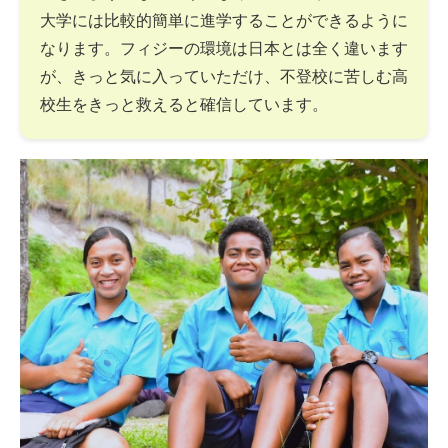
大学には比較的簡単に進学することができるように
なります。フィジーの環境は日本とは全く違います
が、きっと気に入っていただけ、不登校に苦しむ高
校生をきっと救えると確信しています。