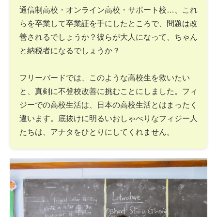
通信制高校・オンライン高校・サポート校…、これ
らを卒業して卒業証を手にしたところで、問題は改
善されるでしょうか？彼らが大人になって、ちゃん
と納税者になるでしょうか？
フリーバードでは、このような高校生を救いたい
と、真剣に不登校改善に挑むことにしました。フィ
ジーでの高校生活は、日本の高校生活とはまったく
違います。底抜けに明るいおしゃべりなフィジー人
たちは、アナタをひとりにしてくれません。