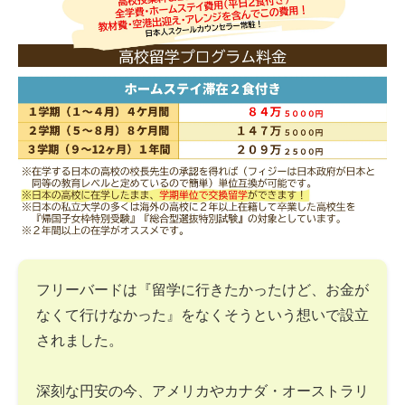
フリーバードは『留学に行きたかったけど、お金が
なくて行けなかった』をなくそうという想いで設立
されました。
深刻な円安の今、アメリカやカナダ・オーストラリ