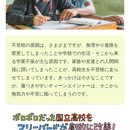
不登校の原因は、さまざまですが、無理やり進路を
変更してしまったことや学校での生活・そこから来
る学業不振が主な原因です。家族や友達との人間関
係に躓いてしまったことが、高校生を不登校に走ら
せてしまっています。きっかけは小さなことです
が、傷つきやすいティーンエイジャーは、そこから
無気力や不安に陥ってしまうのです。