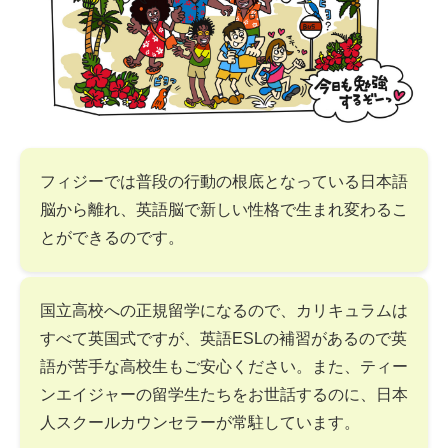
フィジーでは普段の行動の根底となっている日本語
脳から離れ、英語脳で新しい性格で生まれ変わるこ
とができるのです。
国立高校への正規留学になるので、カリキュラムは
すべて英国式ですが、英語ESLの補習があるので英
語が苦手な高校生もご安心ください。また、ティー
ンエイジャーの留学生たちをお世話するのに、日本
人スクールカウンセラーが常駐しています。