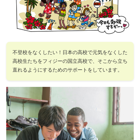
不登校をなくしたい！日本の高校で元気をなくした
高校生たちをフィジーの国立高校で、そこから立ち
直れるようにするためのサポートをしています。