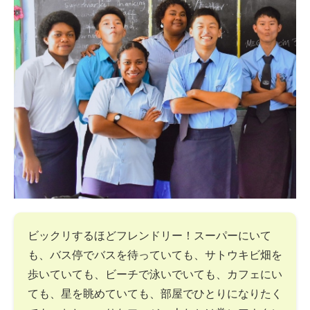
ビックリするほどフレンドリー！スーパーにいて
も、バス停でバスを待っていても、サトウキビ畑を
歩いていても、ビーチで泳いでいても、カフェにい
ても、星を眺めていても、部屋でひとりになりたく