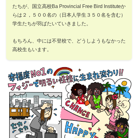
たちが、国立高校Ba Provincial Free Bird Instituteか
らは２，５００名の（日本人学生３５０名を含む）
学生たちが羽ばたいていきました。
もちろん、中には不登校で、どうしようもなかった
高校生もいます。