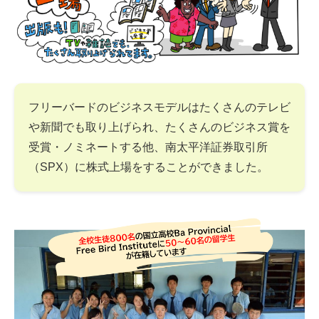
フリーバードのビジネスモデルはたくさんのテレビ
や新聞でも取り上げられ、たくさんのビジネス賞を
受賞・ノミネートする他、南太平洋証券取引所
（SPX）に株式上場をすることができました。