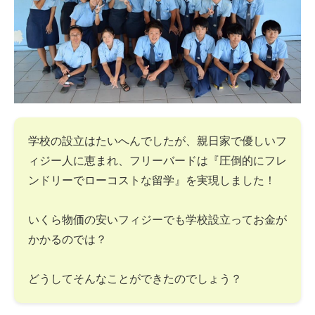
学校の設立はたいへんでしたが、親日家で優しいフ
ィジー人に恵まれ、フリーバードは『圧倒的にフレ
ンドリーでローコストな留学』を実現しました！
いくら物価の安いフィジーでも学校設立ってお金が
かかるのでは？
どうしてそんなことができたのでしょう？