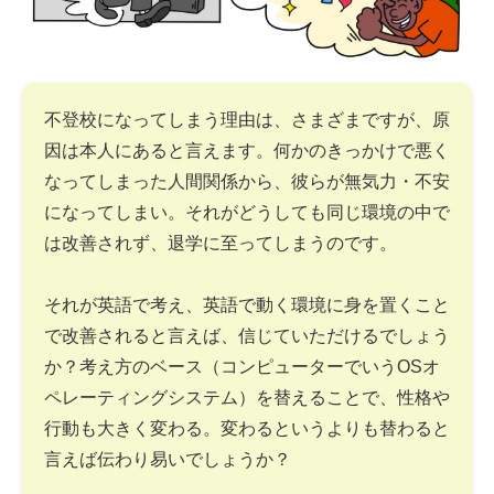
不登校になってしまう理由は、さまざまですが、原
因は本人にあると言えます。何かのきっかけで悪く
なってしまった人間関係から、彼らが無気力・不安
になってしまい。それがどうしても同じ環境の中で
は改善されず、退学に至ってしまうのです。
それが英語で考え、英語で動く環境に身を置くこと
で改善されると言えば、信じていただけるでしょう
か？考え方のベース（コンピューターでいうOSオ
ペレーティングシステム）を替えることで、性格や
行動も大きく変わる。変わるというよりも替わると
言えば伝わり易いでしょうか？