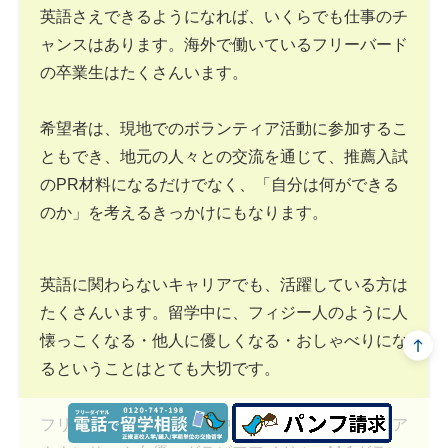
英語さえできるようになれば、いくらでも仕事のチ
ャンスはあります。海外で働いているフリーバード
の卒業生はたくさんいます。
希望者は、現地でのボランティア活動に参加するこ
ともでき、地元の人々との交流を通じて、推薦入試
のPR材料になるだけでなく、「自分は何ができる
のか」を考えるきっかけにもなります。
英語に関わらないキャリアでも、活躍している方は
たくさんいます。留学中に、フィジー人のように人
懐っこくなる・他人に優しくなる・おしゃべりにな
るということはとても大切です。
フリーバードの卒業生の中には、テレビ局の女子ア