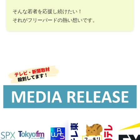
そんな若者を応援し続けたい！
それがフリーバードの熱い想いです。