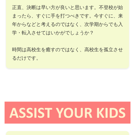
正直、決断は早い方が良いと思います。不登校が始
まったら、すぐに手を打つべきです。今すぐに、来
年からなどと考えるのではなく、次学期からでも入
学・転入させてはいかがでしょうか？
時間は高校生を癒すのではなく、高校生を孤立させ
るだけです。