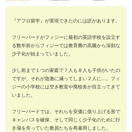
『アフロ留学』が実現できたのには訳があります。
フリーバードがフィジーに最初の英語学校を設立す
る数年前からフィジーでは教育費の高騰から深刻な
少子化が始まっていました。
少し前まで１つの家庭で７人も８人も子供がいたの
ですが、それが急激に減ってしまい２人に…。フィ
ジーの小学校には空き教室や廃校舎が目立ってきて
いました。
フリーバードでは、それらを安価に借り上げる形で
キャンパスを確保、そして同じく少子化のために行
き場を失っていた教員たちを再雇用しました。