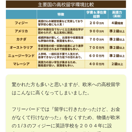
驚かれた方も多いと思いますが、欧米への高校留学
はこんなに高くなってしまいました。
フリーバードでは『留学に行きたかったけど、お金
がなくて行けなかった』をなくすため、物価が欧米
の１/３のフィジーに英語学校を２００４年に設