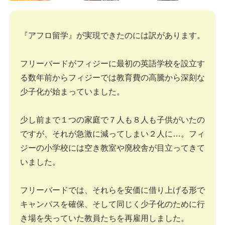
『アフロ留学』が実現できたのには訳があります。
フリーバードがフィジーに最初の英語学校を設立す
る数年前からフィジーでは教育費の高騰から深刻な
少子化が始まっていました。
少し前まで１つの家庭で７人も８人も子供がいたの
ですが、それが急激に減ってしまい２人に…。フィ
ジーの小学校には空き教室や廃校舎が目立ってきて
いました。
フリーバードでは、それらを安価に借り上げる形で
キャンパスを確保、そして同じく少子化のために行
き場を失っていた教員たちを再雇用しました。