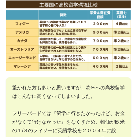
驚かれた方も多いと思いますが、欧米への高校留学
はこんなに高くなってしまいました。
フリーバードでは『留学に行きたかったけど、お金
がなくて行けなかった』をなくすため、物価が欧米
の１/３のフィジーに英語学校を２００４年に設