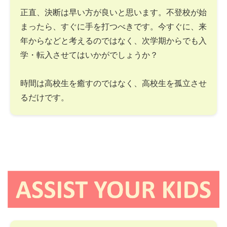
正直、決断は早い方が良いと思います。不登校が始
まったら、すぐに手を打つべきです。今すぐに、来
年からなどと考えるのではなく、次学期からでも入
学・転入させてはいかがでしょうか？
時間は高校生を癒すのではなく、高校生を孤立させ
るだけです。