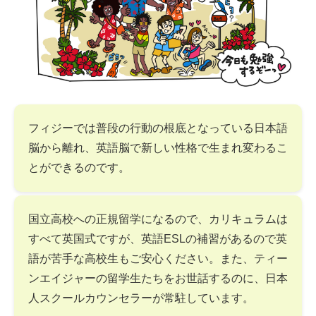
フィジーでは普段の行動の根底となっている日本語
脳から離れ、英語脳で新しい性格で生まれ変わるこ
とができるのです。
国立高校への正規留学になるので、カリキュラムは
すべて英国式ですが、英語ESLの補習があるので英
語が苦手な高校生もご安心ください。また、ティー
ンエイジャーの留学生たちをお世話するのに、日本
人スクールカウンセラーが常駐しています。