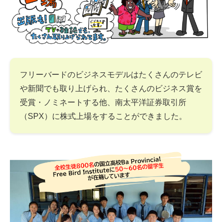
フリーバードのビジネスモデルはたくさんのテレビ
や新聞でも取り上げられ、たくさんのビジネス賞を
受賞・ノミネートする他、南太平洋証券取引所
（SPX）に株式上場をすることができました。