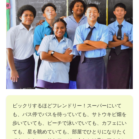
ビックリするほどフレンドリー！スーパーにいて
も、バス停でバスを待っていても、サトウキビ畑を
歩いていても、ビーチで泳いでいても、カフェにい
ても、星を眺めていても、部屋でひとりになりたく