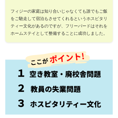
フィジーの家庭は知り合いじゃなくても誰でもご飯
をご馳走して宿泊もさせてくれるというホスピタリ
ティー文化があるのですが、フリーバードはそれを
ホームステイとして整備することに成功しました。