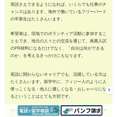
英語さえできるようになれば、いくらでも仕事のチ
ャンスはあります。海外で働いているフリーバード
の卒業生はたくさんいます。
希望者は、現地でのボランティア活動に参加するこ
ともでき、地元の人々との交流を通じて、推薦入試
のPR材料になるだけでなく、「自分は何ができる
のか」を考えるきっかけにもなります。
英語に関わらないキャリアでも、活躍している方は
たくさんいます。留学中に、フィジー人のように人
懐っこくなる・他人に優しくなる・おしゃべりにな
るということはとても大切です。
フリーバードの卒業生の中には、テレビ局の女子ア