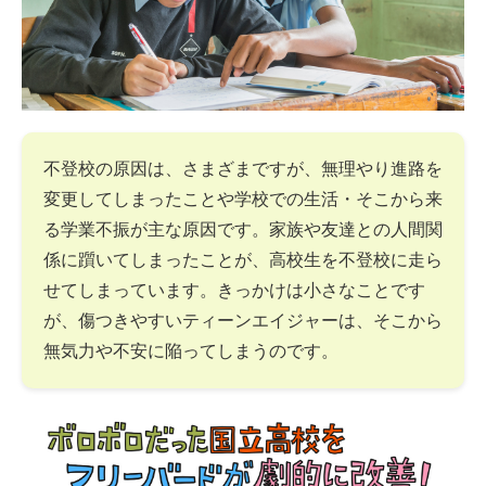
不登校の原因は、さまざまですが、無理やり進路を
変更してしまったことや学校での生活・そこから来
る学業不振が主な原因です。家族や友達との人間関
係に躓いてしまったことが、高校生を不登校に走ら
せてしまっています。きっかけは小さなことです
が、傷つきやすいティーンエイジャーは、そこから
無気力や不安に陥ってしまうのです。