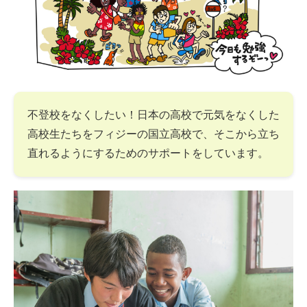
不登校をなくしたい！日本の高校で元気をなくした
高校生たちをフィジーの国立高校で、そこから立ち
直れるようにするためのサポートをしています。