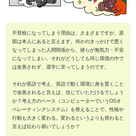
不登校になってしまう理由は、さまざまですが、原
因は本人にあると言えます。何かのきっかけで悪く
なってしまった人間関係から、彼らが無気力・不安
になってしまい。それがどうしても同じ環境の中で
は改善されず、退学に至ってしまうのです。
それが英語で考え、英語で動く環境に身を置くこと
で改善されると言えば、信じていただけるでしょう
か？考え方のベース（コンピューターでいうOSオ
ペレーティングシステム）を替えることで、性格や
行動も大きく変わる。変わるというよりも替わると
言えば伝わり易いでしょうか？