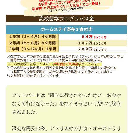
フリーバードは『留学に行きたかったけど、お金が
なくて行けなかった』をなくそうという想いで設立
されました。
深刻な円安の今、アメリカやカナダ・オーストラリ