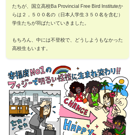
たちが、国立高校Ba Provincial Free Bird Instituteか
らは２，５００名の（日本人学生３５０名を含む）
学生たちが羽ばたいていきました。
もちろん、中には不登校で、どうしようもなかった
高校生もいます。