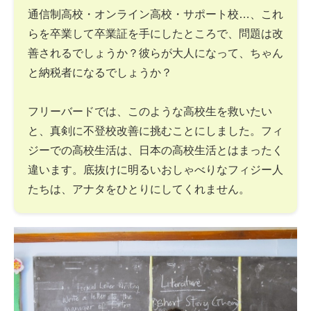
通信制高校・オンライン高校・サポート校…、これ
らを卒業して卒業証を手にしたところで、問題は改
善されるでしょうか？彼らが大人になって、ちゃん
と納税者になるでしょうか？
フリーバードでは、このような高校生を救いたい
と、真剣に不登校改善に挑むことにしました。フィ
ジーでの高校生活は、日本の高校生活とはまったく
違います。底抜けに明るいおしゃべりなフィジー人
たちは、アナタをひとりにしてくれません。