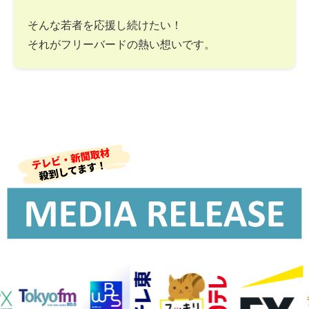
そんな若者を応援し続けたい！
それがフリーバードの熱い想いです。