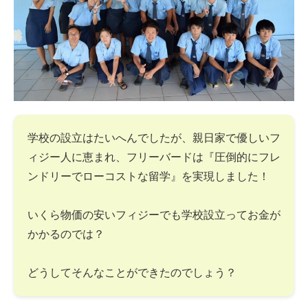
学校の設立はたいへんでしたが、親日家で優しいフ
ィジー人に恵まれ、フリーバードは『圧倒的にフレ
ンドリーでローコストな留学』を実現しました！
いくら物価の安いフィジーでも学校設立ってお金が
かかるのでは？
どうしてそんなことができたのでしょう？