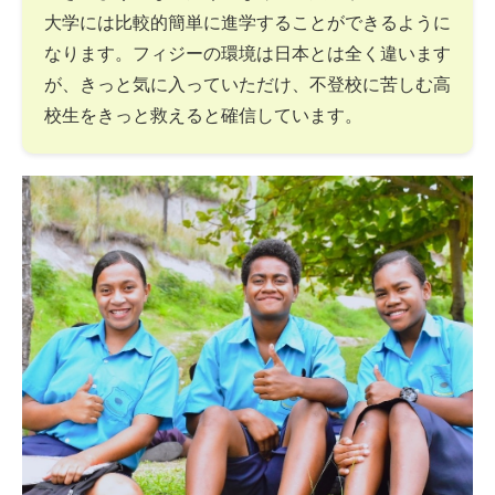
大学には比較的簡単に進学することができるように
なります。フィジーの環境は日本とは全く違います
が、きっと気に入っていただけ、不登校に苦しむ高
校生をきっと救えると確信しています。