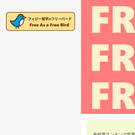
幸福度ランキング世