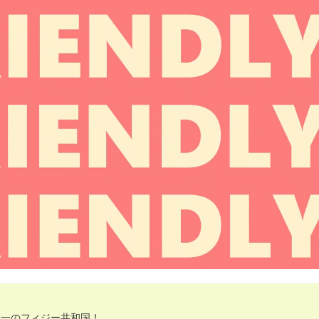
界一のフィジー共和国！