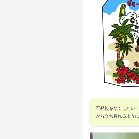
不登校をなくしたい
から立ち直れるよう