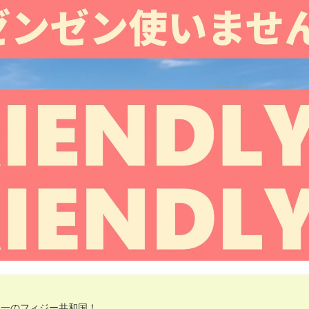
界一のフィジー共和国！