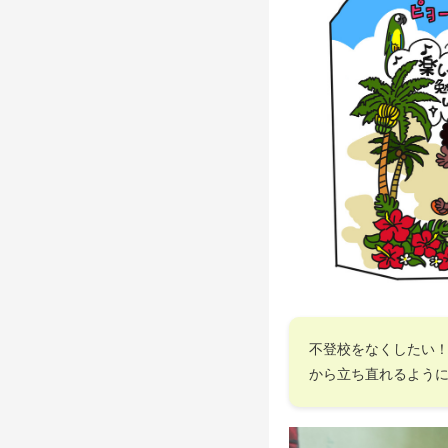
不登校をなくしたい
から立ち直れるよう