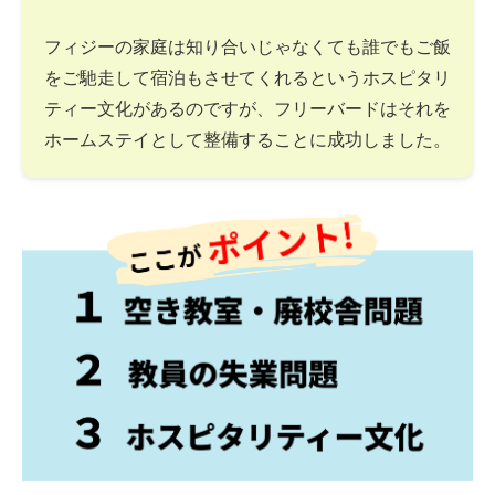
フィジーの家庭は知り合いじゃなくても誰でもご飯
をご馳走して宿泊もさせてくれるというホスピタリ
ティー文化があるのですが、フリーバードはそれを
ホームステイとして整備することに成功しました。