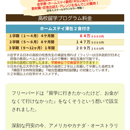
フリーバードは『留学に行きたかったけど、お金が
なくて行けなかった』をなくそうという想いで設立
されました。
深刻な円安の今、アメリカやカナダ・オーストラリ