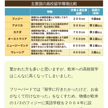
驚かれた方も多いと思いますが、欧米への高校留学
はこんなに高くなってしまいました。
フリーバードでは『留学に行きたかったけど、お金
がなくて行けなかった』をなくすため、物価が欧米
の１/３のフィジーに英語学校を２００４年に設