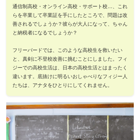
通信制高校・オンライン高校・サポート校…、これ
らを卒業して卒業証を手にしたところで、問題は改
善されるでしょうか？彼らが大人になって、ちゃん
と納税者になるでしょうか？
フリーバードでは、このような高校生を救いたい
と、真剣に不登校改善に挑むことにしました。フィ
ジーでの高校生活は、日本の高校生活とはまったく
違います。底抜けに明るいおしゃべりなフィジー人
たちは、アナタをひとりにしてくれません。