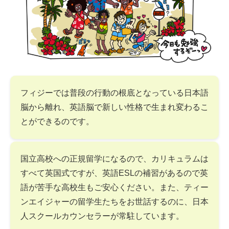
フィジーでは普段の行動の根底となっている日本語
脳から離れ、英語脳で新しい性格で生まれ変わるこ
とができるのです。
国立高校への正規留学になるので、カリキュラムは
すべて英国式ですが、英語ESLの補習があるので英
語が苦手な高校生もご安心ください。また、ティー
ンエイジャーの留学生たちをお世話するのに、日本
人スクールカウンセラーが常駐しています。