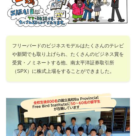
フリーバードのビジネスモデルはたくさんのテレビ
や新聞でも取り上げられ、たくさんのビジネス賞を
受賞・ノミネートする他、南太平洋証券取引所
（SPX）に株式上場をすることができました。