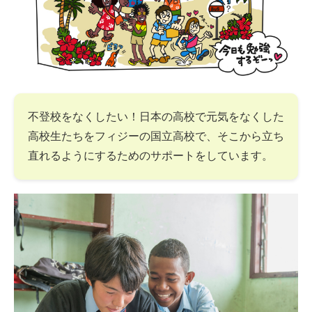
不登校をなくしたい！日本の高校で元気をなくした
高校生たちをフィジーの国立高校で、そこから立ち
直れるようにするためのサポートをしています。