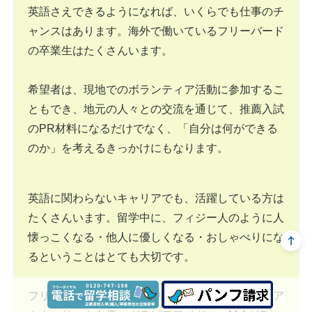
英語さえできるようになれば、いくらでも仕事のチ
ャンスはあります。海外で働いているフリーバード
の卒業生はたくさんいます。
希望者は、現地でのボランティア活動に参加するこ
ともでき、地元の人々との交流を通じて、推薦入試
のPR材料になるだけでなく、「自分は何ができる
のか」を考えるきっかけにもなります。
英語に関わらないキャリアでも、活躍している方は
たくさんいます。留学中に、フィジー人のように人
懐っこくなる・他人に優しくなる・おしゃべりにな
るということはとても大切です。
フリーバードの卒業生の中には、テレビ局の女子ア