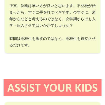
正直、決断は早い方が良いと思います。不登校が始
まったら、すぐに手を打つべきです。今すぐに、来
年からなどと考えるのではなく、次学期からでも入
学・転入させてはいかがでしょうか？
時間は高校生を癒すのではなく、高校生を孤立させ
るだけです。