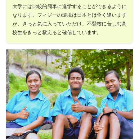
大学には比較的簡単に進学することができるように
なります。フィジーの環境は日本とは全く違います
が、きっと気に入っていただけ、不登校に苦しむ高
校生をきっと救えると確信しています。