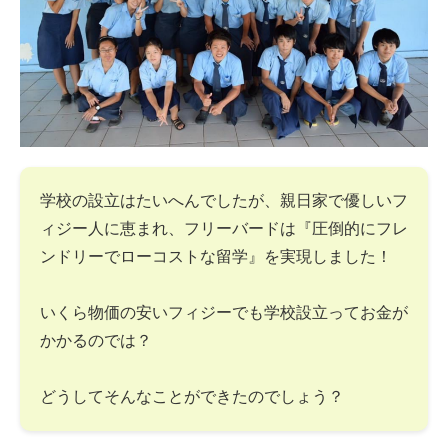
学校の設立はたいへんでしたが、親日家で優しいフ
ィジー人に恵まれ、フリーバードは『圧倒的にフレ
ンドリーでローコストな留学』を実現しました！
いくら物価の安いフィジーでも学校設立ってお金が
かかるのでは？
どうしてそんなことができたのでしょう？