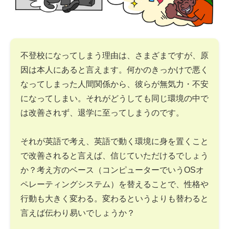
不登校になってしまう理由は、さまざまですが、原
因は本人にあると言えます。何かのきっかけで悪く
なってしまった人間関係から、彼らが無気力・不安
になってしまい。それがどうしても同じ環境の中で
は改善されず、退学に至ってしまうのです。
それが英語で考え、英語で動く環境に身を置くこと
で改善されると言えば、信じていただけるでしょう
か？考え方のベース（コンピューターでいうOSオ
ペレーティングシステム）を替えることで、性格や
行動も大きく変わる。変わるというよりも替わると
言えば伝わり易いでしょうか？