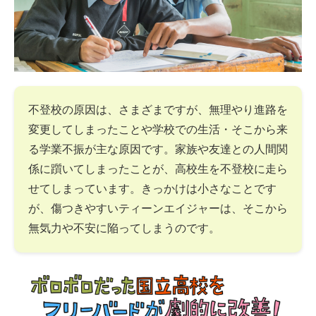
不登校の原因は、さまざまですが、無理やり進路を
変更してしまったことや学校での生活・そこから来
る学業不振が主な原因です。家族や友達との人間関
係に躓いてしまったことが、高校生を不登校に走ら
せてしまっています。きっかけは小さなことです
が、傷つきやすいティーンエイジャーは、そこから
無気力や不安に陥ってしまうのです。