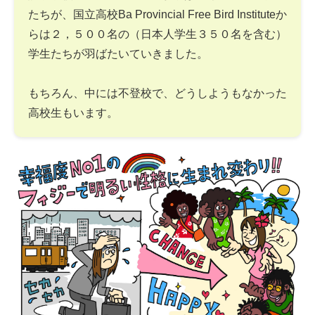
たちが、国立高校Ba Provincial Free Bird Instituteか
らは２，５００名の（日本人学生３５０名を含む）
学生たちが羽ばたいていきました。
もちろん、中には不登校で、どうしようもなかった
高校生もいます。