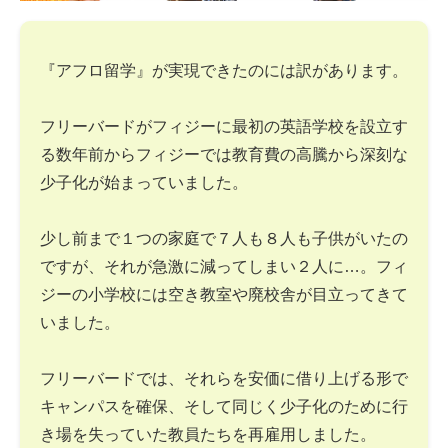
『アフロ留学』が実現できたのには訳があります。
フリーバードがフィジーに最初の英語学校を設立す
る数年前からフィジーでは教育費の高騰から深刻な
少子化が始まっていました。
少し前まで１つの家庭で７人も８人も子供がいたの
ですが、それが急激に減ってしまい２人に…。フィ
ジーの小学校には空き教室や廃校舎が目立ってきて
いました。
フリーバードでは、それらを安価に借り上げる形で
キャンパスを確保、そして同じく少子化のために行
き場を失っていた教員たちを再雇用しました。