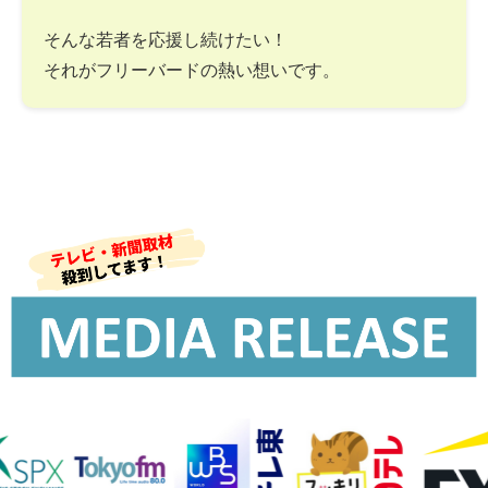
そんな若者を応援し続けたい！
それがフリーバードの熱い想いです。