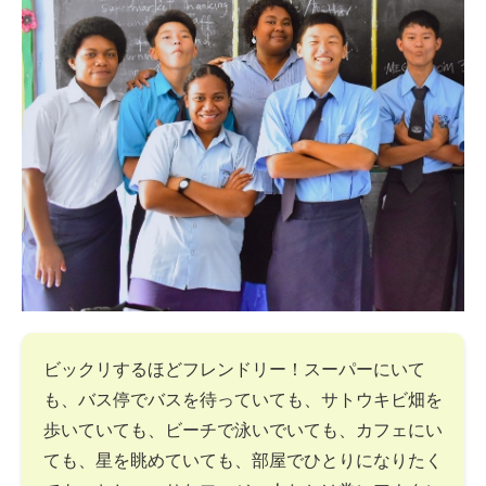
ビックリするほどフレンドリー！スーパーにいて
も、バス停でバスを待っていても、サトウキビ畑を
歩いていても、ビーチで泳いでいても、カフェにい
ても、星を眺めていても、部屋でひとりになりたく