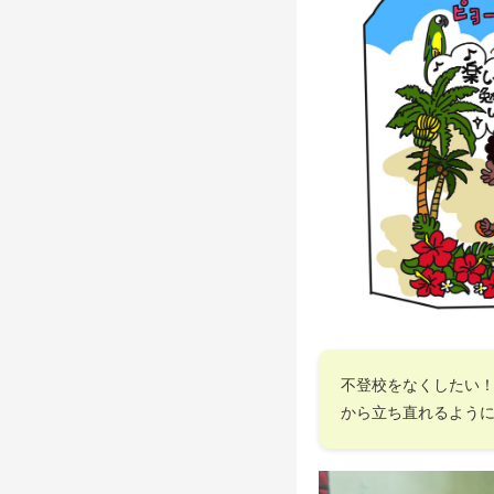
不登校をなくしたい
から立ち直れるよう