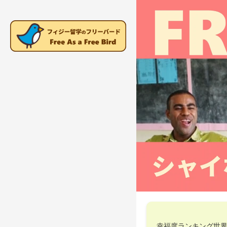
幸福度ランキング世