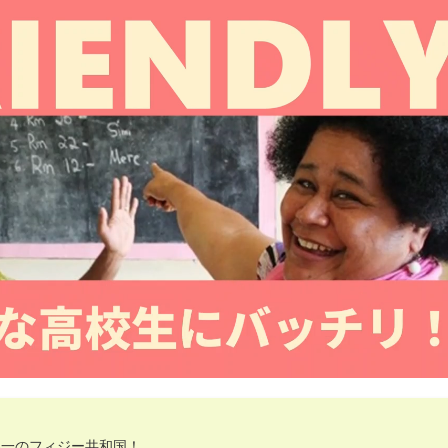
界一のフィジー共和国！