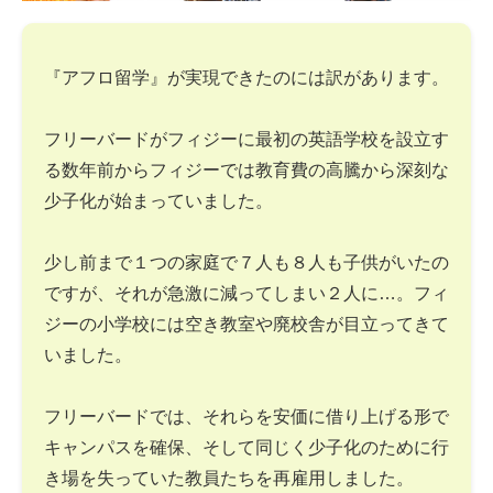
『アフロ留学』が実現できたのには訳があります。
フリーバードがフィジーに最初の英語学校を設立す
る数年前からフィジーでは教育費の高騰から深刻な
少子化が始まっていました。
少し前まで１つの家庭で７人も８人も子供がいたの
ですが、それが急激に減ってしまい２人に…。フィ
ジーの小学校には空き教室や廃校舎が目立ってきて
いました。
フリーバードでは、それらを安価に借り上げる形で
キャンパスを確保、そして同じく少子化のために行
き場を失っていた教員たちを再雇用しました。