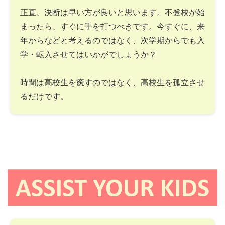
正直、決断は早い方が良いと思います。不登校が始
まったら、すぐに手を打つべきです。今すぐに、来
年からなどと考えるのではなく、次学期からでも入
学・転入させてはいかがでしょうか？
時間は高校生を癒すのではなく、高校生を孤立させ
るだけです。