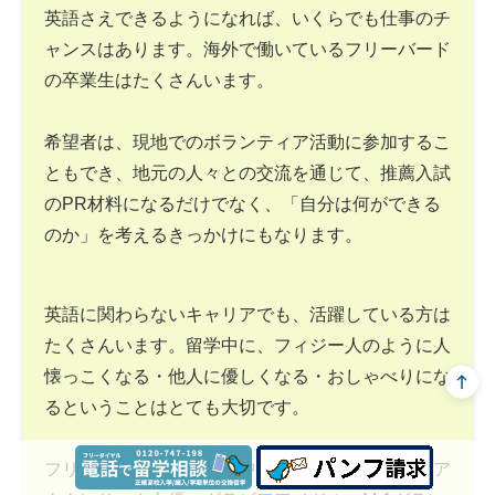
英語さえできるようになれば、いくらでも仕事のチ
ャンスはあります。海外で働いているフリーバード
の卒業生はたくさんいます。
希望者は、現地でのボランティア活動に参加するこ
ともでき、地元の人々との交流を通じて、推薦入試
のPR材料になるだけでなく、「自分は何ができる
のか」を考えるきっかけにもなります。
英語に関わらないキャリアでも、活躍している方は
たくさんいます。留学中に、フィジー人のように人
懐っこくなる・他人に優しくなる・おしゃべりにな
るということはとても大切です。
フリーバードの卒業生の中には、テレビ局の女子ア