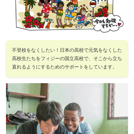
不登校をなくしたい！日本の高校で元気をなくした
高校生たちをフィジーの国立高校で、そこから立ち
直れるようにするためのサポートをしています。