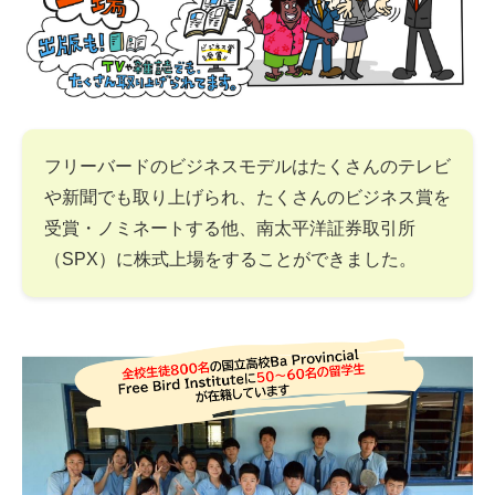
フリーバードのビジネスモデルはたくさんのテレビ
や新聞でも取り上げられ、たくさんのビジネス賞を
受賞・ノミネートする他、南太平洋証券取引所
（SPX）に株式上場をすることができました。