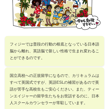
フィジーでは普段の行動の根底となっている日本語
脳から離れ、英語脳で新しい性格で生まれ変わるこ
とができるのです。
国立高校への正規留学になるので、カリキュラムは
すべて英国式ですが、英語ESLの補習があるので英
語が苦手な高校生もご安心ください。また、ティー
ンエイジャーの留学生たちをお世話するのに、日本
人スクールカウンセラーが常駐しています。