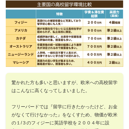
驚かれた方も多いと思いますが、欧米への高校留学
はこんなに高くなってしまいました。
フリーバードでは『留学に行きたかったけど、お金
がなくて行けなかった』をなくすため、物価が欧米
の１/３のフィジーに英語学校を２００４年に設