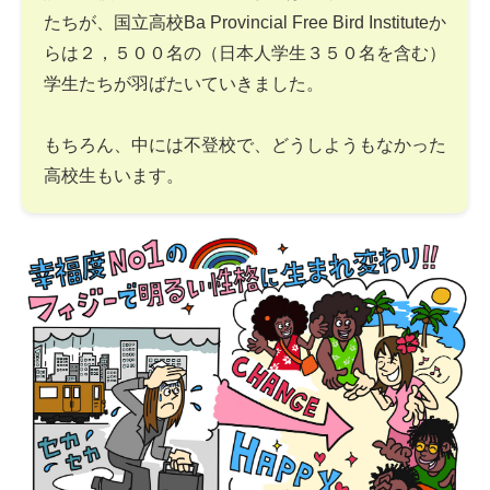
たちが、国立高校Ba Provincial Free Bird Instituteか
らは２，５００名の（日本人学生３５０名を含む）
学生たちが羽ばたいていきました。
もちろん、中には不登校で、どうしようもなかった
高校生もいます。