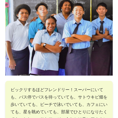
ビックリするほどフレンドリー！スーパーにいて
も、バス停でバスを待っていても、サトウキビ畑を
歩いていても、ビーチで泳いでいても、カフェにい
ても、星を眺めていても、部屋でひとりになりたく