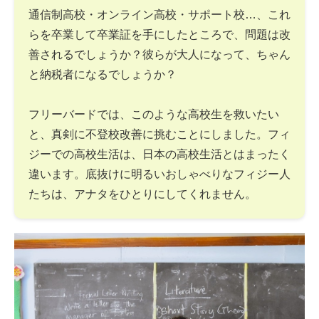
通信制高校・オンライン高校・サポート校…、これ
らを卒業して卒業証を手にしたところで、問題は改
善されるでしょうか？彼らが大人になって、ちゃん
と納税者になるでしょうか？
フリーバードでは、このような高校生を救いたい
と、真剣に不登校改善に挑むことにしました。フィ
ジーでの高校生活は、日本の高校生活とはまったく
違います。底抜けに明るいおしゃべりなフィジー人
たちは、アナタをひとりにしてくれません。