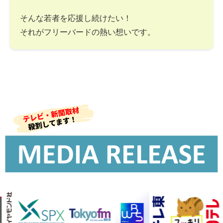
そんな若者を応援し続けたい！
それがフリーバードの熱い想いです。