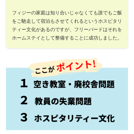
フィジーの家庭は知り合いじゃなくても誰でもご飯
をご馳走して宿泊もさせてくれるというホスピタリ
ティー文化があるのですが、フリーバードはそれを
ホームステイとして整備することに成功しました。