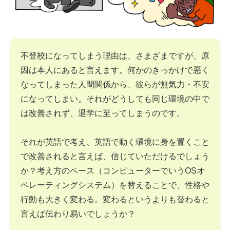
不登校になってしまう理由は、さまざまですが、原
因は本人にあると言えます。何かのきっかけで悪く
なってしまった人間関係から、彼らが無気力・不安
になってしまい。それがどうしても同じ環境の中で
は改善されず、退学に至ってしまうのです。
それが英語で考え、英語で動く環境に身を置くこと
で改善されると言えば、信じていただけるでしょう
か？考え方のベース（コンピューターでいうOSオ
ペレーティングシステム）を替えることで、性格や
行動も大きく変わる。変わるというよりも替わると
言えば伝わり易いでしょうか？