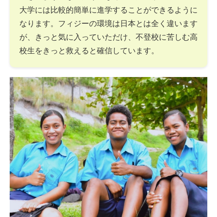
大学には比較的簡単に進学することができるように
なります。フィジーの環境は日本とは全く違います
が、きっと気に入っていただけ、不登校に苦しむ高
校生をきっと救えると確信しています。