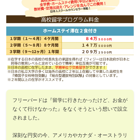
フリーバードは『留学に行きたかったけど、お金が
なくて行けなかった』をなくそうという想いで設立
されました。
深刻な円安の今、アメリカやカナダ・オーストラリ