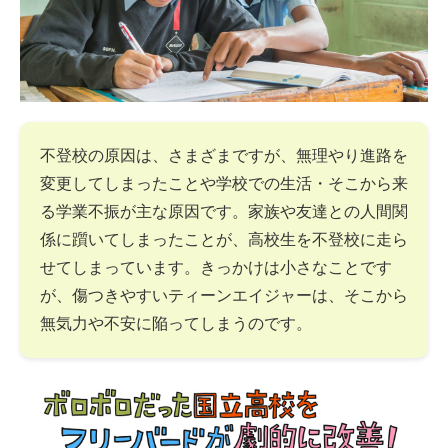
不登校の原因は、さまざまですが、無理やり進路を
変更してしまったことや学校での生活・そこから来
る学業不振が主な原因です。家族や友達との人間関
係に躓いてしまったことが、高校生を不登校に走ら
せてしまっています。きっかけは小さなことです
が、傷つきやすいティーンエイジャーは、そこから
無気力や不安に陥ってしまうのです。