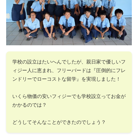
学校の設立はたいへんでしたが、親日家で優しいフ
ィジー人に恵まれ、フリーバードは『圧倒的にフレ
ンドリーでローコストな留学』を実現しました！
いくら物価の安いフィジーでも学校設立ってお金が
かかるのでは？
どうしてそんなことができたのでしょう？