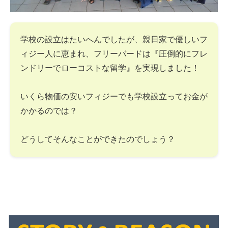
学校の設立はたいへんでしたが、親日家で優しいフ
ィジー人に恵まれ、フリーバードは『圧倒的にフレ
ンドリーでローコストな留学』を実現しました！
いくら物価の安いフィジーでも学校設立ってお金が
かかるのでは？
どうしてそんなことができたのでしょう？