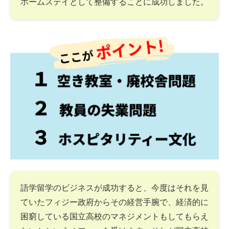
ホームステイとして整備することに成功しました。
語学留学のビジネスが成功すると、今度はそれを見
ていたフィジー政府からその経営手腕で、経済的に
困窮している国立高校のマネジメントもしてもらえ