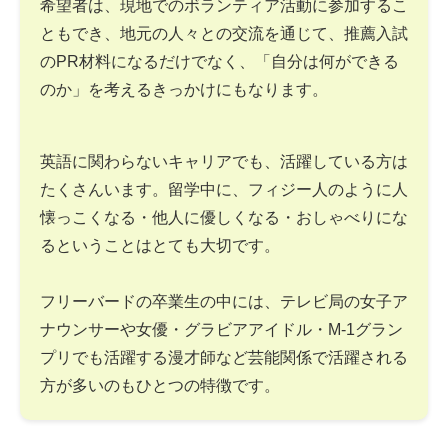
希望者は、現地でのボランティア活動に参加するこ
ともでき、地元の人々との交流を通じて、推薦入試
のPR材料になるだけでなく、「自分は何ができる
のか」を考えるきっかけにもなります。
英語に関わらないキャリアでも、活躍している方は
たくさんいます。留学中に、フィジー人のように人
懐っこくなる・他人に優しくなる・おしゃべりにな
るということはとても大切です。
フリーバードの卒業生の中には、テレビ局の女子ア
ナウンサーや女優・グラビアアイドル・M-1グラン
プリでも活躍する漫才師など芸能関係で活躍される
方が多いのもひとつの特徴です。