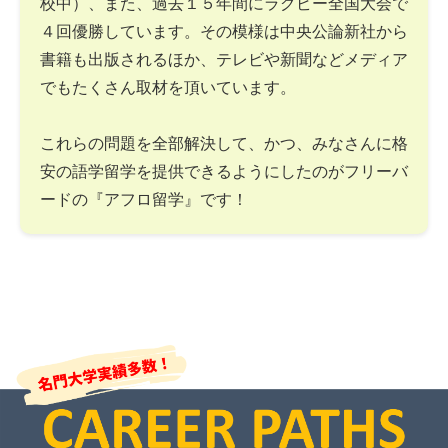
校中）、また、過去１５年間にラグビー全国大会で
４回優勝しています。その模様は中央公論新社から
書籍も出版されるほか、テレビや新聞などメディア
でもたくさん取材を頂いています。
これらの問題を全部解決して、かつ、みなさんに格
安の語学留学を提供できるようにしたのがフリーバ
ードの『アフロ留学』です！