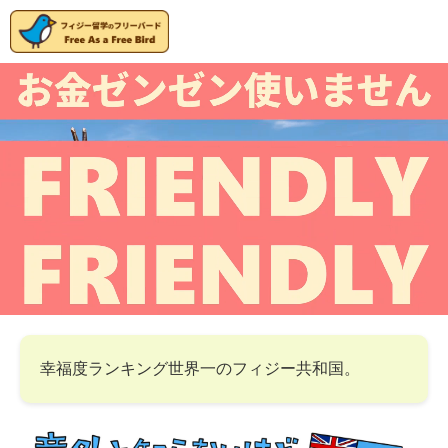
幸福度ランキング世界一のフィジー共和国。