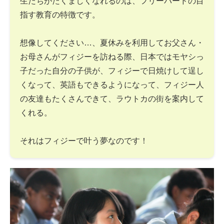
生たちがたくましくなれるのは、フリーバードの目
指す教育の特徴です。
想像してください…、夏休みを利用してお父さん・
お母さんがフィジーを訪ねる際、日本ではモヤシっ
子だった自分の子供が、フィジーで日焼けして逞し
くなって、英語もできるようになって、フィジー人
の友達もたくさんできて、ラウトカの街を案内して
くれる。
それはフィジーで叶う夢なのです！