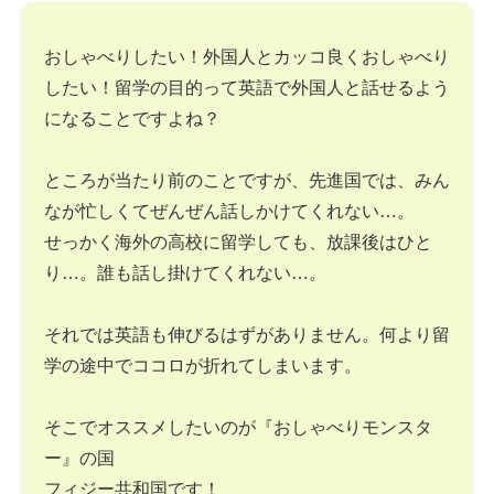
おしゃべりしたい！外国人とカッコ良くおしゃべり
したい！留学の目的って英語で外国人と話せるよう
になることですよね？
ところが当たり前のことですが、先進国では、みん
なが忙しくてぜんぜん話しかけてくれない…。
せっかく海外の高校に留学しても、放課後はひと
り…。誰も話し掛けてくれない…。
それでは英語も伸びるはずがありません。何より留
学の途中でココロが折れてしまいます。
そこでオススメしたいのが『おしゃべりモンスタ
ー』の国
フィジー共和国です！