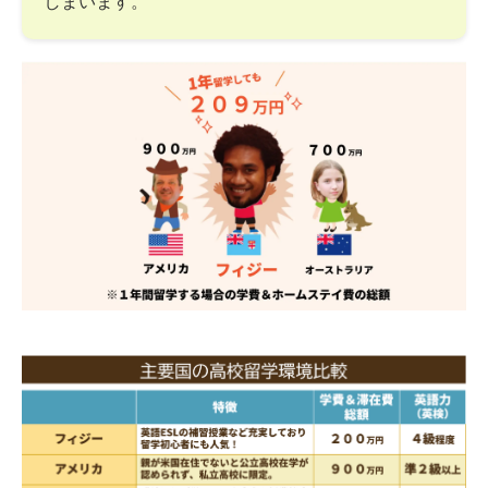
しまいます。