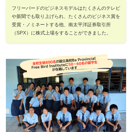
フリーバードのビジネスモデルはたくさんのテレビ
や新聞でも取り上げられ、たくさんのビジネス賞を
受賞・ノミネートする他、南太平洋証券取引所
（SPX）に株式上場をすることができました。