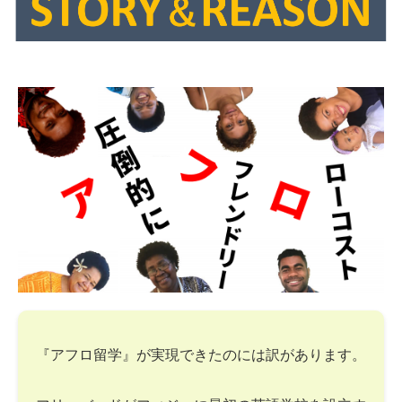
『アフロ留学』が実現できたのには訳があります。