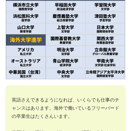
英語さえできるようになれば、いくらでも仕事のチ
ャンスはあります。海外で働いているフリーバード
の卒業生はたくさんいます。