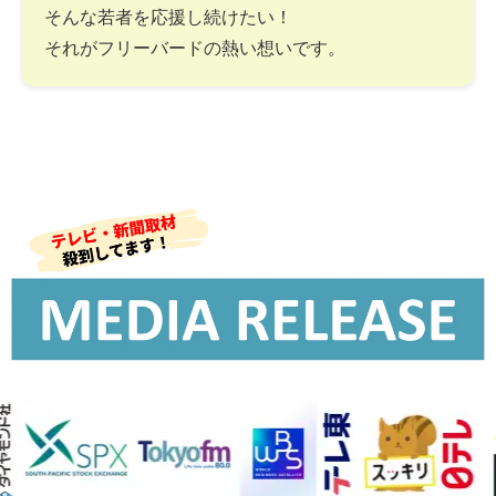
そんな若者を応援し続けたい！
それがフリーバードの熱い想いです。