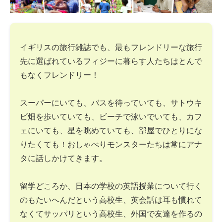
イギリスの旅行雑誌でも、最もフレンドリーな旅行
先に選ばれているフィジーに暮らす人たちはとんで
もなくフレンドリー！
スーパーにいても、バスを待っていても、サトウキ
ビ畑を歩いていても、ビーチで泳いでいても、カフ
ェにいても、星を眺めていても、部屋でひとりにな
りたくても！おしゃべりモンスターたちは常にアナ
タに話しかけてきます。
留学どころか、日本の学校の英語授業について行く
のもたいへんだという高校生、英会話は耳も慣れて
なくてサッパリという高校生、外国で友達を作るの