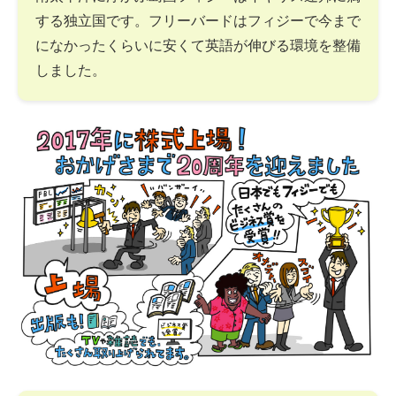
する独立国です。フリーバードはフィジーで今まで
になかったくらいに安くて英語が伸びる環境を整備
しました。